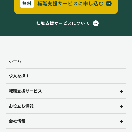
転職支援サービスに申し込む
無料
転職支援サービスについて
ホーム
求人を探す
転職支援サービス
お役立ち情報
会社情報