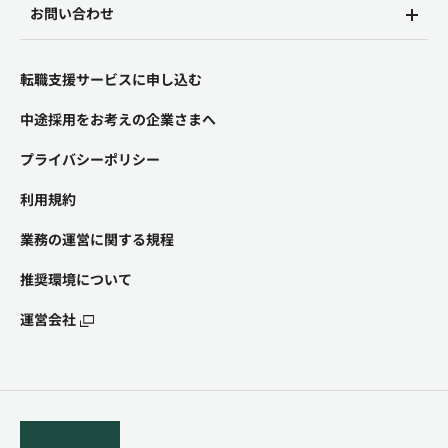
お問い合わせ
転職支援サービスに申し込む
中途採用をお考えの企業さまへ
プライバシーポリシー
利用規約
業務の運営に関する規程
推奨環境について
運営会社