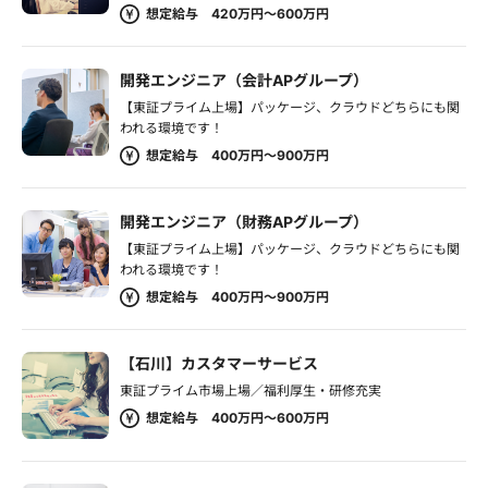
想定給与 420万円～600万円
開発エンジニア（会計APグループ）
【東証プライム上場】パッケージ、クラウドどちらにも関
われる環境です！
想定給与 400万円～900万円
開発エンジニア（財務APグループ）
【東証プライム上場】パッケージ、クラウドどちらにも関
われる環境です！
想定給与 400万円～900万円
【石川】カスタマーサービス
東証プライム市場上場／福利厚生・研修充実
想定給与 400万円～600万円