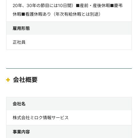
20年、30年の節目には10日間）■産前・産後休暇■慶弔
休暇■看護休暇あり（年次有給休暇とは別途）
雇用形態
正社員
会社概要
会社名
株式会社ミロク情報サービス
事業内容