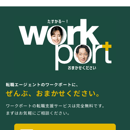
転職エージェントのワークポートに、
ぜんぶ、おまかせください。
ワークポートの転職支援サービスは完全無料です。
まずはお気軽にご相談ください。