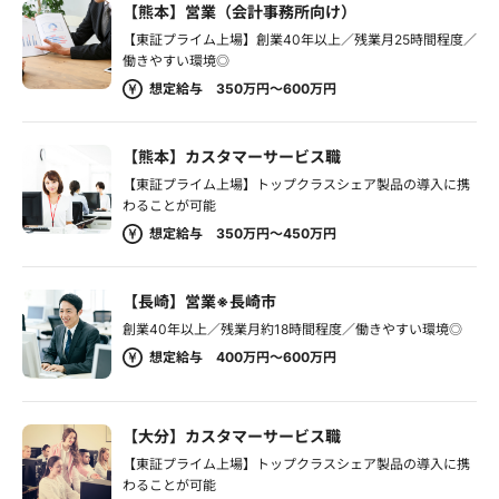
【熊本】営業（会計事務所向け）
【東証プライム上場】創業40年以上／残業月25時間程度／
働きやすい環境◎
想定給与 350万円～600万円
【熊本】カスタマーサービス職
【東証プライム上場】トップクラスシェア製品の導入に携
わることが可能
想定給与 350万円～450万円
【長崎】営業※長崎市
創業40年以上／残業月約18時間程度／働きやすい環境◎
想定給与 400万円～600万円
【大分】カスタマーサービス職
【東証プライム上場】トップクラスシェア製品の導入に携
わることが可能