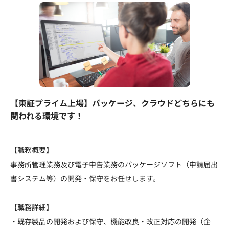
【東証プライム上場】パッケージ、クラウドどちらにも
関われる環境です！
【職務概要】
事務所管理業務及び電子申告業務のパッケージソフト（申請届出
書システム等）の開発・保守をお任せします。
【職務詳細】
・既存製品の開発および保守、機能改良・改正対応の開発（企