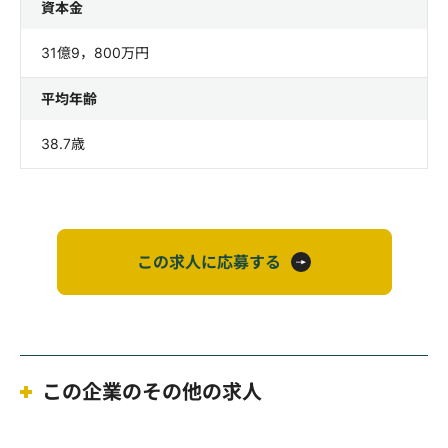
資本金
31億9，800万円
平均年齢
38.7歳
この求人に応募する
この企業のその他の求人