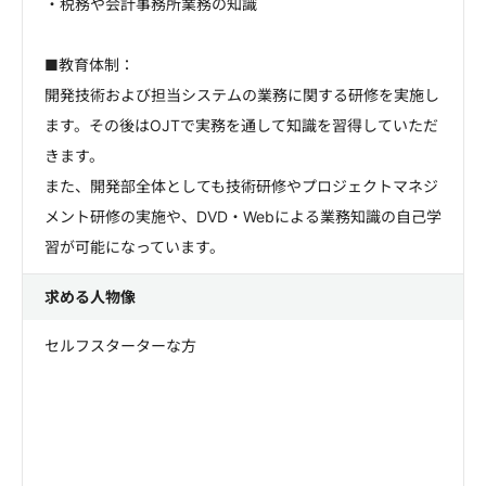
・税務や会計事務所業務の知識
■教育体制：
開発技術および担当システムの業務に関する研修を実施し
ます。その後はOJTで実務を通して知識を習得していただ
きます。
また、開発部全体としても技術研修やプロジェクトマネジ
メント研修の実施や、DVD・Webによる業務知識の自己学
習が可能になっています。
求める人物像
セルフスターターな方