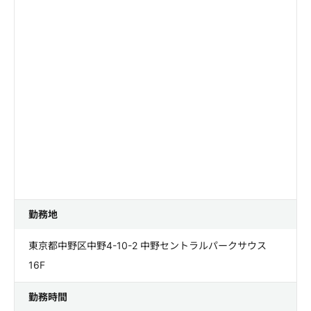
勤務地
東京都中野区中野4-10-2 中野セントラルパークサウス
16F
勤務時間