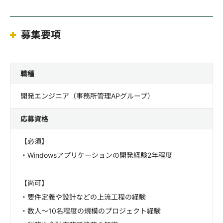
募集要項
職種
開発エンジニア（事務所管理APグループ）
応募資格
【必須】
・Windowsアプリケーションの開発経験2年程度
【尚可】
・要件定義や設計などの上流工程の経験
・数人～10名程度の規模のプロジェクト経験