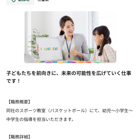
子どもたちを前向きに、未来の可能性を広げていく仕事
です！
【職務概要】
同社のスポーツ教室（バスケットボール）にて、幼児～小学生～
中学生の指導を担当いただきます。
【職務詳細】