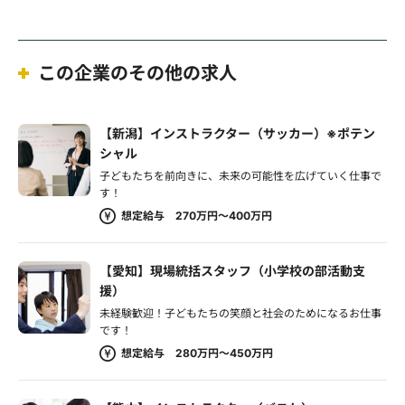
この企業のその他の求人
【新潟】インストラクター（サッカー）※ポテン
シャル
子どもたちを前向きに、未来の可能性を広げていく仕事で
す！
想定給与 270万円～400万円
【愛知】現場統括スタッフ（小学校の部活動支
援）
未経験歓迎！子どもたちの笑顔と社会のためになるお仕事
です！
想定給与 280万円～450万円