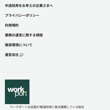
中途採用をお考えの企業さまへ
プライバシーポリシー
利用規約
業務の運営に関する規程
推奨環境について
運営会社
ワークポートは全国47都道府県に拠点展開している総合