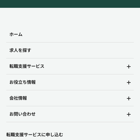
ホーム
求人を探す
転職支援サービス
お役立ち情報
会社情報
お問い合わせ
転職支援サービスに申し込む