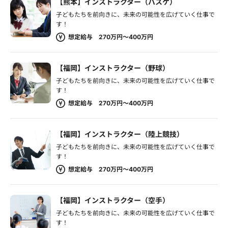
【熊本】インストラクター（バスケ）
子どもたちを前向きに、未来の可能性を広げていく仕事で
す！
想定給与 270万円～400万円
【福岡】インストラクター（野球）
子どもたちを前向きに、未来の可能性を広げていく仕事で
す！
想定給与 270万円～400万円
【福岡】インストラクター（陸上競技）
子どもたちを前向きに、未来の可能性を広げていく仕事で
す！
想定給与 270万円～400万円
【福岡】インストラクター（空手）
子どもたちを前向きに、未来の可能性を広げていく仕事で
す！