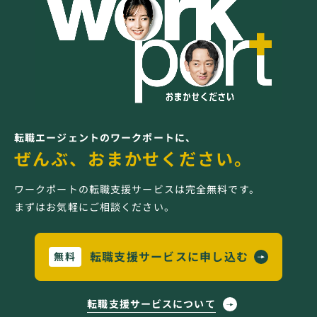
転職エージェントのワークポートに、
ぜんぶ、おまかせください。
ワークポートの転職支援サービスは完全無料です。
まずはお気軽にご相談ください。
転職支援サービスに申し込む
無料
転職支援サービスについて