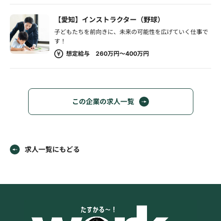
【愛知】インストラクター（野球）
子どもたちを前向きに、未来の可能性を広げていく仕事で
す！
想定給与 260万円～400万円
この企業の求人一覧
求人一覧にもどる