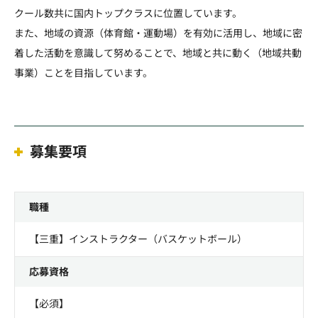
クール数共に国内トップクラスに位置しています。
また、地域の資源（体育館・運動場）を有効に活用し、地域に密
着した活動を意識して努めることで、地域と共に動く（地域共動
事業）ことを目指しています。
募集要項
職種
【三重】インストラクター（バスケットボール）
応募資格
【必須】