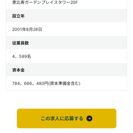
恵比寿ガーデンプレイスタワー20F
設立年
2001年8月28日
従業員数
4，599名
資本金
784，666，480円(資本準備金含む)
この求人に応募する