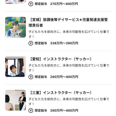
想定給与 270万円～400万円
【宮城】放課後等デイサービス※児童発達支援管
理責任者
子どもたちを前向きに、未来の可能性を広げていく仕事で
す！
想定給与 338万円～390万円
【愛知】インストラクター（サッカー）
子どもたちを前向きに、未来の可能性を広げていく仕事で
す！
想定給与 260万円～400万円
【三重】インストラクター（サッカー）
子どもたちを前向きに、未来の可能性を広げていく仕事で
す！
想定給与 260万円～400万円