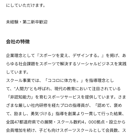
にしていただけます。
未経験・第二新卒歓迎
会社の特徴
企業理念として『スポーツを変え、デザインする。』を掲げ、あ
らゆる社会課題をスポーツで解決するソーシャルビジネスを実践
しています。
スクール事業では、「ココロに体力を。」を指導理念とし
て、“人間力”とも呼ばれ、現代の教育において注目されている
「非認知能力」を育むスポーツサービスを提供しています。さま
ざまな厳しい社内研修を経たプロの指導員が、「認めて、褒め
て、励まし、勇気づける」指導を創業より一貫して行った結果、
全国47都道府県での展開・スクール数約4，000拠点・設立から
会員増加を続け、子ども向けスポーツスクールとして会員数、ス