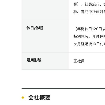
賞）、社員旅行、
種、育児中社員対
休日/休暇
【年間休日120
特別休暇、介護休
ヶ月経過後10日付
雇用形態
正社員
会社概要