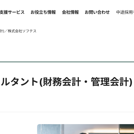
支援サービス
お役立ち情報
会社情報
お問い合わせ
中途採用
会計)／株式会社ソフテス
ンサルタント(財務会計・管理会計)