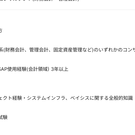
方
会計系(財務会計、管理会計、固定資産管理など)のいずれかのコン
AP使用経験(会計領域) 3年以上
ェクト経験・システムインフラ、ベイシスに関する全般的知識
試験