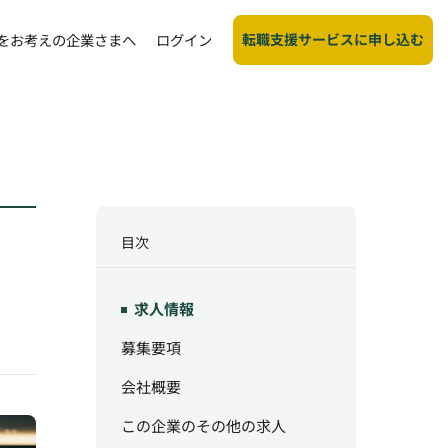
転職支援サービスに申し込む
をお考えの企業さまへ
ログイン
目次
求人情報
募集要項
会社概要
この企業のその他の求人