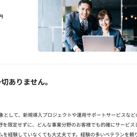
円
一切ありません。
象として、新規導入プロジェクトや運用サポートサービスなど
野を限定せずに、どんな事業分野のお客様でも的確にサービス
ムを経験していなくても大丈夫です。経験の多いベテランを頼