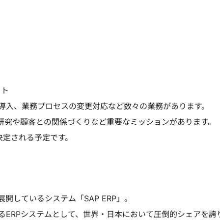
クト
導入、業務プロセスの変更対応など数々の業務があります。
の研究や顧客との関係づくりなど重要なミッションがあります。
決定される予定です。
開しているシステム「SAP ERP」。
るERPシステムとして、世界・日本において圧倒的シェアを誇