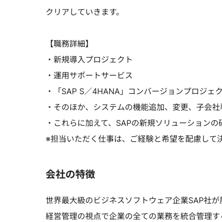
クリアしていきます。
【職務詳細】
・新規導入プロジェクト
・運用サポートサービス
・「SAP S／4HANA」コンバージョンプロジェ
・そのほか、システムの機能追加、変更、子会社
・これらに加えて、SAPの新規ソリューション
※担当いただく仕事は、ご経験と希望を配慮して
会社の特徴
世界最大級のビジネスソフトウェア企業SAP社が展
経営管理の視点で企業の全ての業務を統合管理す