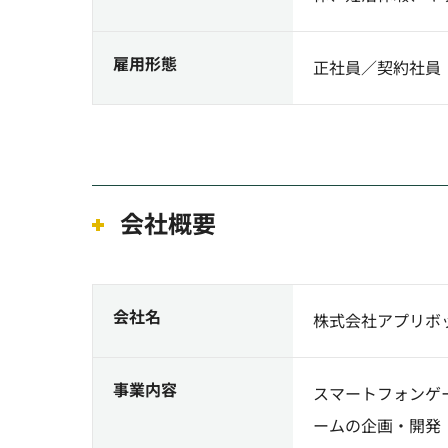
雇用形態
正社員／契約社員
会社概要
会社名
株式会社アプリボ
事業内容
スマートフォンゲ
ームの企画・開発