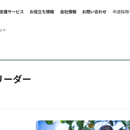
支援サービス
お役立ち情報
会社情報
お問い合わせ
中途採用
ット
リーダー