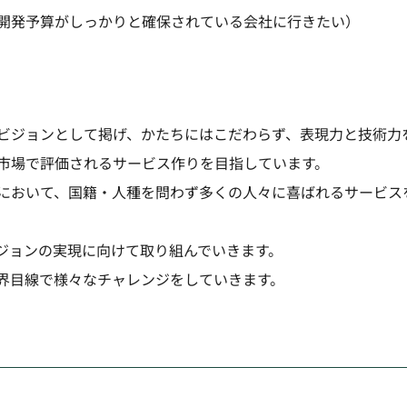
開発予算がしっかりと確保されている会社に行きたい）
ビジョンとして掲げ、かたちにはこだわらず、表現力と技術力
市場で評価されるサービス作りを目指しています。
において、国籍・人種を問わず多くの人々に喜ばれるサービス
ジョンの実現に向けて取り組んでいきます。
界目線で様々なチャレンジをしていきます。