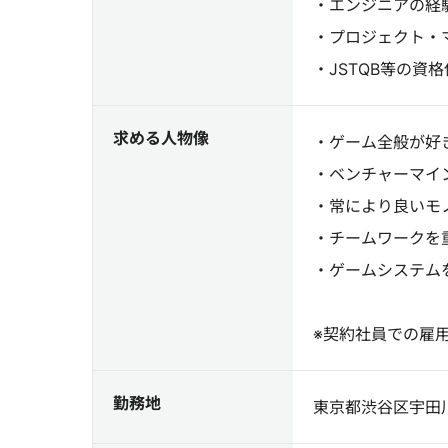
・エンジニアの経
・プロジェクト・
・JSTQB等の資
求める人物像
・ゲーム全般が好
・ベンチャーマイ
・常により良いモ
・チームワークを
・ゲームシステム
※契約社員での雇
勤務地
東京都渋谷区宇田川町4