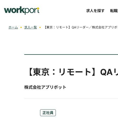
求人を探す
転職
ホーム
求人一覧
【東京：リモート】QAリーダー／株式会社アプリボ
【東京：リモート】QA
株式会社アプリボット
正社員