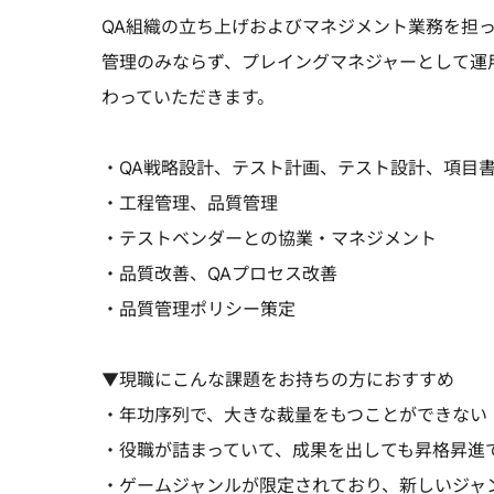
QA組織の立ち上げおよびマネジメント業務を担
管理のみならず、プレイングマネジャーとして運
わっていただきます。
・QA戦略設計、テスト計画、テスト設計、項目
・工程管理、品質管理
・テストベンダーとの協業・マネジメント
・品質改善、QAプロセス改善
・品質管理ポリシー策定
▼現職にこんな課題をお持ちの方におすすめ
・年功序列で、大きな裁量をもつことができない
・役職が詰まっていて、成果を出しても昇格昇進
・ゲームジャンルが限定されており、新しいジャ