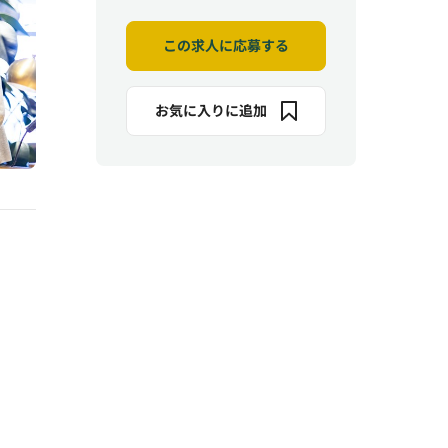
この求人に応募する
お気に入りに追加