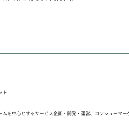
ット
ームを中心とするサービス企画・開発・運営、コンシューマー