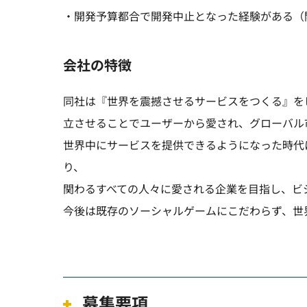
・開発予算都合で開発中止となった経験がある（
会社の特徴
同社は『世界を震撼させるサービスをつくる』を
立させることでユーザーから愛され、グローバル
世界中にサービスを提供できるようになった時代
り、
関わるすべての人々に愛される企業を目指し、ビ
今後は既存のソーシャルゲームにこだわらず、世
募集要項