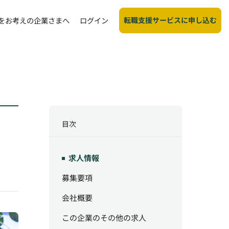
転職支援サービスに申し込む
をお考えの企業さまへ
ログイン
目次
求人情報
募集要項
会社概要
この企業のその他の求人