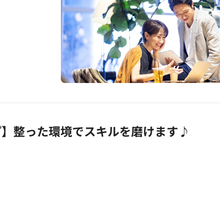
プ】整った環境でスキルを磨けます♪