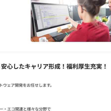
！安心したキャリア形成！福利厚生充実！
トウェア開発をお任せします。
ー・エコ関連と様々な分野で