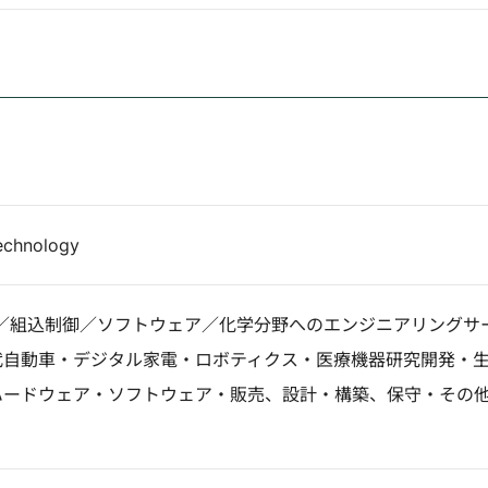
chnology
／組込制御／ソフトウェア／化学分野へのエンジニアリングサ
代自動車・デジタル家電・ロボティクス・医療機器研究開発・
ハードウェア・ソフトウェア・販売、設計・構築、保守・その