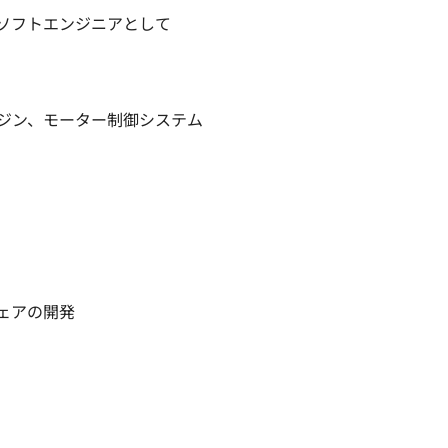
ソフトエンジニアとして
ジン、モーター制御システム
ェアの開発