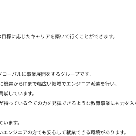
の目標に応じたキャリアを築いて行くことができます。
グローバルに事業展開をするグループです。
に機電からITまで幅広い領域でエンジニア派遣を行い、
貢献しています。
が持っている全ての力を発揮できるような教育事業にも力を入
ています。
いエンジニアの方でも安心して就業できる環境があります。