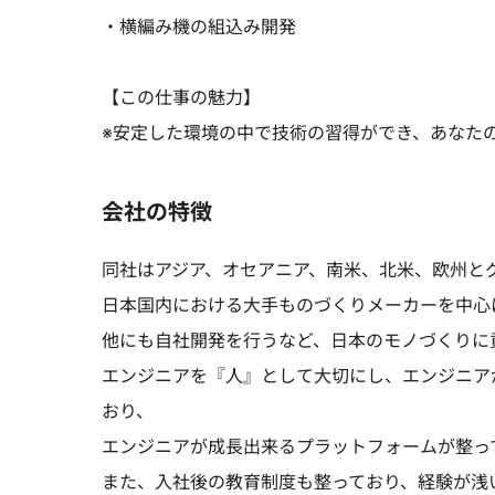
・横編み機の組込み開発
【この仕事の魅力】
※安定した環境の中で技術の習得ができ、あなた
会社の特徴
同社はアジア、オセアニア、南米、北米、欧州と
日本国内における大手ものづくりメーカーを中心
他にも自社開発を行うなど、日本のモノづくりに
エンジニアを『人』として大切にし、エンジニア
おり、
エンジニアが成長出来るプラットフォームが整っ
また、入社後の教育制度も整っており、経験が浅