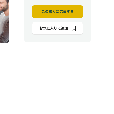
この求人に応募する
お気に入りに追加