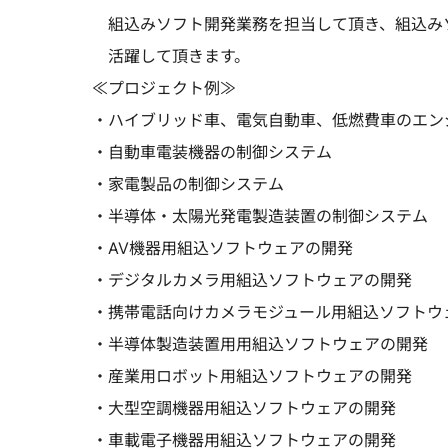
組込みソフト開発業務を担当して頂き、組込み
活躍して頂きます。
≪プロジェクト例≫
・ハイブリッド車、電気自動車、低燃費車のエン
・自動車電装機器の制御システム
・家電製品の制御システム
・半導体・太陽光発電製造装置の制御システム
・AV機器用組込ソフトウェアの開発
・デジタルカメラ用組込ソフトウェアの開発
・携帯電話向けカメラモジュール用組込ソフトウ
・半導体製造装置用用組込ソフトウェアの開発
・産業用ロボット用組込ソフトウェアの開発
・大型空調機器用組込ソフトウェアの開発
・車載電子機器用組込ソフトウェアの開発