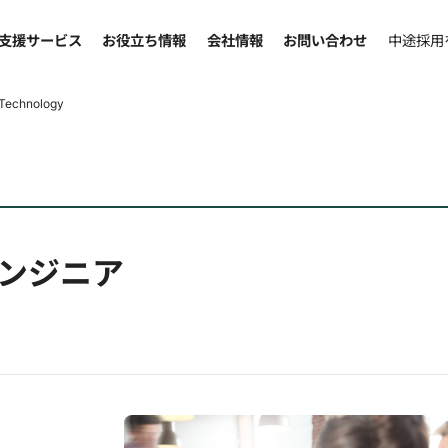
支援サービス
お役立ち情報
会社情報
お問い合わせ
中途採用
hnology
ンジニア