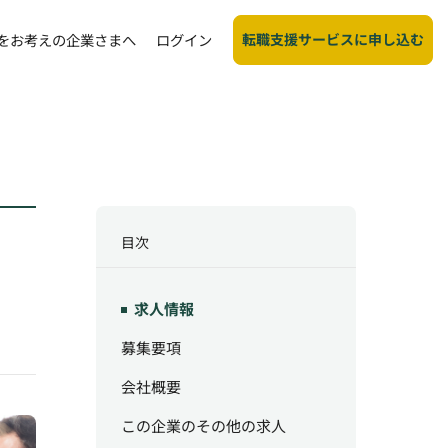
転職支援サービスに申し込む
をお考えの企業さまへ
ログイン
目次
求人情報
募集要項
会社概要
この企業のその他の求人