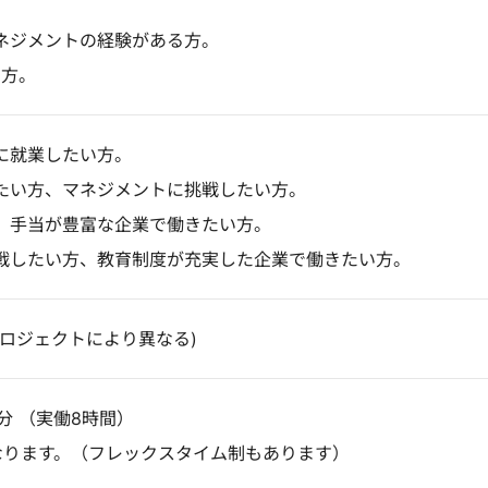
ネジメントの経験がある方。
る方。
に就業したい方。
たい方、マネジメントに挑戦したい方。
、手当が豊富な企業で働きたい方。
戦したい方、教育制度が充実した企業で働きたい方。
プロジェクトにより異なる)
0分 （実働8時間）
なります。（フレックスタイム制もあります）