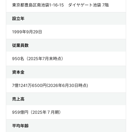
東京都豊島区南池袋1-16‐15 ダイヤゲート池袋 7階
設立年
1999年9月29日
従業員数
950名（2025年7月末時点）
資本金
7億1241万6500円(2026年6月30日時点)
売上高
959億円（2025年７月期）
平均年齢