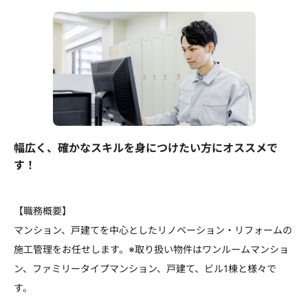
幅広く、確かなスキルを身につけたい方にオススメで
す！
【職務概要】
マンション、戸建てを中心としたリノベーション・リフォームの
施工管理をお任せします。※取り扱い物件はワンルームマンショ
ン、ファミリータイプマンション、戸建て、ビル1棟と様々で
す。