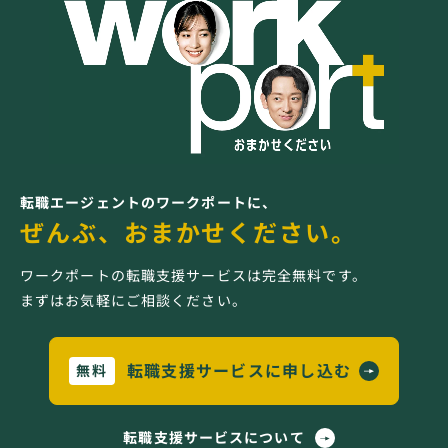
転職エージェントのワークポートに、
ぜんぶ、おまかせください。
ワークポートの転職支援サービスは完全無料です。
まずはお気軽にご相談ください。
転職支援サービスに申し込む
無料
転職支援サービスについて