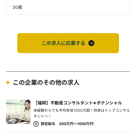
30歳
この求人に応募する
この企業のその他の求人
【福岡】不動産コンサルタント※ポテンシャル
未経験からでも平均年収1000万超！将来はトップコンサル
タントへ！
想定給与 300万円～1000万円