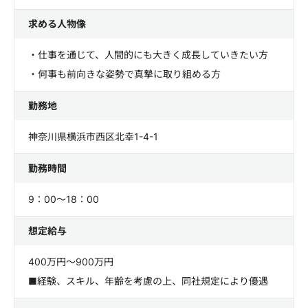
求める人物像
・仕事を通じて、人間的にも大きく成長していきたい方
・何事も前向きな姿勢で真摯に取り組める方
勤務地
神奈川県横浜市西区北幸1-4-1
勤務時間
9：00～18：00
想定給与
400万円～900万円
■経験、スキル、年齢を考慮の上、同社規定により優遇