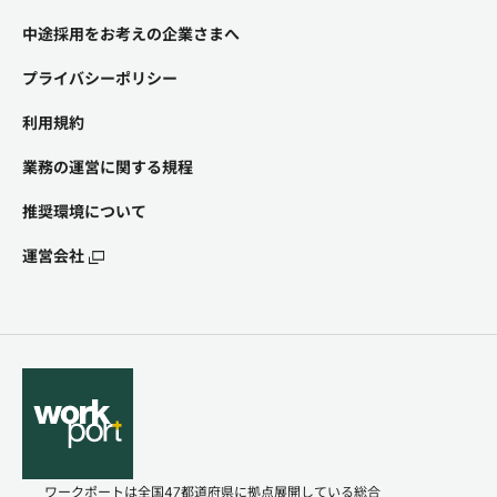
中途採用をお考えの企業さまへ
プライバシーポリシー
利用規約
業務の運営に関する規程
推奨環境について
運営会社
ワークポートは全国47都道府県に拠点展開している総合