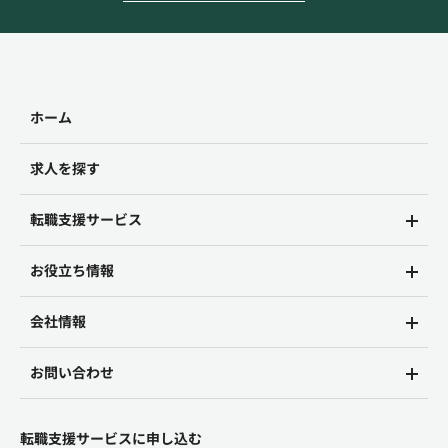
ホーム
求人を探す
転職支援サービス
お役立ち情報
会社情報
お問い合わせ
転職支援サービスに申し込む