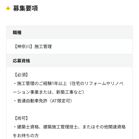
募集要項
職種
【神奈川】施工管理
応募資格
【必須】
・施工管理のご経験1年以上（住宅のリフォームやリノベ
ーション事業または、新築工事など）
・普通自動車免許（AT限定可）
【尚可】
・建築士資格、建築施工管理技士、またはその他関連資格
をお持ちの方