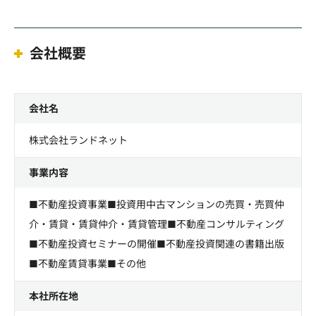
会社概要
会社名
株式会社ランドネット
事業内容
■不動産投資事業■投資用中古マンションの売買・売買仲
介・賃貸・賃貸仲介・賃貸管理■不動産コンサルティング
■不動産投資セミナーの開催■不動産投資関連の書籍出版
■不動産賃貸事業■その他
本社所在地