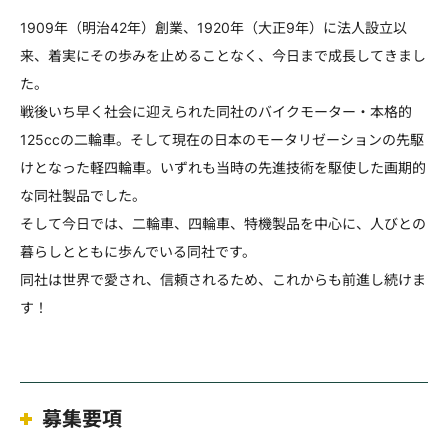
1909年（明治42年）創業、1920年（大正9年）に法人設立以
来、着実にその歩みを止めることなく、今日まで成長してきまし
た。
戦後いち早く社会に迎えられた同社のバイクモーター・本格的
125ccの二輪車。そして現在の日本のモータリゼーションの先駆
けとなった軽四輪車。いずれも当時の先進技術を駆使した画期的
な同社製品でした。
そして今日では、二輪車、四輪車、特機製品を中心に、人びとの
暮らしとともに歩んでいる同社です。
同社は世界で愛され、信頼されるため、これからも前進し続けま
す！
募集要項