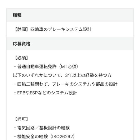
職種
【静岡】四輪車のブレーキシステム設計
応募資格
【必須】
・普通自動車運転免許（MT必須）
以下のいずれかについて、3年以上の経験を持つ方
・四輪二輪問わず、ブレーキのシステムや部品の設計
・EPBやESPなどのシステム設計
【尚可】
・電気回路／基板設計の経験
・機能安全の経験（ISO26262）