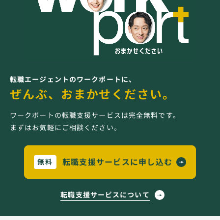
転職エージェントのワークポートに、
ぜんぶ、おまかせください。
ワークポートの転職支援サービスは完全無料です。
まずはお気軽にご相談ください。
転職支援サービスに申し込む
無料
転職支援サービスについて