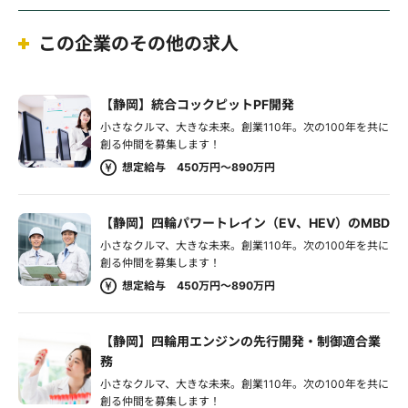
この企業のその他の求人
【静岡】統合コックピットPF開発
小さなクルマ、大きな未来。創業110年。次の100年を共に
創る仲間を募集します！
想定給与 450万円～890万円
【静岡】四輪パワートレイン（EV、HEV）のMBD
小さなクルマ、大きな未来。創業110年。次の100年を共に
創る仲間を募集します！
想定給与 450万円～890万円
【静岡】四輪用エンジンの先行開発・制御適合業
務
小さなクルマ、大きな未来。創業110年。次の100年を共に
創る仲間を募集します！