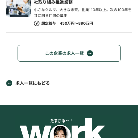
社取り組み推進業務
小さなクルマ、大きな未来。創業110年以上。次の100年を
共に創る仲間の募集！
想定給与 450万円～890万円
この企業の求人一覧
求人一覧にもどる