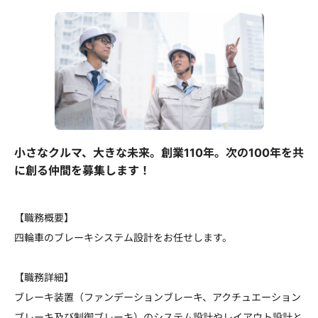
小さなクルマ、大きな未来。創業110年。次の100年を共
に創る仲間を募集します！
【職務概要】
四輪車のブレーキシステム設計をお任せします。
【職務詳細】
ブレーキ装置（ファンデーションブレーキ、アクチュエーション
ブレーキ及び制御ブレーキ）のシステム設計やレイアウト設計と