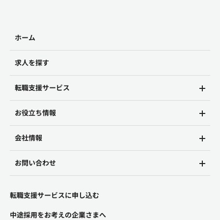
ホーム
求人を探す
転職支援サービス
お役立ち情報
会社情報
お問い合わせ
転職支援サービスに申し込む
中途採用をお考えの企業さまへ