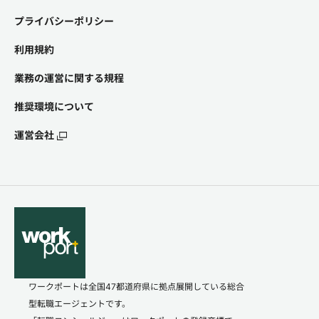
プライバシーポリシー
利用規約
業務の運営に関する規程
推奨環境について
運営会社
ワークポートは全国47都道府県に拠点展開している総合
型転職エージェントです。