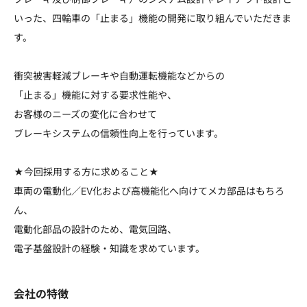
いった、四輪車の「止まる」機能の開発に取り組んでいただきま
す。
衝突被害軽減ブレーキや自動運転機能などからの
「止まる」機能に対する要求性能や、
お客様のニーズの変化に合わせて
ブレーキシステムの信頼性向上を行っています。
★今回採用する方に求めること★
車両の電動化／EV化および高機能化へ向けてメカ部品はもちろ
ん、
電動化部品の設計のため、電気回路、
電子基盤設計の経験・知識を求めています。
会社の特徴