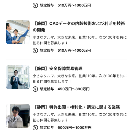
想定給与 510万円～1000万円
【静岡】CADデータの内製技術および利活用技術
の開発
小さなクルマ、大きな未来。創業110年。次の100年を共に
創る仲間を募集します！
想定給与 510万円～1000万円
【静岡】安全保障貿易管理
小さなクルマ、大きな未来。創業110年。次の100年を共に
創る仲間を募集します！
想定給与 450万円～890万円
【静岡】特許出願・権利化・調査に関する業務
小さなクルマ、大きな未来。創業110年。次の100年を共に
創る仲間を募集します！
想定給与 600万円～1000万円