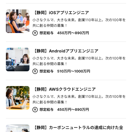
【静岡】iOSアプリエンジニア
小さなクルマ、大きな未来。創業110年以上。次の100年を
共に創る仲間の募集！
想定給与 450万円～890万円
【静岡】Androidアプリエンジニア
小さなクルマ、大きな未来。創業110年以上。次の100年を
共に創る仲間の募集！
想定給与 510万円～1000万円
【静岡】AWSクラウドエンジニア
小さなクルマ、大きな未来。創業110年以上。次の100年を
共に創る仲間の募集！
想定給与 450万円～890万円
【静岡】カーボンニュートラルの達成に向けた全