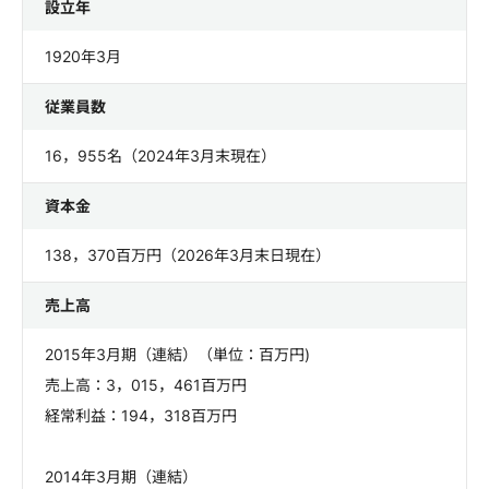
設立年
1920年3月
従業員数
16，955名（2024年3月末現在）
資本金
138，370百万円（2026年3月末日現在）
売上高
2015年3月期（連結）（単位：百万円)
売上高：3，015，461百万円
経常利益：194，318百万円
2014年3月期（連結）