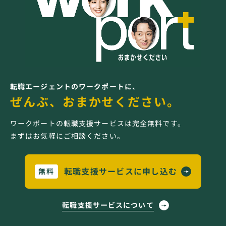
転職エージェントのワークポートに、
ぜんぶ、おまかせください。
ワークポートの転職支援サービスは完全無料です。
まずはお気軽にご相談ください。
転職支援サービスに申し込む
無料
転職支援サービスについて