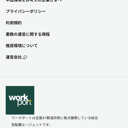
プライバシーポリシー
利用規約
業務の運営に関する規程
推奨環境について
運営会社
ワークポートは全国47都道府県に拠点展開している総合
型転職エージェントです。