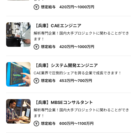
想定給与 420万円～1000万円
【兵庫】CAEエンジニア
解析専門企業！国内大手プロジェクトに関わることができ
ます！
想定給与 420万円～1000万円
【兵庫】システム開発エンジニア
CAE業界で圧倒的シェアを誇る企業で成長できます！
想定給与 453万円～700万円
【兵庫】MBSEコンサルタント
解析専門企業！国内大手プロジェクトに関わることができ
ます！
想定給与 600万円～1100万円