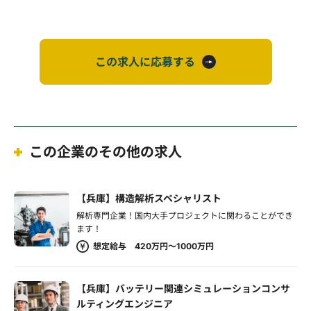
この求人に応募する
この企業のその他の求人
【兵庫】構造解析スペシャリスト
解析専門企業！国内大手プロジェクトに関わることができ
ます！
想定給与 420万円～1000万円
【兵庫】バッテリー関連シミュレーションコンサ
ルティングエンジニア