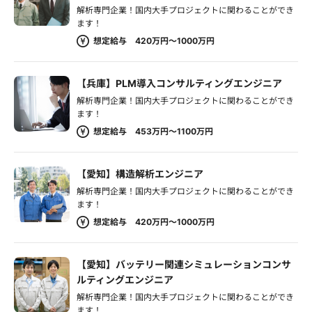
解析専門企業！国内大手プロジェクトに関わることができ
ます！
想定給与 420万円～1000万円
【兵庫】PLM導入コンサルティングエンジニア
解析専門企業！国内大手プロジェクトに関わることができ
ます！
想定給与 453万円～1100万円
【愛知】構造解析エンジニア
解析専門企業！国内大手プロジェクトに関わることができ
ます！
想定給与 420万円～1000万円
【愛知】バッテリー関連シミュレーションコンサ
ルティングエンジニア
解析専門企業！国内大手プロジェクトに関わることができ
ます！