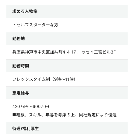
求める人物像
・セルフスターターな方
勤務地
兵庫県神戸市中央区加納町4-4-17 ニッセイ三宮ビル3F
勤務時間
フレックスタイム制（9時～11時）
想定給与
420万円～600万円
■経験、スキル、年齢を考慮の上、同社規定により優遇
待遇/福利厚生