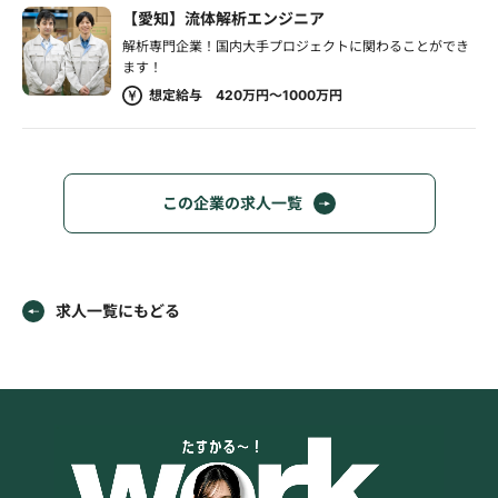
【愛知】流体解析エンジニア
解析専門企業！国内大手プロジェクトに関わることができ
ます！
想定給与 420万円～1000万円
この企業の求人一覧
求人一覧にもどる