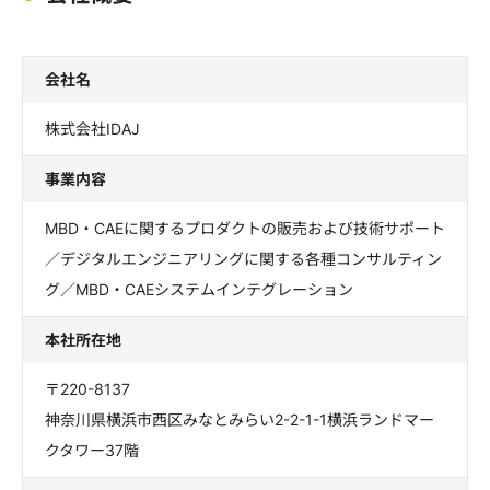
会社名
株式会社IDAJ
事業内容
MBD・CAEに関するプロダクトの販売および技術サポート
／デジタルエンジニアリングに関する各種コンサルティン
グ／MBD・CAEシステムインテグレーション
本社所在地
〒220-8137
神奈川県横浜市西区みなとみらい2-2-1-1横浜ランドマー
クタワー37階