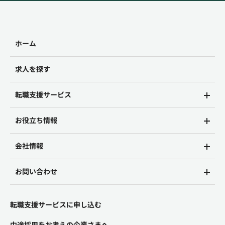
ホーム
求人を探す
転職支援サービス
お役立ち情報
会社情報
お問い合わせ
転職支援サービスに申し込む
中途採用をお考えの企業さまへ