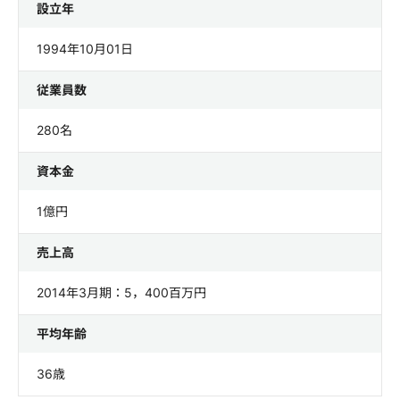
設立年
1994年10月01日
従業員数
280名
資本金
1億円
売上高
2014年3月期：5，400百万円
平均年齢
36歳