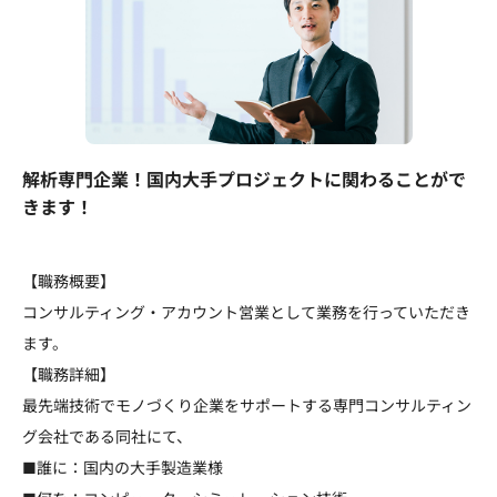
解析専門企業！国内大手プロジェクトに関わることがで
きます！
【職務概要】
コンサルティング・アカウント営業として業務を行っていただき
ます。
【職務詳細】
最先端技術でモノづくり企業をサポートする専門コンサルティン
グ会社である同社にて、
■誰に：国内の大手製造業様