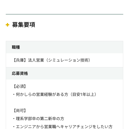
募集要項
職種
【兵庫】法人営業（シミュレーション技術）
応募資格
【必須】
・何かしらの営業経験がある方（目安1年以上）
【尚可】
・理系学部卒の第二新卒の方
・エンジニアから営業職へキャリアチェンジをしたい方