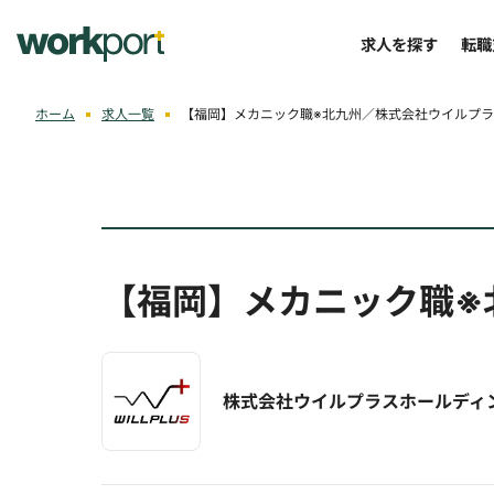
求人を探す
転職
ホーム
求人一覧
【福岡】メカニック職※北九州／株式会社ウイルプ
【福岡】メカニック職※
株式会社ウイルプラスホールディ