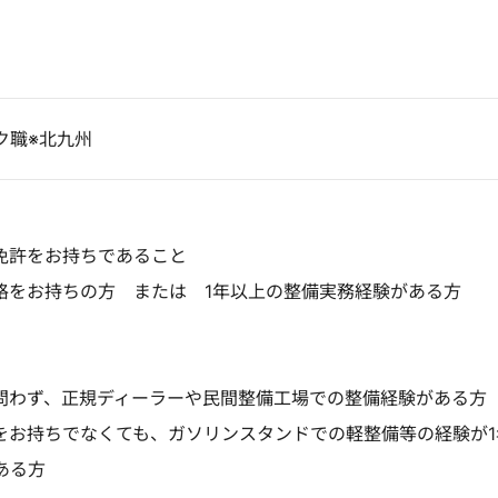
ク職※北九州
免許をお持ちであること
格をお持ちの方 または 1年以上の整備実務経験がある方
問わず、正規ディーラーや民間整備工場での整備経験がある方
をお持ちでなくても、ガソリンスタンドでの軽整備等の経験が1
ある方