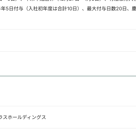
年5日付与（入社初年度は合計10日）、最大付与日数20日、
ラスホールディングス