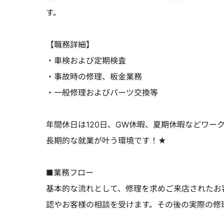
す。
【職務詳細】
・車検および定期検査
・事故時の修理、板金業務
・一般修理およびパーツ交換等
年間休日は120日、GW休暇、夏期休暇などワー
長期的な就業が叶う環境です！★
■業務フロー
基本的な流れとして、修理を求めご来店されたお
認やお客様の相談を受けます。その後の実際の修