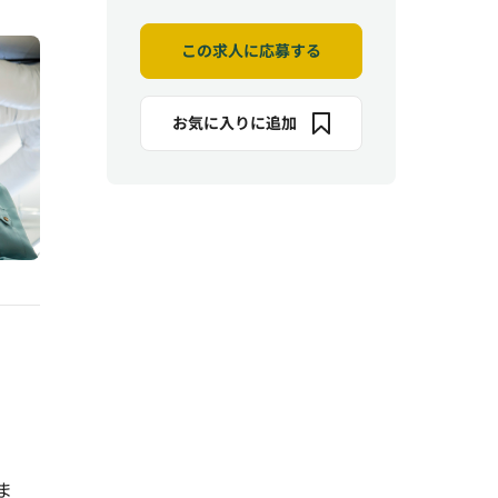
この求人に応募する
お気に入りに追加
ま