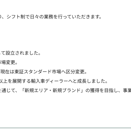
り、シフト制で日々の業務を行っていただきます。
して設立されました。
市場変更。
、現在は東証スタンダード市場へ区分変更。
舗以上を展開する輸入車ディーラーへと成長しました。
を通じて、「新規エリア・新規ブランド」の獲得を目指し、事