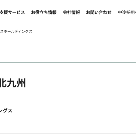
支援サービス
お役立ち情報
会社情報
お問い合わせ
中途採用
ラスホールディングス
北九州
ングス