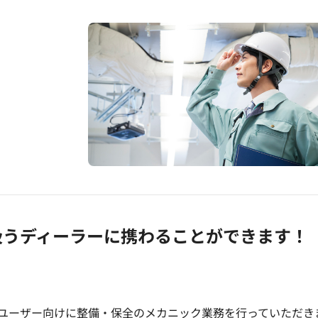
扱うディーラーに携わることができます！
ユーザー向けに整備・保全のメカニック業務を行っていただき