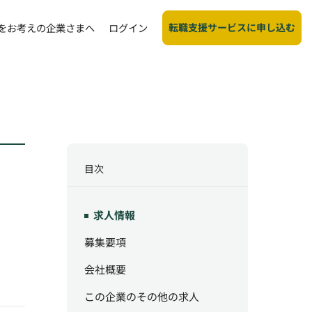
転職支援サービスに申し込む
をお考えの企業さまへ
ログイン
目次
求人情報
募集要項
会社概要
この企業のその他の求人