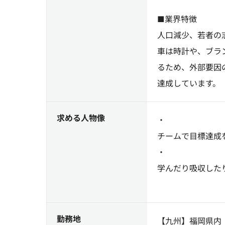
■業界特徴
人口減少、若者の
車は時計や、ブラ
るため、外部要因
達成しています。
求める人物像
・
チームで目標達成
・
学んだり吸収した
勤務地
【九州】福岡県内