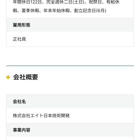
年間休日122日、完全週休二日(土日)、祝祭日、有給休
暇、夏季休暇、年末年始休暇、創立記念日(6月)
雇用形態
正社員
会社概要
会社名
株式会社エイト日本技術開発
事業内容