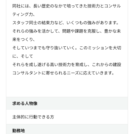
同社には、長い歴史のなかで培ってきた技術力とコンサル
ティング力、
スタッフ同士の結束力など、いくつもの強みがあります。
それらの強みを活かして、問題や課題を克服し、豊かな未
来をつくり、
そしていつまでも守り抜いていく。このミッションを大切
に、そして
それらを成し遂げる高い技術力を育成し、これからの建設
コンサルタントに寄せられるニーズに応えていきます。
求める人物像
主体的に行動できる方
勤務地