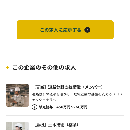
この求人に応募する
この企業のその他の求人
【宮城】道路分野の技術職（メンバー）
道路設計の経験を活かし、地域社会の基盤を支えるプロフ
ェッショナルへ
想定給与 450万円～750万円
【島根】土木技術（橋梁）