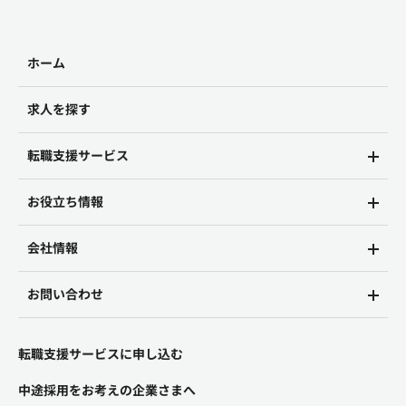
ホーム
求人を探す
転職支援サービス
お役立ち情報
会社情報
お問い合わせ
転職支援サービスに申し込む
中途採用をお考えの企業さまへ