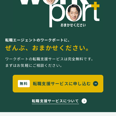
転職エージェントのワークポートに、
ぜんぶ、おまかせください。
ワークポートの転職支援サービスは完全無料です。
まずはお気軽にご相談ください。
転職支援サービスに申し込む
無料
転職支援サービスについて