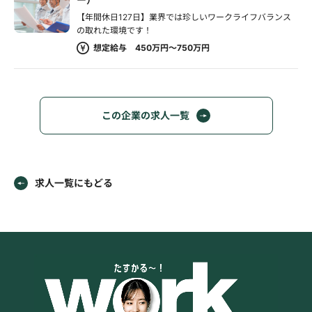
【年間休日127日】業界では珍しいワークライフバランス
の取れた環境です！
想定給与 450万円～750万円
この企業の求人一覧
求人一覧にもどる