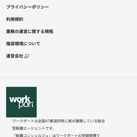
プライバシーポリシー
利用規約
業務の運営に関する規程
推奨環境について
運営会社
ワークポートは全国47都道府県に拠点展開している総合
型転職エージェントです。
「転職コンシェルジュ」はワークポートの登録商標で