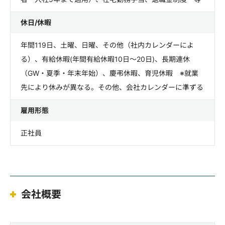
休日/休暇
年間119日、土曜、日曜、その他（社内カレンダーによ
る）、有給休暇(年間有給休暇10日～20日)、長期連休
（GW・夏季・年末年始）、慶弔休暇、育児休暇 ※就業
先により休みが異なる。その他、会社カレンダーに準ずる
雇用形態
正社員
会社概要