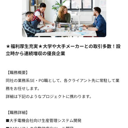
★福利厚生充実★大学や大手メーカーとの取引多数！設
立時から連続増収の優良企業
【職務概要】
同社の業務系SE・PG職として、各クライアント先に常駐して業
務をお任せします。
詳細は下記のようなプロジェクトに携わります。
【職務詳細】
■大手電機会社向け生産管理システム開発