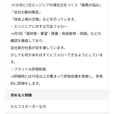
→1か月に1日エンジニアの帰社日をつくり「業務の悩み」
「会社の動向報告」
「技術上場の交換」などを行っています。
・エンジニアに対する万全フォロー
→月1回「進捗度・要望・残業・有給取得・体調」などの
確認を徹底しており、
全社員分社長が目を通しています。
少しでも何かあればすぐにフォローできるようにしていま
す。
・フラットな評価制度
→評価時には10名以上が集まって評価会議を実施し、多角
的に評価をします。
求める人物像
セルフスターターな方