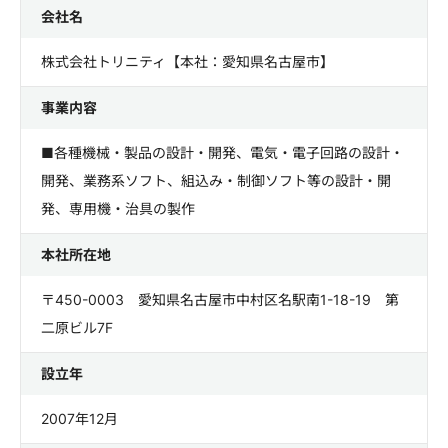
会社名
株式会社トリニティ【本社：愛知県名古屋市】
事業内容
■各種機械・製品の設計・開発、電気・電子回路の設計・
開発、業務系ソフト、組込み・制御ソフト等の設計・開
発、専用機・治具の製作
本社所在地
〒450-0003 愛知県名古屋市中村区名駅南1-18-19 第
二原ビル7F
設立年
2007年12月