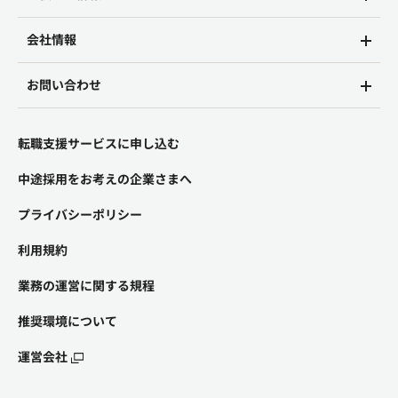
会社情報
お問い合わせ
転職支援サービスに申し込む
中途採用をお考えの企業さまへ
プライバシーポリシー
利用規約
業務の運営に関する規程
推奨環境について
運営会社