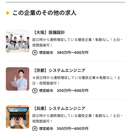
この企業のその他の求人
【大阪】設備設計
設立時から連続増収している優良企業！転勤なし！土日・
夜間面接可！
想定給与 380万円～600万円
【京都】システムエンジニア
☆設立時から連続増収している優良企業☆転勤なし！土
日・夜間面接可！
想定給与 350万円～600万円
【兵庫】システムエンジニア
設立時から連続増収している優良企業！転勤なし！土日・
夜間面接可！
想定給与 350万円～600万円