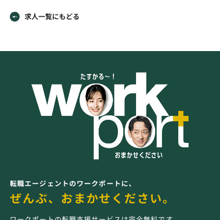
求人一覧にもどる
転職エージェントのワークポートに、
ぜんぶ、おまかせください。
ワークポートの転職支援サービスは完全無料です。