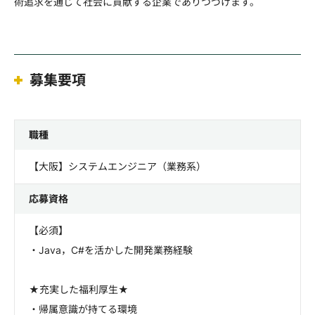
術追求を通じて社会に貢献する企業でありつづけます。
募集要項
職種
【大阪】システムエンジニア（業務系）
応募資格
【必須】
・Java，C#を活かした開発業務経験
★充実した福利厚生★
・帰属意識が持てる環境