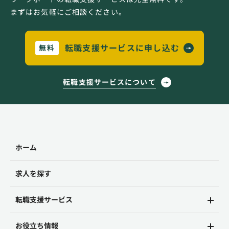
まずはお気軽にご相談ください。
転職支援サービスに申し込む
無料
転職支援サービスについて
ホーム
求人を探す
転職支援サービス
お役立ち情報