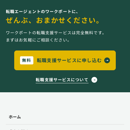
転職エージェントのワークポートに、
ぜんぶ、おまかせください。
ワークポートの転職支援サービスは完全無料です。
まずはお気軽にご相談ください。
転職支援サービスに申し込む
無料
転職支援サービスについて
ホーム