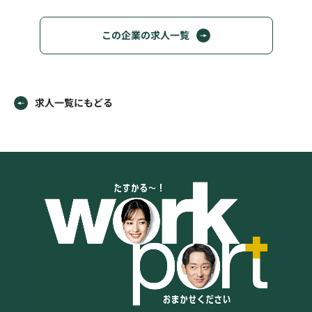
この企業の求人一覧
求人一覧にもどる