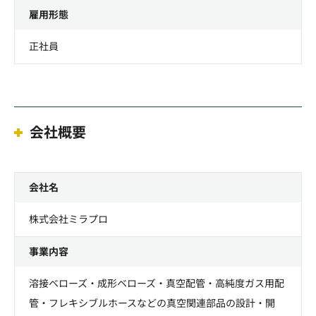
雇用形態
正社員
会社概要
会社名
株式会社ミラプロ
事業内容
溶接ベローズ・成形ベローズ・真空配管・高純度ガス用配
管・フレキシブルホースなどの真空関連部品の設計・開