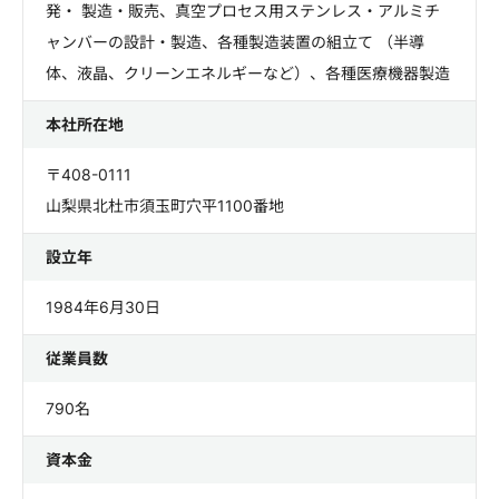
発・ 製造・販売、真空プロセス用ステンレス・アルミチ
ャンバーの設計・製造、各種製造装置の組立て （半導
体、液晶、クリーンエネルギーなど）、各種医療機器製造
本社所在地
〒408-0111
山梨県北杜市須玉町穴平1100番地
設立年
1984年6月30日
従業員数
790名
資本金