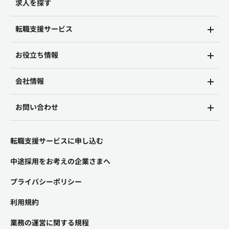
求人を探す
転職支援サービス
お役立ち情報
会社情報
お問い合わせ
転職支援サービスに申し込む
中途採用をお考えの企業さまへ
プライバシーポリシー
利用規約
業務の運営に関する規程