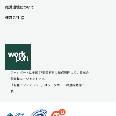
推奨環境について
運営会社
ワークポートは全国47都道府県に拠点展開している総合
型転職エージェントです。
「転職コンシェルジュ」はワークポートの登録商標で
す。