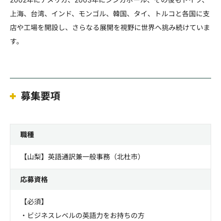
上海、台湾、インド、モンゴル、韓国、タイ、トルコと各国に支
店や工場を開設し、さらなる展開を視野に世界へ挑み続けていま
す。
募集要項
職種
【山梨】英語通訳兼一般事務（北杜市）
応募資格
【必須】
・ビジネスレベルの英語力をお持ちの方