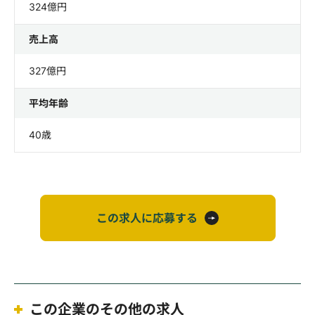
324億円
売上高
327億円
平均年齢
40歳
この求人に応募する
この企業のその他の求人