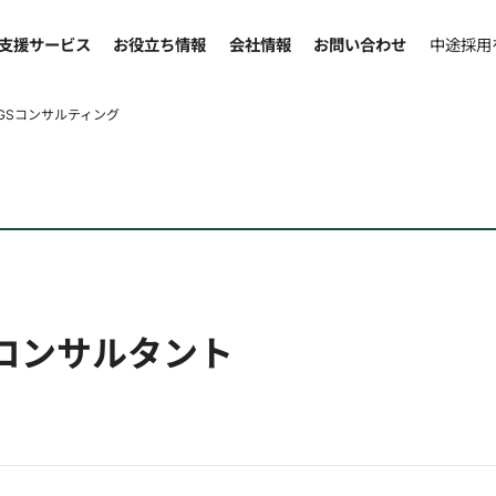
支援サービス
お役立ち情報
会社情報
お問い合わせ
中途採用
GSコンサルティング
Oコンサルタント