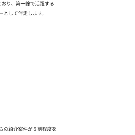
ており、第一線で活躍する
ーとして伴走します。
らの紹介案件が８割程度を