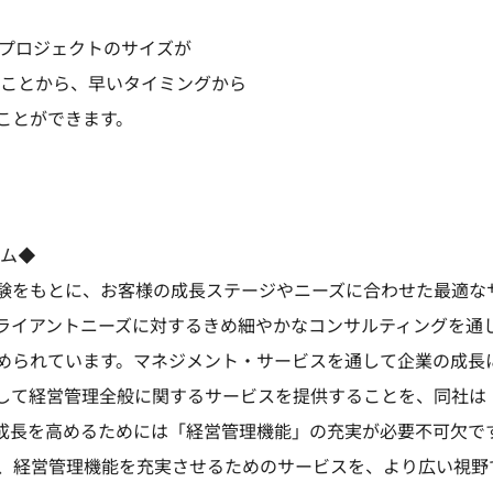
各プロジェクトのサイズが
いことから、早いタイミングから
ことができます。
ーム◆
験をもとに、お客様の成長ステージやニーズに合わせた最適な
ライアントニーズに対するきめ細やかなコンサルティングを通
められています。マネジメント・サービスを通して企業の成長
して経営管理全般に関するサービスを提供することを、同社は
成長を高めるためには「経営管理機能」の充実が必要不可欠で
、経営管理機能を充実させるためのサービスを、より広い視野