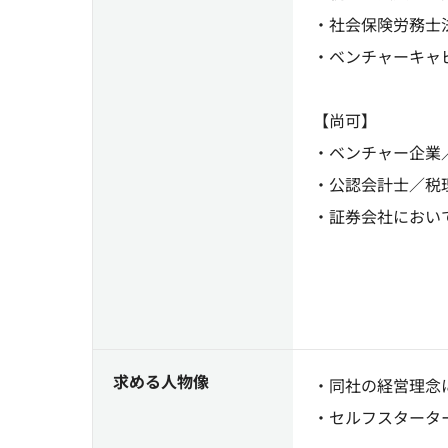
・社会保険労務士
・ベンチャーキャ
【尚可】
・ベンチャー企業
・公認会計士／税
・証券会社におい
求める人物像
・同社の経営理念
・セルフスタータ