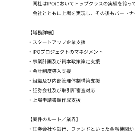
同社はIPOにおいてトップクラスの実績を誇っ
会社とともに上場を実現し、その後もパートナ
【職務詳細】
・スタートアップ企業支援
・IPOプロジェクトのマネジメント
・事業計画及び資本政策策定支援
・会計制度導入支援
・組織及び内部管理体制構築支援
・証券会社及び取引所審査対応
・上場申請書類作成支援
【案件のルート／業界】
・証券会社や銀行、ファンドといった金融機関か