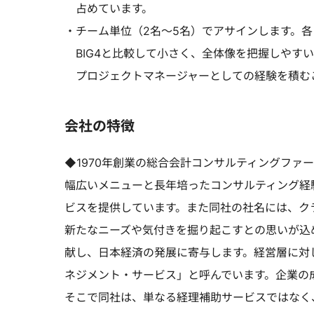
占めています。
・チーム単位（2名～5名）でアサインします。
BIG4と比較して小さく、全体像を把握しやす
プロジェクトマネージャーとしての経験を積む
会社の特徴
◆1970年創業の総合会計コンサルティングファ
幅広いメニューと長年培ったコンサルティング経
ビスを提供しています。また同社の社名には、ク
新たなニーズや気付きを掘り起こすとの思いが込
献し、日本経済の発展に寄与します。経営層に対
ネジメント・サービス」と呼んでいます。企業の
そこで同社は、単なる経理補助サービスではなく