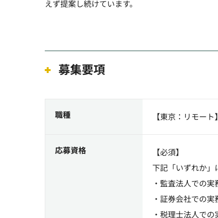
えず提案し続けています。
募集要項
職種
【東京：リモート】
応募資格
【必須】
下記「いずれか」
・監査法人での実
・証券会社での実
・税理士法人での