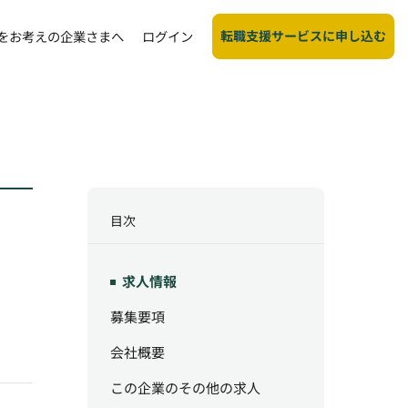
転職支援サービスに申し込む
をお考えの企業さまへ
ログイン
目次
求人情報
募集要項
会社概要
この企業のその他の求人