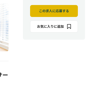
この求人に応募する
お気に入りに追加
サー