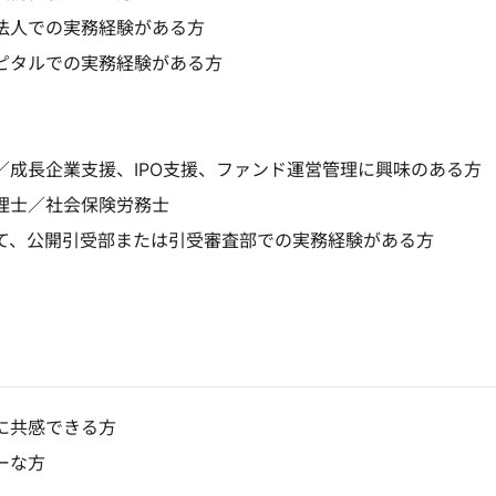
法人での実務経験がある方
ピタルでの実務経験がある方
／成長企業支援、IPO支援、ファンド運営管理に興味のある方
理士／社会保険労務士
て、公開引受部または引受審査部での実務経験がある方
に共感できる方
ーな方