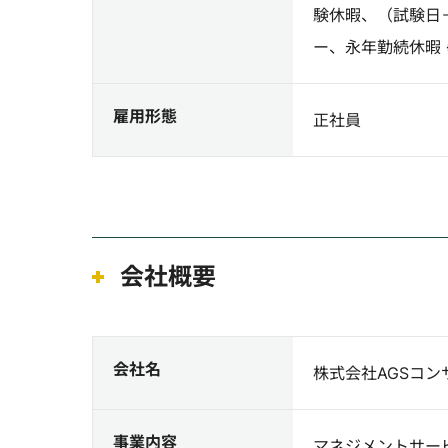
験休暇、（試験日
ー、永年勤続休暇
雇用形態
正社員
会社概要
会社名
株式会社AGSコン
事業内容
マネジメントサー