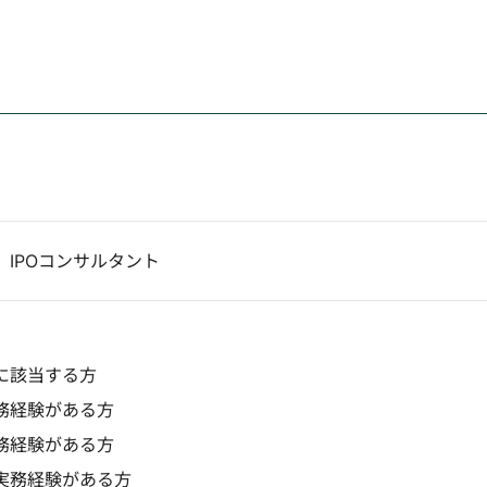
IPOコンサルタント
に該当する方
務経験がある方
務経験がある方
実務経験がある方