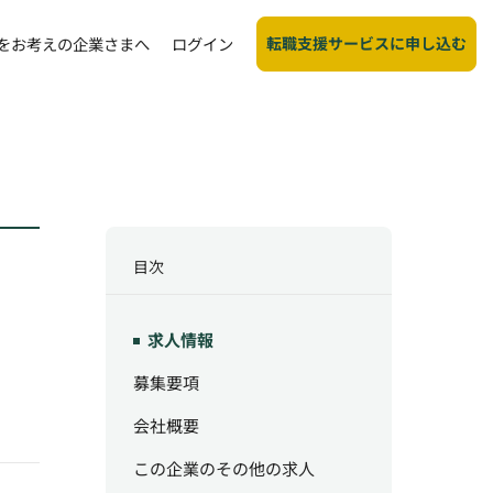
転職支援サービスに申し込む
をお考えの企業さまへ
ログイン
目次
求人情報
募集要項
会社概要
この企業のその他の求人