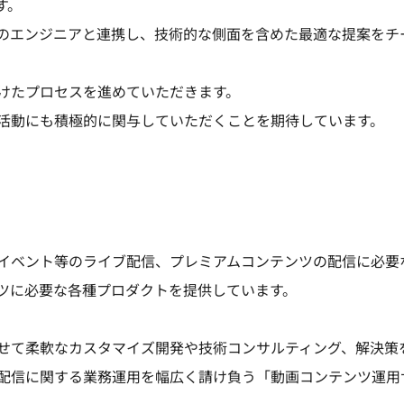
す。
のエンジニアと連携し、技術的な側面を含めた最適な提案をチ
けたプロセスを進めていただきます。
）活動にも積極的に関与していただくことを期待しています。
イベント等のライブ配信、プレミアムコンテンツの配信に必要
ツに必要な各種プロダクトを提供しています。
せて柔軟なカスタマイズ開発や技術コンサルティング、解決策
配信に関する業務運用を幅広く請け負う「動画コンテンツ運用