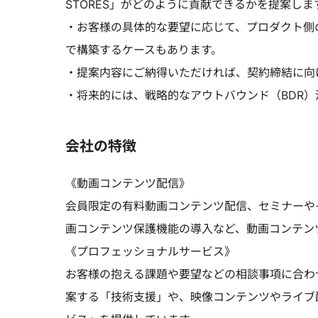
STORES」がどのように貢献できるかを提案しま
・お客様の具体的な要望に応じて、プロダクト側
で構築するケースもあります。
・提案内容にご納得いただければ、契約締結に向
・将来的には、戦略的なアウトバウンド（BDR
会社の特徴
《動画コンテンツ配信》
会員限定の有料動画コンテンツ配信、セミナーや
画コンテンツ保護機能の導入など、動画コンテン
《プロフェッショナルサービス》
お客様の抱える課題や要望などの相談事項に合わ
案する「技術支援」や、映像コンテンツやライブ