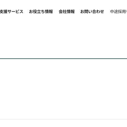
支援サービス
お役立ち情報
会社情報
お問い合わせ
中途採用