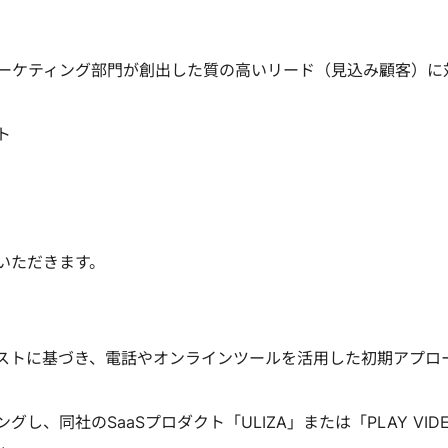
ーケティング部門が創出した質の高いリード（見込み顧客）に
ト
いただきます。
ストに基づき、電話やオンラインツールを活用した初期アプロ
、同社のSaaSプロダクト「ULIZA」または「PLAY VID