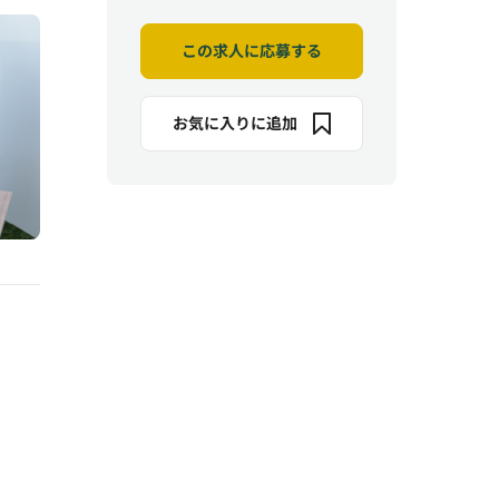
この求人に応募する
お気に入りに追加