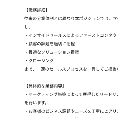
【職務詳細】
従来の分業体制とは異なり本ポジションでは、マ
し、
・インサイドセールスによるファーストコンタク
・顧客の課題を適切に把握
・最適なソリューション提案
・クロージング
まで、一連のセールスプロセスを一貫してご担当
【具体的な業務内容】
・マーケティング施策によって獲得したリードリ
を行います。
・お客様のビジネス課題やニーズを丁寧にヒアリングし