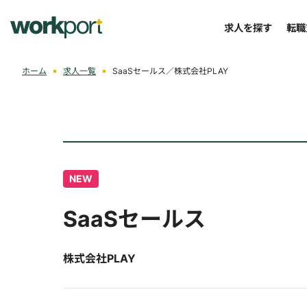
求人を探す
転職
ホーム
求人一覧
SaaSセールス／株式会社PLAY
NEW
SaaSセールス
株式会社PLAY