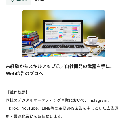
未経験からスキルアップ◎／自社開発の武器を手に、
Web広告のプロへ
【職務概要】
同社のデジタルマーケティング事業において、Instagram、
TikTok、YouTube、LINE等の主要SNS広告を中心とした広告運
用・最適化業務をお任せします。