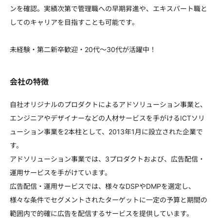
ンを確認。実績次第で管理職への早期昇進や、エキスパート職と
してのキャリアを目指すことも可能です。
未経験・第二新卒歓迎・20代～30代が活躍中！
会社の特徴
自社オリジナルのプロダクトによるアドソリューション事業と、
エンジニアやデザイナーなどの人材サービスを手がけるICTソリ
ューション事業を2本柱として、2013年1月に設立された企業で
す。
アドソリューション事業では、3プロダクトおよび、広告配信・
運用サービスを手がけています。
広告配信・運用サービスでは、様々なDSPやDMPを選定し、
様々な条件でセグメントされたターゲットに一定の予算と期間の
範囲内で的確に広告を配信するサービスを提供しています。