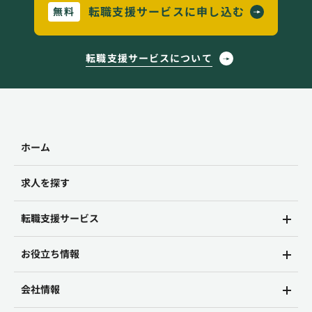
転職支援サービスに申し込む
無料
転職支援サービスについて
ホーム
求人を探す
転職支援サービス
お役立ち情報
会社情報