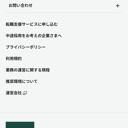
お問い合わせ
転職支援サービスに申し込む
中途採用をお考えの企業さまへ
プライバシーポリシー
利用規約
業務の運営に関する規程
推奨環境について
運営会社