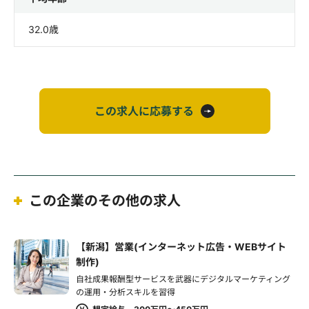
32.0歳
この求人に応募する
この企業のその他の求人
【新潟】営業(インターネット広告・WEBサイト
制作)
自社成果報酬型サービスを武器にデジタルマーケティング
の運用・分析スキルを習得