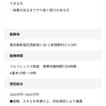
できる方
・結果が出るまでやり抜く胆力のある方
勤務地
東京都新宿区西新宿1-26-2 新宿野村ビル36F
勤務時間
フルフレックス制度 標準労働時間1日8時間
※基本10時～19時
想定給与
300万円～600万円
■経験、スキルを考慮の上、同社規定により優遇