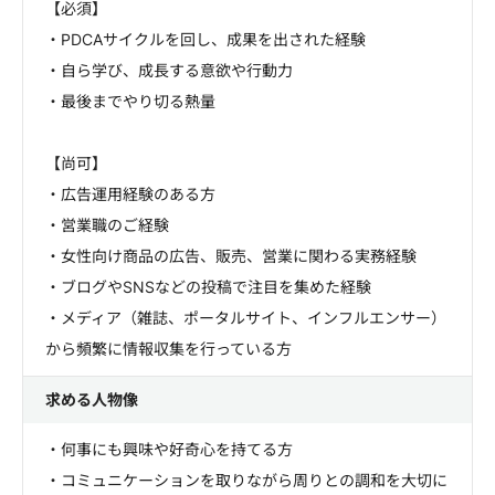
【必須】
・PDCAサイクルを回し、成果を出された経験
・自ら学び、成長する意欲や行動力
・最後までやり切る熱量
【尚可】
・広告運用経験のある方
・営業職のご経験
・女性向け商品の広告、販売、営業に関わる実務経験
・ブログやSNSなどの投稿で注目を集めた経験
・メディア（雑誌、ポータルサイト、インフルエンサー）
から頻繁に情報収集を行っている方
求める人物像
・何事にも興味や好奇心を持てる方
・コミュニケーションを取りながら周りとの調和を大切に