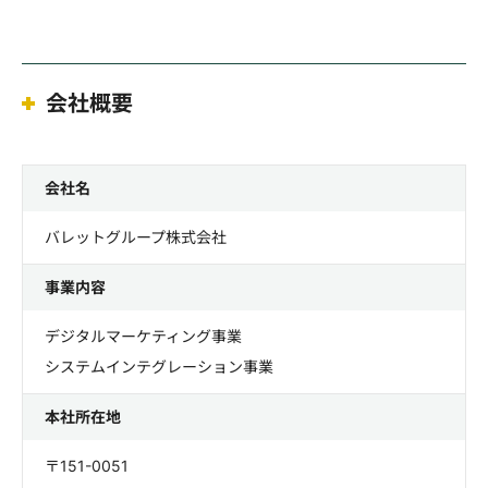
会社概要
会社名
バレットグループ株式会社
事業内容
デジタルマーケティング事業
システムインテグレーション事業
本社所在地
〒151-0051