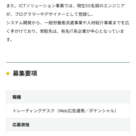
また、ICTソリューション事業では、現在50名弱のエンジニア
が、プログラマーやデザイナーとして登録し、
システム開発から、一般労働者派遣事業や人材紹介事業までを広
く手がけており、常駐先は、有名IT系企業が中心となっていま
す。
募集要項
職種
トレーディングデスク（Web広告運用／ポテンシャル）
応募資格