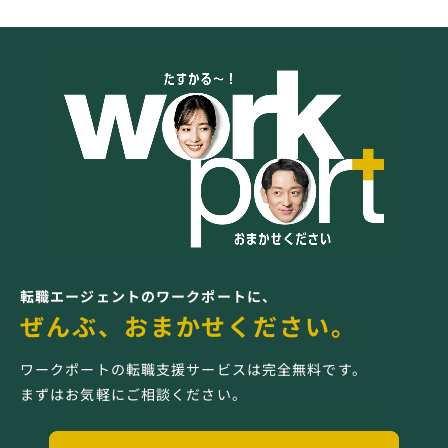
転職エージェントのワークポートに、
ぜんぶ、おまかせください。
ワークポートの転職支援サービスは完全無料です。
まずはお気軽にご相談ください。