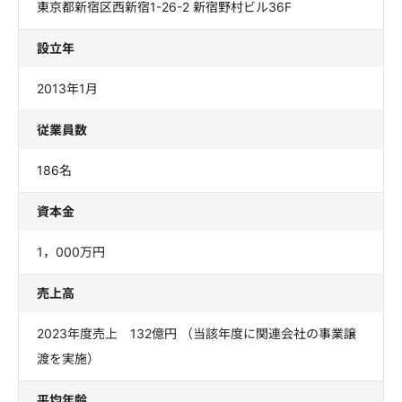
東京都新宿区西新宿1-26-2 新宿野村ビル36F
設立年
2013年1月
従業員数
186名
資本金
1，000万円
売上高
2023年度売上 132億円 （当該年度に関連会社の事業譲
渡を実施）
平均年齢