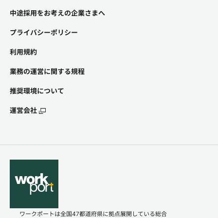
中途採用をお考えの企業さまへ
プライバシーポリシー
利用規約
業務の運営に関する規程
推奨環境について
運営会社
ワークポートは全国47都道府県に拠点展開している総合