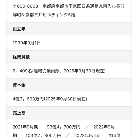
〒600-8008 京都府京都市下京区四条通烏丸東入ル長刀
鉾町8 京都三井ビルディング5階
設立年
1999年9月1日
従業員数
2，409名(連結従業員数、2025年9月30日現在)
資本金
4億3，600万円(2025年9月30日現在)
売上高
2021年9月期 93億4，700万円 ／ 2022年9月
期 103億7，800万円 ／ 2023年9月期 114億