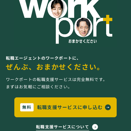
転職エージェントのワークポートに、
ぜんぶ、おまかせください。
ワークポートの転職支援サービスは完全無料です。
まずはお気軽にご相談ください。
転職支援サービスに申し込む
無料
転職支援サービスについて