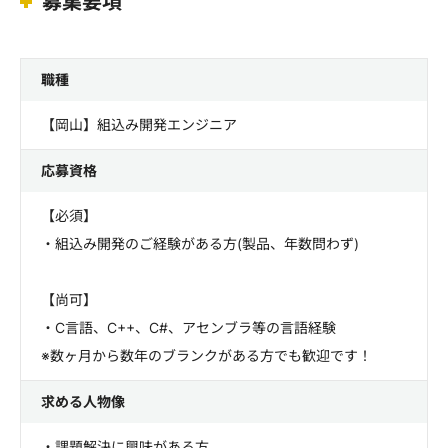
募集要項
職種
【岡山】組込み開発エンジニア
応募資格
【必須】
・組込み開発のご経験がある方(製品、年数問わず)
【尚可】
・C言語、C++、C#、アセンブラ等の言語経験
※数ヶ月から数年のブランクがある方でも歓迎です！
求める人物像
・課題解決に興味がある方