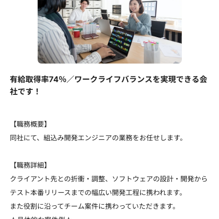
有給取得率74％／ワークライフバランスを実現できる会
社です！
【職務概要】
同社にて、組込み開発エンジニアの業務をお任せします。
【職務詳細】
クライアント先との折衝・調整、ソフトウェアの設計・開発から
テスト本番リリースまでの幅広い開発工程に携われます。
また役割に沿ってチーム案件に携わっていただきます。