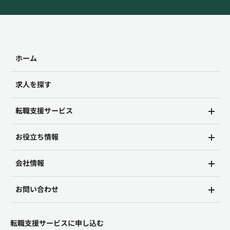
ホーム
求人を探す
転職支援サービス
お役立ち情報
会社情報
お問い合わせ
転職支援サービスに申し込む