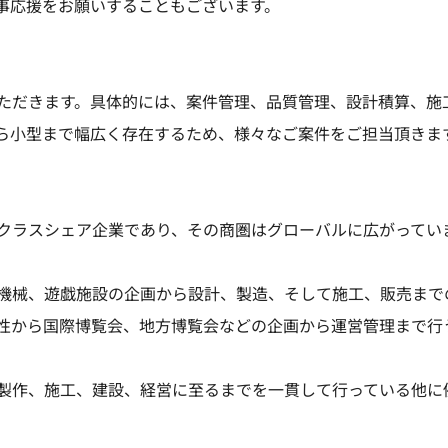
事応援をお願いすることもございます。
ただきます。具体的には、案件管理、品質管理、設計積算、施
ら小型まで幅広く存在するため、様々なご案件をご担当頂きま
クラスシェア企業であり、その商圏はグローバルに広がってい
機械、遊戯施設の企画から設計、製造、そして施工、販売まで
性から国際博覧会、地方博覧会などの企画から運営管理まで行
製作、施工、建設、経営に至るまでを一貫して行っている他に