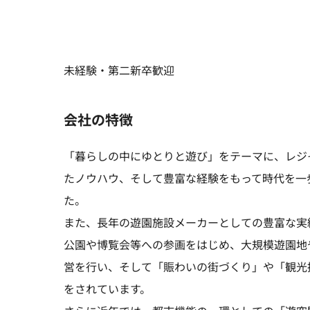
未経験・第二新卒歓迎
会社の特徴
「暮らしの中にゆとりと遊び」をテーマに、レジ
たノウハウ、そして豊富な経験をもって時代を一
た。
また、長年の遊園施設メーカーとしての豊富な実
公園や博覧会等への参画をはじめ、大規模遊園地
営を行い、そして「賑わいの街づくり」や「観光
をされています。