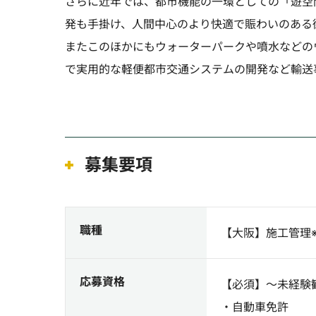
さらに近年では、都市機能の一環としての「遊空
発も手掛け、人間中心のより快適で賑わいのある
またこのほかにもウォーターパークや噴水などの
で実用的な軽便都市交通システムの開発など輸送
募集要項
職種
【大阪】施工管理
応募資格
【必須】～未経験
・自動車免許