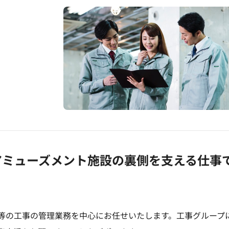
アミューズメント施設の裏側を支える仕事
等の工事の管理業務を中心にお任せいたします。工事グループ