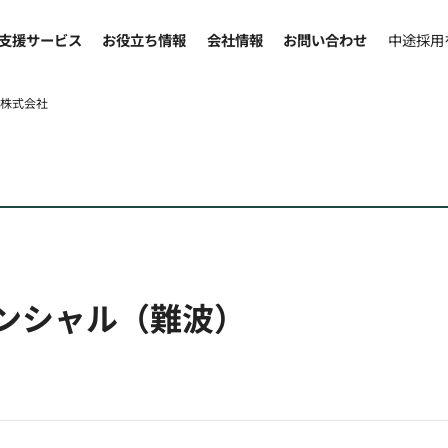
支援サービス
お役立ち情報
会社情報
お問い合わせ
中途採用
業株式会社
ンシャル（難波）