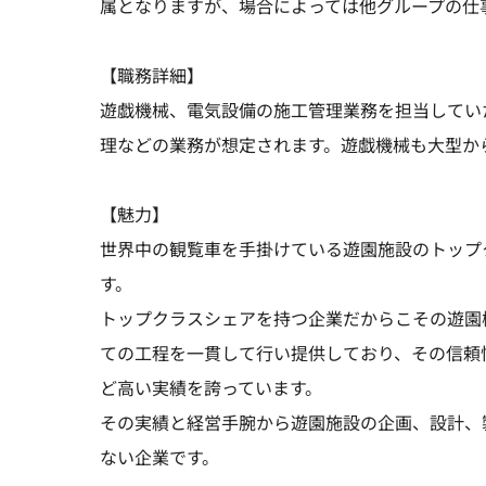
属となりますが、場合によっては他グループの仕
【職務詳細】
遊戯機械、電気設備の施工管理業務を担当してい
理などの業務が想定されます。遊戯機械も大型か
【魅力】
世界中の観覧車を手掛けている遊園施設のトップ
す。
トップクラスシェアを持つ企業だからこその遊園
ての工程を一貫して行い提供しており、その信頼
ど高い実績を誇っています。
その実績と経営手腕から遊園施設の企画、設計、
ない企業です。