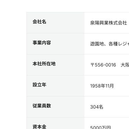
会社名
泉陽興業株式会社
事業内容
遊園地、各種レジ
本社所在地
〒556-0016 
設立年
1958年11月
従業員数
304名
資本金
5000万円