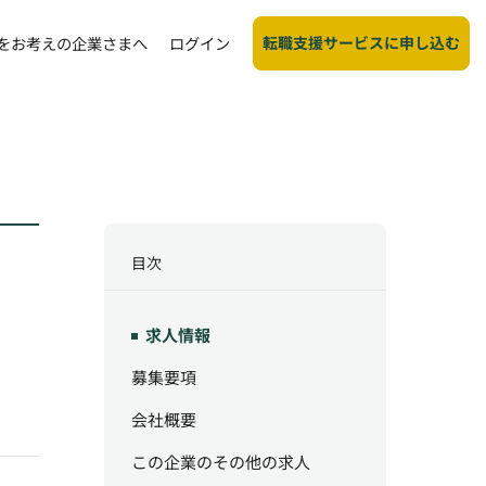
転職支援サービスに申し込む
をお考えの企業さまへ
ログイン
目次
求人情報
募集要項
会社概要
この企業のその他の求人