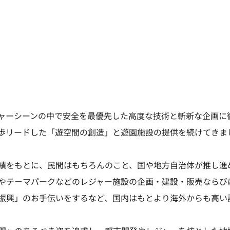
ャーシーンの中で安全を最優先した高度な技術と斬新な企画に
歩リードした「遊空間の創造」と遊園施設の提供を続けてきま
績をもとに、民間はもちろんのこと、国や地方自治体が推し進
やテーマパークなどのレジャー施設の企画・建設・販売ならび
振興」のお手伝いをするなど、国内はもとより海外からも高い