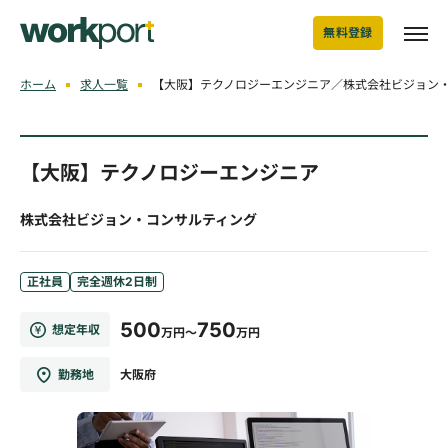
無料登録
ホーム
求人一覧
【大阪】テクノロジーエンジニア／株式会社ビジョン
【大阪】テクノロジーエンジニア
株式会社ビジョン・コンサルティング
正社員
完全週休2日制
500
750
想定年収
万円～
万円
勤務地
大阪府