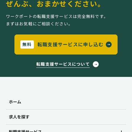
ぜんぶ、おまかせください。
ワークポートの転職支援サービスは完全無料です。
まずはお気軽にご相談ください。
転職支援サービスに申し込む
無料
転職支援サービスについて
ホーム
求人を探す
転職支援サービス