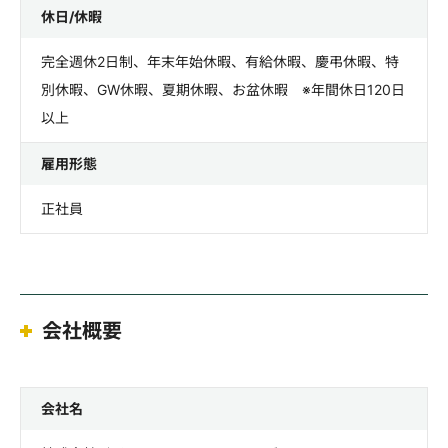
休日/休暇
完全週休2日制、年末年始休暇、有給休暇、慶弔休暇、特
別休暇、GW休暇、夏期休暇、お盆休暇 ※年間休日120日
以上
雇用形態
正社員
会社概要
会社名