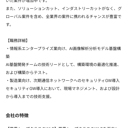
いた案件が増加中です。
また、ソリューションカット、インダストリーカットがなく、グ
ローバル案件を含め、全業界の案件に携われるチャンスが豊富で
す。
【職務詳細】
・情報系エンタープライズ業向け、AI画像解析分析モデル基盤構
築
AI基盤開発チームの技術リードとして、構築環境の最適化推進、
および構築からテスト。
・製造業向け、次期通信ネットワークへのセキュリティGW導入
セキュリティGW導入において、現場マネジメント、および設計
から導入までの技術支援。
会社の特徴