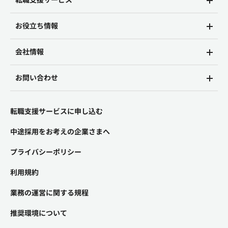
お役立ち情報
会社情報
お問い合わせ
転職支援サービスに申し込む
中途採用をお考えの企業さまへ
プライバシーポリシー
利用規約
業務の運営に関する規程
推奨環境について