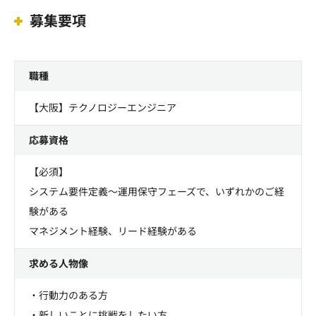
募集要項
職種
【大阪】テクノロジーエンジニア
応募資格
【必須】
システム要件定義～運用保守フェーズで、いずれかのご経
験がある
マネジメント経験、リード経験がある
求める人物像
・行動力のある方
・新しいことに挑戦をしたい方