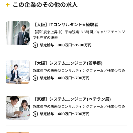
この企業のその他の求人
【大阪】ITコンサルタント※経験者
【認知度急上昇中】平均残業16.6時間／キャリアチェンジ
でも充実の研修
想定給与 800万円～1200万円
【大阪】システムエンジニア(若手層)
急成長中の未来型コンサルティングファーム／残業少なめ
想定給与 400万円～700万円
【京都】システムエンジニア(ベテラン層)
急成長中の未来型コンサルティングファーム／残業少なめ
想定給与 400万円～700万円