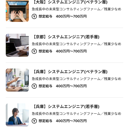
【大阪】システムエンジニア(ベテラン層)
急成長中の未来型コンサルティングファーム／残業少なめ
想定給与 400万円～700万円
【京都】システムエンジニア(若手層)
急成長中の未来型コンサルティングファーム／残業少なめ
想定給与 400万円～700万円
【兵庫】システムエンジニア(ベテラン層)
急成長中の未来型コンサルティングファーム／残業少なめ
想定給与 400万円～700万円
【兵庫】システムエンジニア(若手層)
急成長中の未来型コンサルティングファーム／残業少なめ
想定給与 400万円～700万円