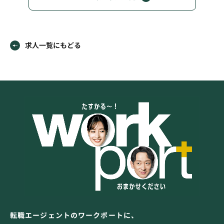
求人一覧にもどる
転職エージェントのワークポートに、