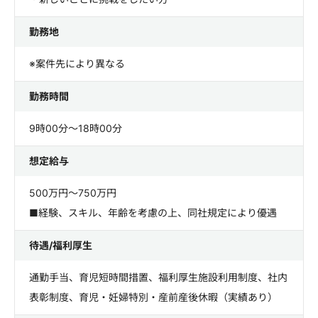
勤務地
※案件先により異なる
勤務時間
9時00分～18時00分
想定給与
500万円～750万円
■経験、スキル、年齢を考慮の上、同社規定により優遇
待遇/福利厚生
通勤手当、育児短時間措置、福利厚生施設利用制度、社内
表彰制度、育児・妊婦特別・産前産後休暇（実績あり）