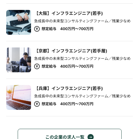
【大阪】インフラエンジニア(若手)
急成長中の未来型コンサルティングファーム／残業少なめ
想定給与 400万円～700万円
【京都】インフラエンジニア(若手層)
急成長中の未来型コンサルティングファーム／残業少なめ
想定給与 400万円～700万円
【兵庫】インフラエンジニア(若手)
急成長中の未来型コンサルティングファーム／残業少なめ
想定給与 400万円～700万円
この企業の求人一覧