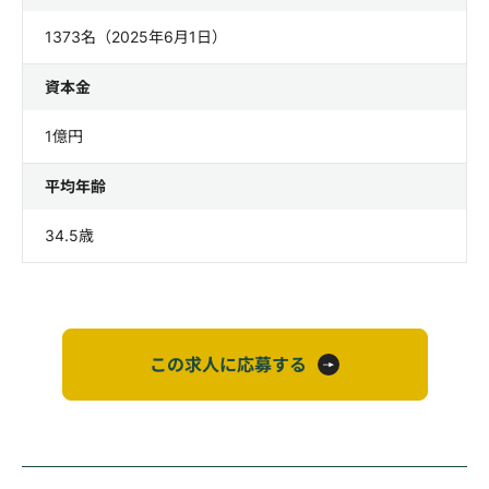
1373名（2025年6月1日）
資本金
1億円
平均年齢
34.5歳
この求人に応募する