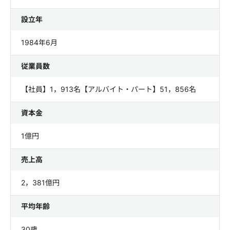
設立年
1984年6月
従業員数
【社員】1，913名【アルバイト・パート】51，856名
資本金
1億円
売上高
2，381億円
平均年齢
30歳