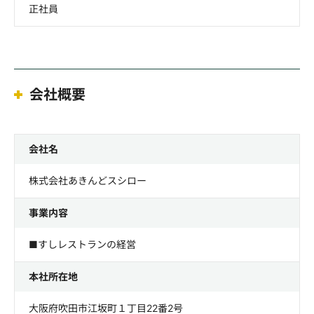
正社員
会社概要
会社名
株式会社あきんどスシロー
事業内容
■すしレストランの経営
本社所在地
大阪府吹田市江坂町１丁目22番2号