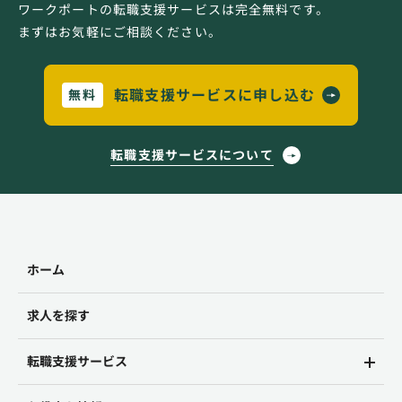
ワークポートの転職支援サービスは完全無料です。
まずはお気軽にご相談ください。
転職支援サービスに申し込む
無料
転職支援サービスについて
ホーム
求人を探す
転職支援サービス