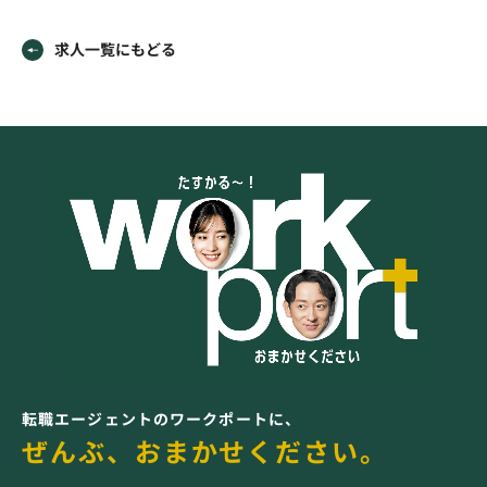
求人一覧にもどる
転職エージェントのワークポートに、
ぜんぶ、おまかせください。