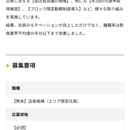
交換し合える【全店長会議の開催】、他にも【年2回の5連休取
得推奨】、【ブロック限定勤務制度導入】など、様々な取り組み
を実施しています。
結果、社員のモチベーションが向上しただけでなく、離職率は飲
食業界平均値の半分以下まで改善しました。
募集要項
職種
【熊本】店長候補（エリア限定社員）
応募資格
【必須】