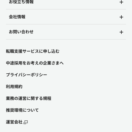
お役立ち情報
会社情報
お問い合わせ
転職支援サービスに申し込む
中途採用をお考えの企業さまへ
プライバシーポリシー
利用規約
業務の運営に関する規程
推奨環境について
運営会社