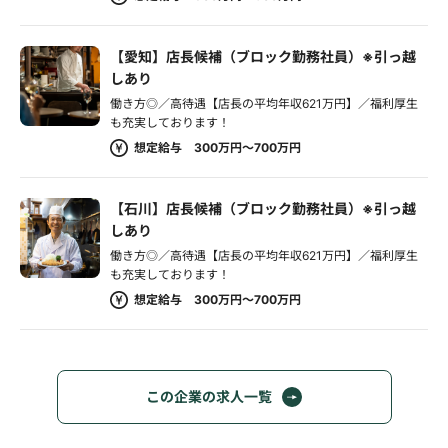
【愛知】店長候補（ブロック勤務社員）※引っ越
しあり
働き方◎／高待遇【店長の平均年収621万円】／福利厚生
も充実しております！
想定給与 300万円～700万円
【石川】店長候補（ブロック勤務社員）※引っ越
しあり
働き方◎／高待遇【店長の平均年収621万円】／福利厚生
も充実しております！
想定給与 300万円～700万円
この企業の求人一覧