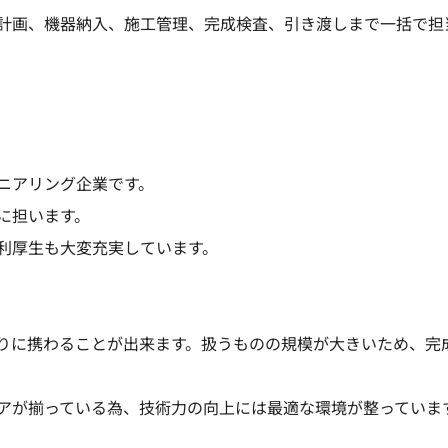
計画、機器納入、施工管理、完成検査、引き渡しまで一括で担
ニアリング企業です。
に担います。
利厚生も大変充実しています。
りに携わることが出来ます。扱うものの規模が大きいため、完
アが揃っている為、技術力の向上には最適な環境が整っていま