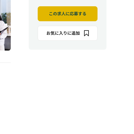
この求人に応募する
お気に入りに追加