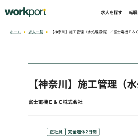
求人を探す
転職
ホーム
求人一覧
【神奈川】施工管理（水処理設備）／富士電機Ｅ＆
【神奈川】施工管理（水
富士電機Ｅ＆Ｃ株式会社
正社員
完全週休2日制