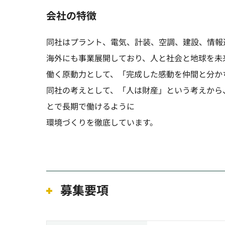
会社の特徴
同社はプラント、電気、計装、空調、建設、情報
海外にも事業展開しており、人と社会と地球を未
働く原動力として、「完成した感動を仲間と分か
同社の考えとして、「人は財産」という考えから
とで長期で働けるように
環境づくりを徹底しています。
募集要項