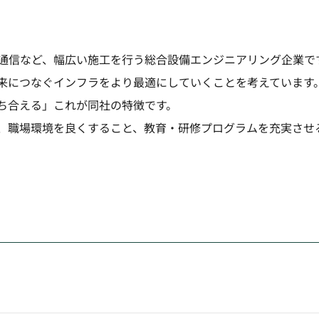
通信など、幅広い施工を行う総合設備エンジニアリング企業で
来につなぐインフラをより最適にしていくことを考えています
ち合える」これが同社の特徴です。
、職場環境を良くすること、教育・研修プログラムを充実させ