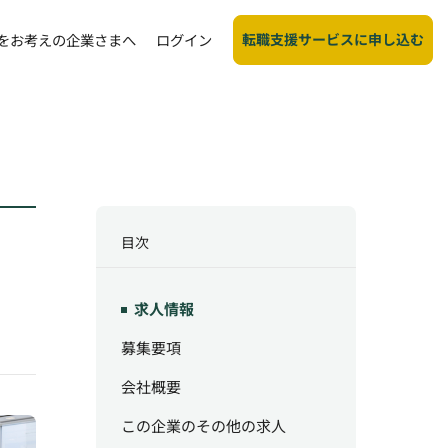
転職支援サービスに申し込む
をお考えの企業さまへ
ログイン
目次
求人情報
募集要項
会社概要
この企業のその他の求人