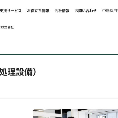
支援サービス
お役立ち情報
会社情報
お問い合わせ
中途採用
Ｃ株式会社
処理設備）