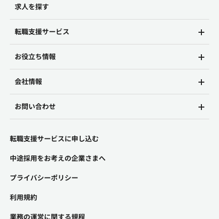
求人を探す
転職支援サービス
お役立ち情報
会社情報
お問い合わせ
転職支援サービスに申し込む
中途採用をお考えの企業さまへ
プライバシーポリシー
利用規約
業務の運営に関する規程