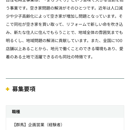
う事業です。空き家問題の解消がそのひとつです。近年は人口減
少や少子高齢化によって空き家が増加し問題となっています。そ
こで同社が空き家を買い取って、リフォームで新しい命を吹き込
み、新たな住人に住んでもらうことで、地域全体の雰囲気までも
明るくし、地域問題の解消に貢献しています。また、全国に100
店舗以上あることから、地元で働くことのできる環境もあり、愛
着のある土地で活躍できるのも同社の特徴です。
募集要項
職種
【群馬】企画営業（経験者）