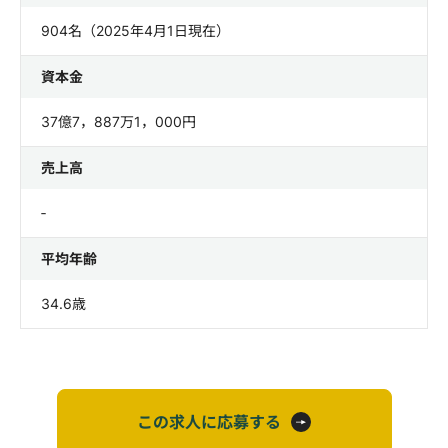
904名（2025年4月1日現在）
資本金
37億7，887万1，000円
売上高
‐
平均年齢
34.6歳
この求人に応募する