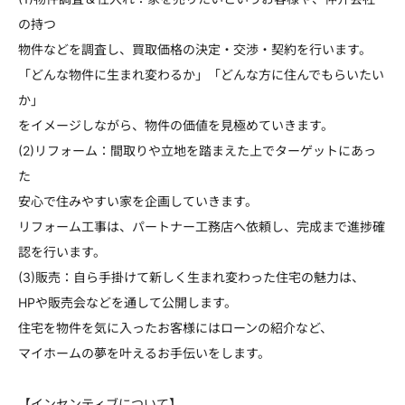
の持つ
物件などを調査し、買取価格の決定・交渉・契約を行います。
「どんな物件に生まれ変わるか」「どんな方に住んでもらいたい
か」
をイメージしながら、物件の価値を見極めていきます。
(2)リフォーム：間取りや立地を踏まえた上でターゲットにあっ
た
安心で住みやすい家を企画していきます。
リフォーム工事は、パートナー工務店へ依頼し、完成まで進捗確
認を行います。
(3)販売：自ら手掛けて新しく生まれ変わった住宅の魅力は、
HPや販売会などを通して公開します。
住宅を物件を気に入ったお客様にはローンの紹介など、
マイホームの夢を叶えるお手伝いをします。
【インセンティブについて】