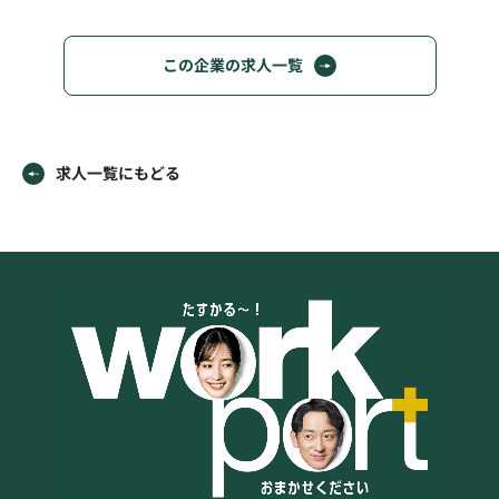
この企業の求人一覧
求人一覧にもどる