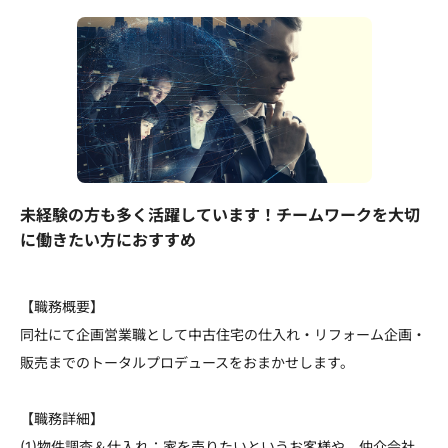
未経験の方も多く活躍しています！チームワークを大切
に働きたい方におすすめ
【職務概要】
同社にて企画営業職として中古住宅の仕入れ・リフォーム企画・
販売までのトータルプロデュースをおまかせします。
【職務詳細】
(1)物件調査＆仕入れ：家を売りたいというお客様や、仲介会社