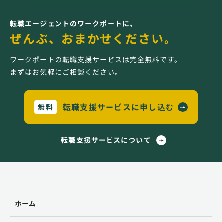
転職エージェントのワークポートに、
ぜんぶ、おまかせください。
ワークポートの転職支援サービスは完全無料です。
まずはお気軽にご相談ください。
転職支援サービスに申し込む
無料
転職支援サービスについて
ホーム