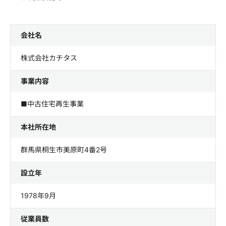
会社名
株式会社カチタス
事業内容
■中古住宅再生事業
本社所在地
群馬県桐生市美原町4番2号
設立年
1978年9月
従業員数