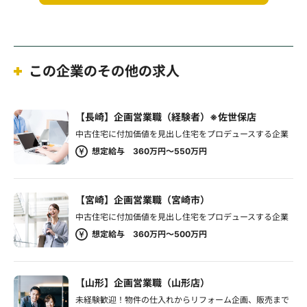
この企業のその他の求人
【長崎】企画営業職（経験者）※佐世保店
中古住宅に付加価値を見出し住宅をプロデュースする企業
想定給与 360万円～550万円
【宮崎】企画営業職（宮崎市）
中古住宅に付加価値を見出し住宅をプロデュースする企業
想定給与 360万円～500万円
【山形】企画営業職（山形店）
未経験歓迎！物件の仕入れからリフォーム企画、販売まで