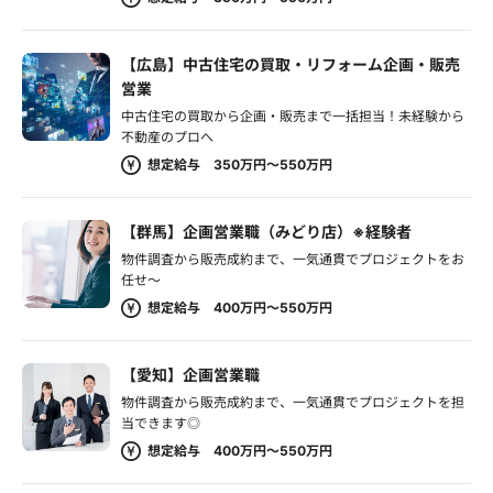
【広島】中古住宅の買取・リフォーム企画・販売
営業
中古住宅の買取から企画・販売まで一括担当！未経験から
不動産のプロへ
想定給与 350万円～550万円
【群馬】企画営業職（みどり店）※経験者
物件調査から販売成約まで、一気通貫でプロジェクトをお
任せ～
想定給与 400万円～550万円
【愛知】企画営業職
物件調査から販売成約まで、一気通貫でプロジェクトを担
当できます◎
想定給与 400万円～550万円