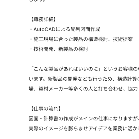
【職務詳細】
・AutoCADによる配列図面作成
・施工現場に合った製品の構造検討、技術提案
・技術開発、新製品の検討
「こんな製品があればいいのに」というお客様の
います。新製品の開発なども行うため、構造計算
場、資材メーカー等多くの人と打ち合わせ、協力
【仕事の流れ】
図面・計算書の作成がメインの仕事になりますが
実際のイメージを膨らませアイデアを業務に活か