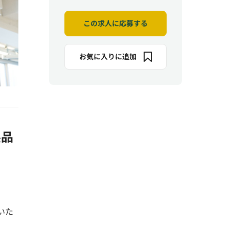
この求人に応募する
お気に入りに追加
製品
いた