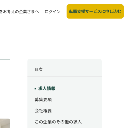
転職支援サービスに申し込む
をお考えの企業さまへ
ログイン
目次
求人情報
募集要項
会社概要
この企業のその他の求人