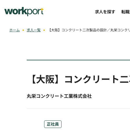
求人を探す
転職
ホーム
求人一覧
【大阪】コンクリート二次製品の設計／丸栄コンク
【大阪】コンクリート二
丸栄コンクリート工業株式会社
正社員