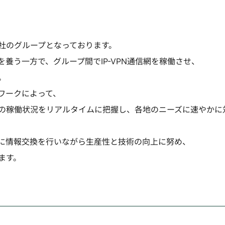
社のグループとなっております。
養う一方で、グループ間でIP-VPN通信網を稼働させ、
。
ワークによって、
の稼働状況をリアルタイムに把握し、各地のニーズに速やかに
に情報交換を行いながら生産性と技術の向上に努め、
ます。