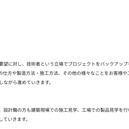
要望に対し、技術者という立場でプロジェクトをバックアップ
の仕方や製造方法・施工方法、その他の様々なことをお客様や
しながら進めていきます。
、設計職の方も建築現場での施工見学、工場での製品見学を行
していきます。