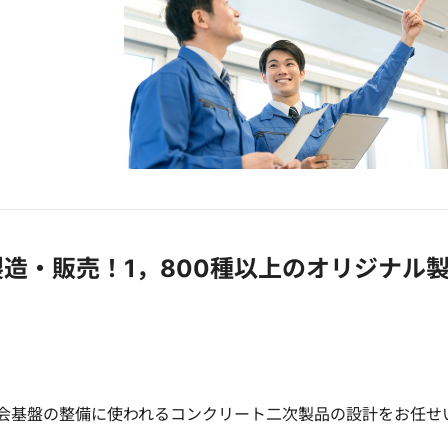
円
造・販売！1，800種以上のオリジナル
会基盤の整備に使われるコンクリート二次製品の設計をお任せ