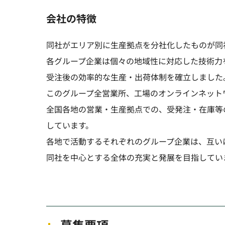
会社の特徴
同社がエリア別に生産拠点を分社化したものが同
各グループ企業は個々の地域性に対応した技術力を
受注後の効率的な生産・出荷体制を確立しました
このグループ全営業所、工場のオンラインネット
全国各地の営業・生産拠点での、受発注・在庫等
しています。
各地で活動するそれぞれのグループ企業は、互い
同社を中心とする全体の充実と発展を目指してい