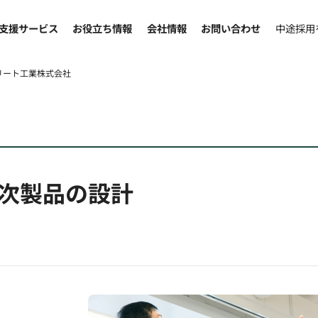
支援サービス
お役立ち情報
会社情報
お問い合わせ
中途採用
リート工業株式会社
次製品の設計