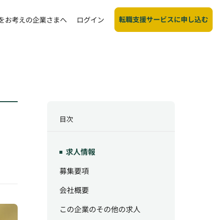
転職支援サービスに申し込む
をお考えの企業さまへ
ログイン
目次
求人情報
募集要項
会社概要
この企業のその他の求人