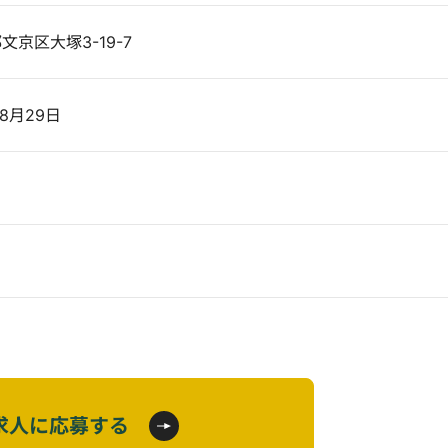
都文京区大塚3-19-7
8月29日
求人に応募する