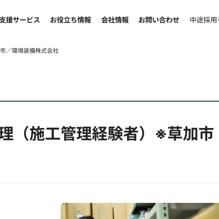
支援サービス
お役立ち情報
会社情報
お問い合わせ
中途採用
加市／環境装備株式会社
理（施工管理経験者）※草加市