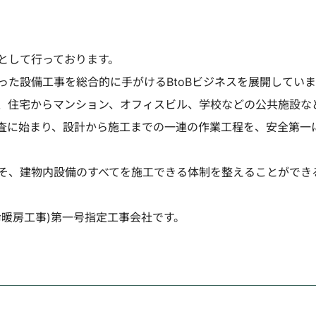
として行っております。
た設備工事を総合的に手がけるBtoBビジネスを展開していま
、住宅からマンション、オフィスビル、学校などの公共施設な
査に始まり、設計から施工までの一連の作業工程を、安全第一
そ、建物内設備のすべてを施工できる体制を整えることができ
暖房工事)第一号指定工事会社です。