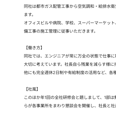
同社は都市ガス配管工事から空気調和・給排水衛
ます。
オフィスビルや病院、学校、スーパーマーケット
備工事の施工管理に従事いただきます。
【働き方】
同社では、エンジニアが常に万全の状態で仕事に
大切に考えています。社長自ら残業を減らす様に
他にも完全週休2日制や有給制度の活用など、各
【社風】
このほか年1回の全社研修会と題しまして、1部
らが各事業所をまわり懇談会を開催し、社長と社