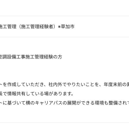
施工管理（施工管理経験者）※草加市
空調設備工事施工管理経験の方
トを作成していただき、社内外でやりたいことを、年度末前の
長で情報共有している場があります。
トに基づいて横のキャリアパスの展開ができる環境も整備され