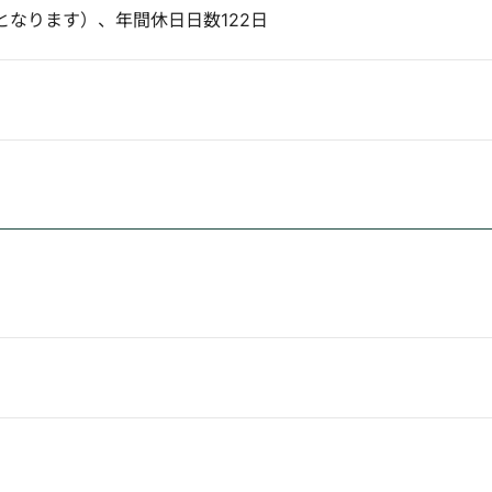
となります）、年間休日日数122日