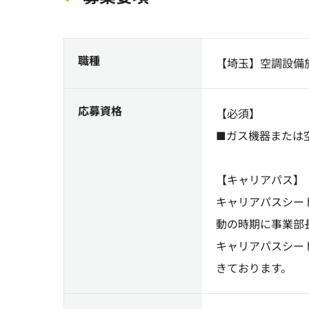
職種
【埼玉】空調設備
応募資格
【必須】
■ガス機器または
【キャリアパス】
キャリアパスシー
動の時期に事業部
キャリアパスシー
きております。