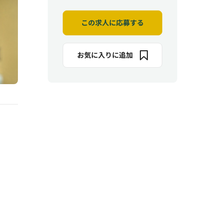
この求人に応募する
お気に入りに追加