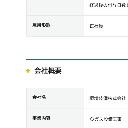
経過後の付与日数
雇用形態
正社員
会社概要
会社名
環境装備株式会社
事業内容
◇ガス設備工事