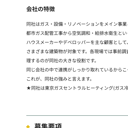
会社の特徴
同社はガス・設備・リノベーションをメイン事業
都市ガス配管工事から空気調和・給排水衛生といっ
ハウスメーカーやデベロッパーを主な顧客として
さまざまな建築物が対象です。各現場では事前調
理するのが同社の大きな役割です。
同じ会社の中で連携がしっかり取れているからこ
これが、同社の強みと言えます。
★同社は東京ガスセントラルヒーティング(ガス冷
募集要項