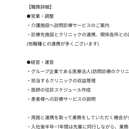
【職務詳細】
●営業・調整
・介護施設へ訪問診療サービスのご案内
・診療先施設とクリニックの連携、関係各所との
(他職種との連携が多くございます)
●経営・運営
・グループ企業である医療法人(訪問診療のクリニ
・担当するクリニックの収益管理
・医師の往診スケジュール作成
・患者様への診療サービスの説明
・周囲と連携を取って業務をしていただく機会が
・入社後半年~1年間は先輩に同行しながら、業