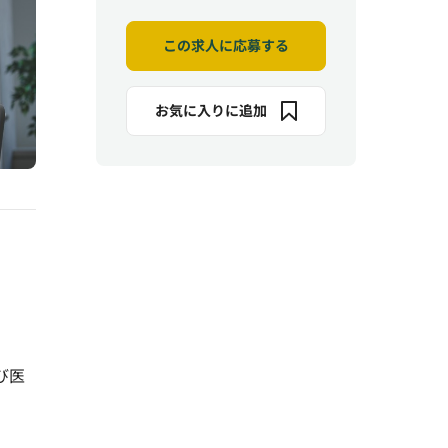
この求人に応募する
お気に入りに追加
び医