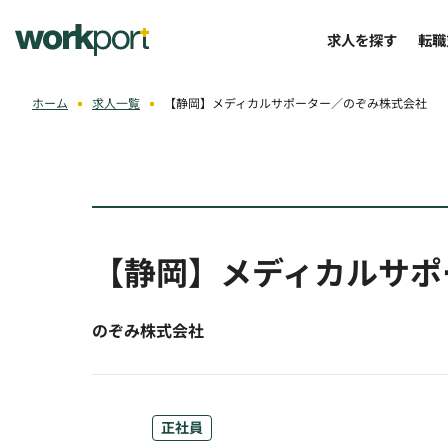
求人を探す
転職
ホーム
求人一覧
【静岡】メディカルサポーター／のぞみ株式会社
【静岡】メディカルサポ
のぞみ株式会社
正社員