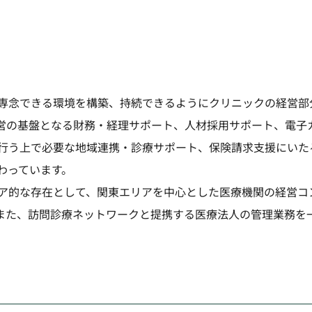
専念できる環境を構築、持続できるようにクリニックの経営部
営の基盤となる財務・経理サポート、人材採用サポート、電子
行う上で必要な地域連携・診療サポート、保険請求支援にいた
わっています。
ア的な存在として、関東エリアを中心とした医療機関の経営コ
また、訪問診療ネットワークと提携する医療法人の管理業務を