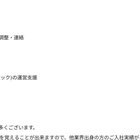
調整・連絡
ック)の運営支援
多くございます。
務を覚えることが出来ますので、他業界出身の方のご入社実績が