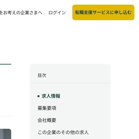
転職支援サービスに申し込む
をお考えの企業さまへ
ログイン
目次
求人情報
募集要項
会社概要
この企業のその他の求人