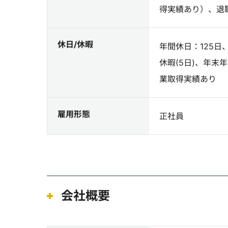
得実績あり）、退
休日/休暇
年間休日：125日
休暇(5日)、年末
業取得実績あり
雇用形態
正社員
会社概要