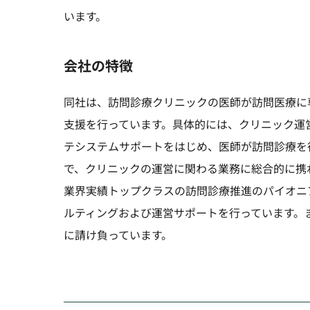
います。
会社の特徴
同社は、訪問診療クリニックの医師が訪問医療に
支援を行っています。具体的には、クリニック運
テシステムサポートをはじめ、医師が訪問診療を
で、クリニックの運営に関わる業務に総合的に携
業界実績トップクラスの訪問診療推進のパイオニ
ルティングおよび運営サポートを行っています。
に請け負っています。