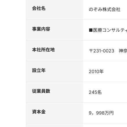
会社名
のぞみ株式会社
事業内容
■医療コンサルテ
本社所在地
〒231-0023
設立年
2010年
従業員数
245名
資本金
9，998万円