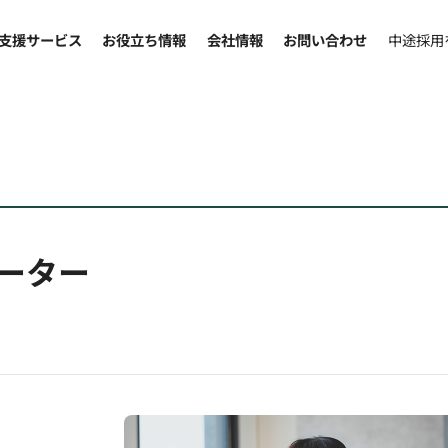
支援サービス
お役立ち情報
会社情報
お問い合わせ
中途採用
ーター