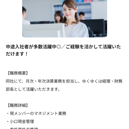
中途入社者が多数活躍中◎／ご経験を活かして活躍いた
だけます！
【職務概要】
同社にて、月次・年次決算業務を担当し、ゆくゆくは経理・財務
部長として活躍いただきます。
【職務詳細】
・現メンバーのマネジメント業務
・小口現金管理