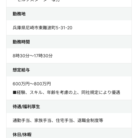
勤務地
兵庫県尼崎市東難波町5-31-20
勤務時間
8時30分～17時30分
想定給与
600万円～800万円
■経験、スキル、年齢を考慮の上、同社規定により優遇
待遇/福利厚生
通勤手当、家族手当、住宅手当、退職金制度等
休日/休暇