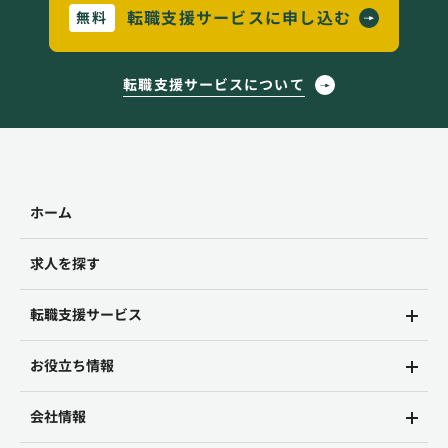
転職支援サービスに申し込む
無料
転職支援サービスについて
ホーム
求人を探す
転職支援サービス
お役立ち情報
会社情報