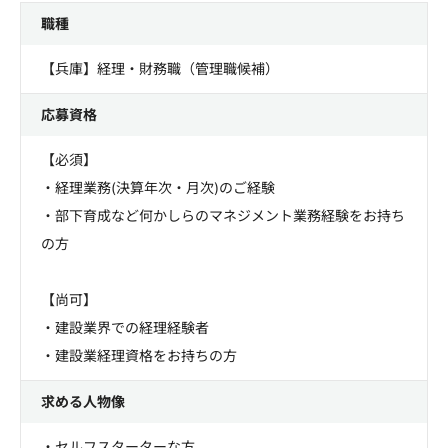
職種
【兵庫】経理・財務職（管理職候補）
応募資格
【必須】
・経理業務(決算年次・月次)のご経験
・部下育成など何かしらのマネジメント業務経験をお持ち
の方
【尚可】
・建設業界での経理経験者
・建設業経理資格をお持ちの方
求める人物像
・セルフスターターな方