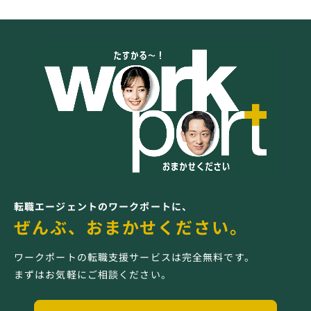
転職エージェントのワークポートに、
ぜんぶ、おまかせください。
ワークポートの転職支援サービスは完全無料です。
まずはお気軽にご相談ください。