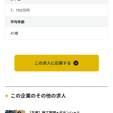
7，750万円
平均年齢
47歳
この求人に応募する
この企業のその他の求人
【兵庫】施工管理※ポテンシャル