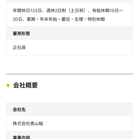
年間休日123日、週休2日制（土日祝）、有給休暇10日～
20日、夏期・年末年始・慶忌・生理・特別休暇
雇用形態
正社員
会社概要
会社名
株式会社香山組
事業内容