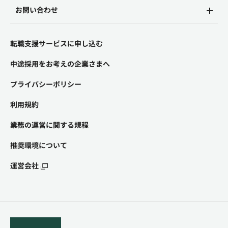
お問い合わせ
転職支援サービスに申し込む
中途採用をお考えの企業さまへ
プライバシーポリシー
利用規約
業務の運営に関する規程
推奨環境について
運営会社