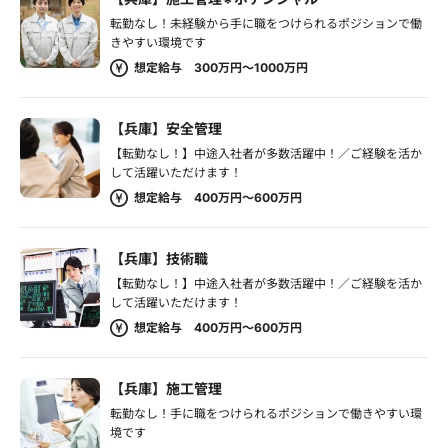
転勤なし！未経験から手に職をつけられるポジションで働
きやすい環境です
想定給与 300万円～1000万円
【兵庫】安全管理
【転勤なし！】中途入社者が多数活躍中！／ご経験を活か
して活躍いただけます！
想定給与 400万円～600万円
【兵庫】技術職
【転勤なし！】中途入社者が多数活躍中！／ご経験を活か
して活躍いただけます！
想定給与 400万円～600万円
【兵庫】施工管理
転勤なし！手に職をつけられるポジションで働きやすい環
境です