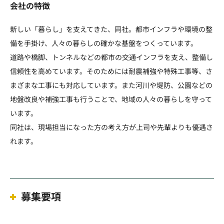
会社の特徴
新しい「暮らし」を支えてきた、同社。都市インフラや環境の整
備を手掛け、人々の暮らしの確かな基盤をつくっています。
道路や橋脚、トンネルなどの都市の交通インフラを支え、整備し
信頼性を高めています。そのためには耐震補強や特殊工事等、さ
まざまな工事にも対応しています。また河川や堤防、公園などの
地盤改良や補強工事も行うことで、地域の人々の暮らしを守って
います。
同社は、現場担当になった方の考え方が上司や先輩よりも優遇さ
れます。
募集要項