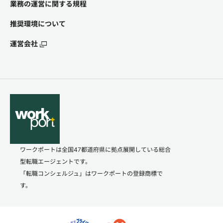
業務の運営に関する規程
推奨環境について
運営会社
ワークポートは全国47都道府県に拠点展開している総合
型転職エージェントです。
「転職コンシェルジュ」はワークポートの登録商標で
す。