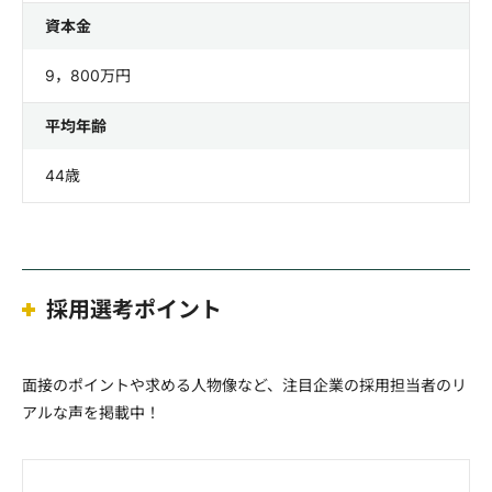
資本金
9，800万円
平均年齢
44歳
採用選考ポイント
面接のポイントや求める人物像など、注目企業の採用担当者のリ
アルな声を掲載中！