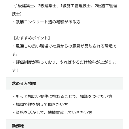
（1級建築士、2級建築士、1級施工管理技士、2級施工管理
技士）
・鉄筋コンクリート造の経験がある方
【おすすめポイント】
・風通しの良い職場で社員からの意見が反映される環境で
す。
・評価制度が整っており、やればやるだけ給料が上がりま
す！
求める人物像
・もっと幅広い案件に携わることで、知識をつけたい方
・福岡で腰を据えて働きたい方
・資格を活かして、地域貢献していきたい方
勤務地