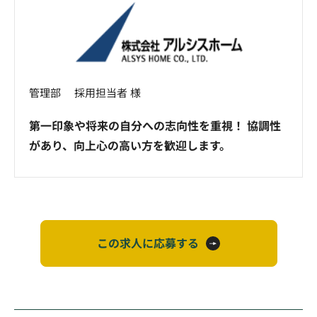
管理部 採用担当者 様
第一印象や将来の自分への志向性を重視！ 協調性
があり、向上心の高い方を歓迎します。
この求人に応募する