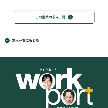
この企業の求人一覧
求人一覧にもどる