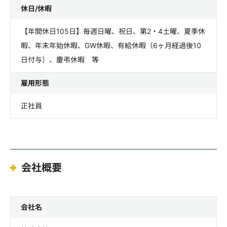
休日/休暇
【年間休日105日】毎週日曜、祝日、第2・4土曜、夏季休
暇、年末年始休暇、GW休暇、有給休暇（6ヶ月経過後10
日付与）、慶弔休暇 等
雇用形態
正社員
会社概要
会社名