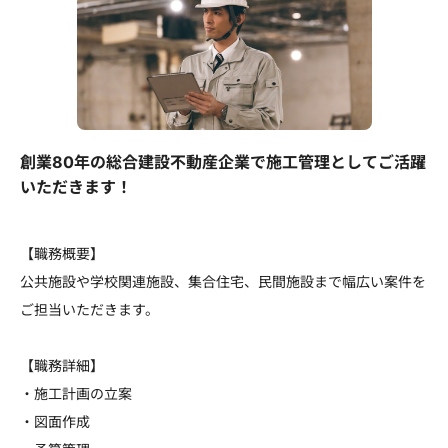
創業80年の総合建設不動産企業で施工管理としてご活躍
いただきます！
【職務概要】
公共施設や学校関連施設、集合住宅、民間施設まで幅広い案件を
ご担当いただきます。
【職務詳細】
・施工計画の立案
・図面作成