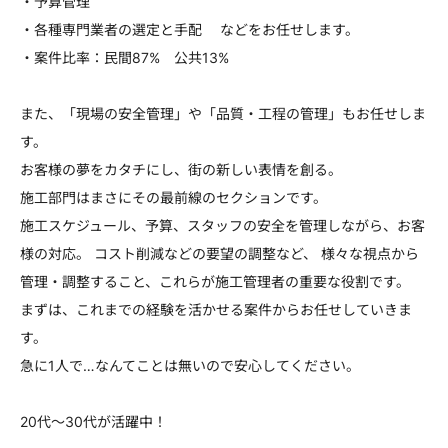
・予算管理
・各種専門業者の選定と手配 などをお任せします。
・案件比率：民間87% 公共13%
また、「現場の安全管理」や「品質・工程の管理」もお任せしま
す。
お客様の夢をカタチにし、街の新しい表情を創る。
施工部門はまさにその最前線のセクションです。
施工スケジュール、予算、スタッフの安全を管理しながら、お客
様の対応。 コスト削減などの要望の調整など、 様々な視点から
管理・調整すること、これらが施工管理者の重要な役割です。
まずは、これまでの経験を活かせる案件からお任せしていきま
す。
急に1人で…なんてことは無いので安心してください。
20代～30代が活躍中！