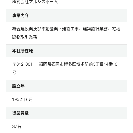
株式会社アルシスホーム
事業内容
総合建設業及び不動産業／建設工事、建築設計業務、宅地
建物取引業務
本社所在地
〒812-0011 福岡県福岡市博多区博多駅前3丁目14番10
号
設立年
1952年6月
従業員数
37名