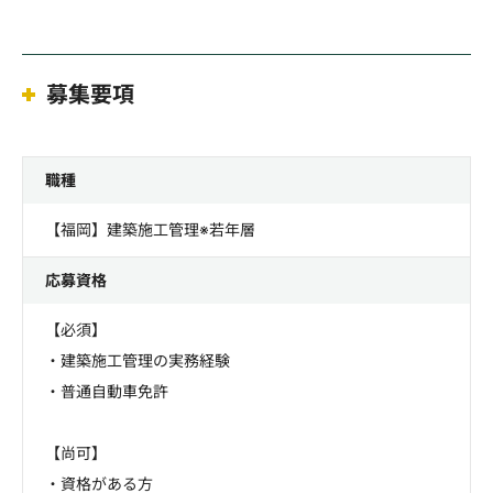
募集要項
職種
【福岡】建築施工管理※若年層
応募資格
【必須】
・建築施工管理の実務経験
・普通自動車免許
【尚可】
・資格がある方