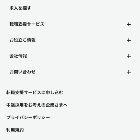
求人を探す
転職支援サービス
お役立ち情報
会社情報
お問い合わせ
転職支援サービスに申し込む
中途採用をお考えの企業さまへ
プライバシーポリシー
利用規約