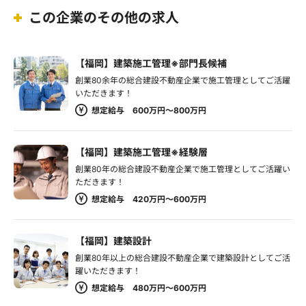
この企業のその他の求人
【福岡】建築施工管理※部門長候補
創業80余年の総合建設不動産企業で施工管理としてご活躍
いただきます！
想定給与 600万円～800万円
【福岡】建築施工管理※経験層
創業80年の総合建設不動産企業で施工管理としてご活躍い
ただきます！
想定給与 420万円～600万円
【福岡】建築設計
創業80年以上の総合建設不動産企業で建築設計としてご活
躍いただきます！
想定給与 480万円～600万円