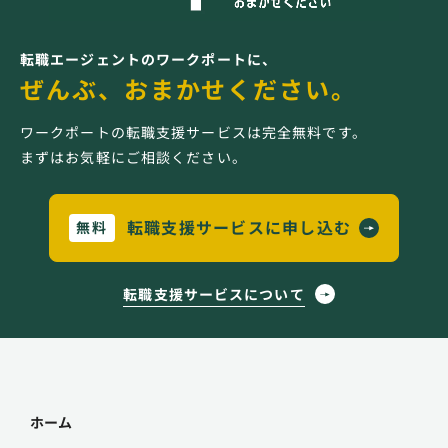
転職エージェントのワークポートに、
ぜんぶ、おまかせください。
ワークポートの転職支援サービスは完全無料です。
まずはお気軽にご相談ください。
転職支援サービスに申し込む
無料
転職支援サービスについて
ホーム