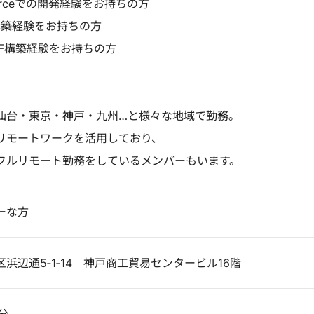
lforceでの開発経験をお持ちの方
構築経験をお持ちの方
／F構築経験をお持ちの方
仙台・東京・神戸・九州…と様々な地域で勤務。
リモートワークを活用しており、
フルリモート勤務をしているメンバーもいます。
ーな方
浜辺通5‐1‐14 神戸商工貿易センタービル16階