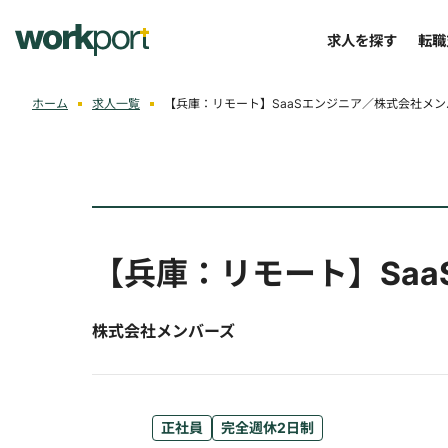
求人を探す
転職
ホーム
求人一覧
【兵庫：リモート】SaaSエンジニア／株式会社メン
【兵庫：リモート】Saa
株式会社メンバーズ
正社員
完全週休2日制