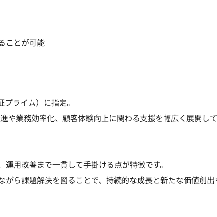
ることが可能
東証プライム）に指定。
推進や業務効率化、顧客体験向上に関わる支援を幅広く展開し
】
、運用改善まで一貫して手掛ける点が特徴です。
ながら課題解決を図ることで、持続的な成長と新たな価値創出