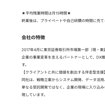
★平均残業時間は月15時間★
終業後は、プライベートや自己研鑽の時間に充て
会社の特徴
2017年4月に東京証券取引所市場第一部（現・
企業の事業変革を支えるパートナーとして、DX
す。
【クライアントと共に価値を創出する伴走型支援
同社は、戦略立案からシステム開発、データ活用
単なる受託開発ではなく、企業の現場に入り込み
現しています。