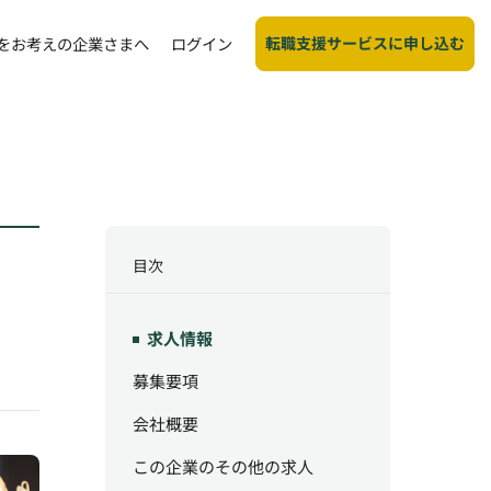
転職支援サービスに申し込む
をお考えの企業さまへ
ログイン
目次
求人情報
募集要項
会社概要
この企業のその他の求人