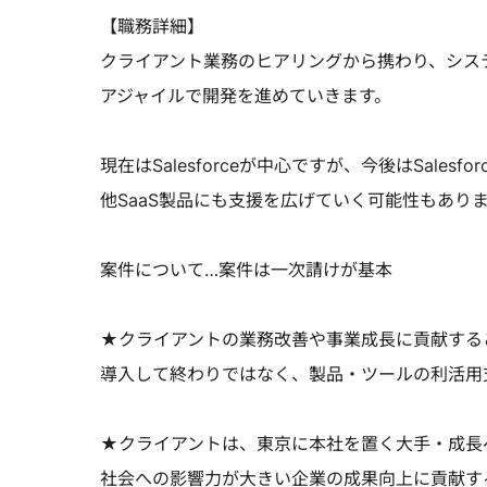
【職務詳細】
クライアント業務のヒアリングから携わり、シス
アジャイルで開発を進めていきます。
現在はSalesforceが中心ですが、今後はSalesfo
他SaaS製品にも支援を広げていく可能性もあり
案件について…案件は一次請けが基本
★クライアントの業務改善や事業成長に貢献する
導入して終わりではなく、製品・ツールの利活用
★クライアントは、東京に本社を置く大手・成長
社会への影響力が大きい企業の成果向上に貢献す