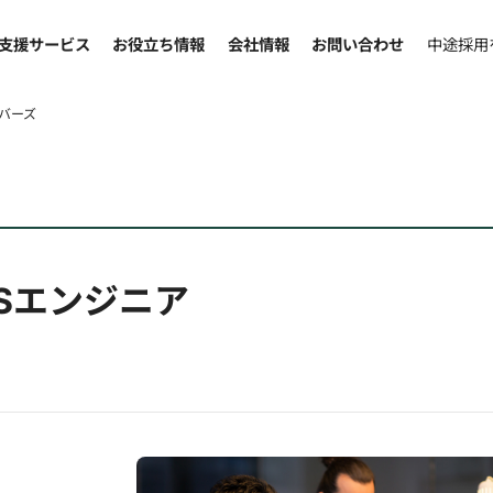
支援サービス
お役立ち情報
会社情報
お問い合わせ
中途採用
バーズ
Sエンジニア