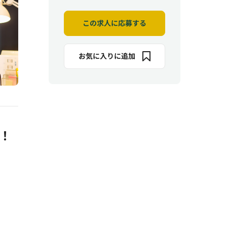
この求人に応募する
お気に入りに追加
迎！