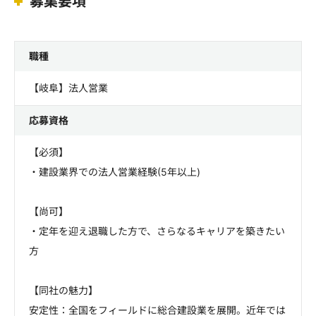
募集要項
職種
【岐阜】法人営業
応募資格
【必須】
・建設業界での法人営業経験(5年以上)
【尚可】
・定年を迎え退職した方で、さらなるキャリアを築きたい
方
【同社の魅力】
安定性：全国をフィールドに総合建設業を展開。近年では