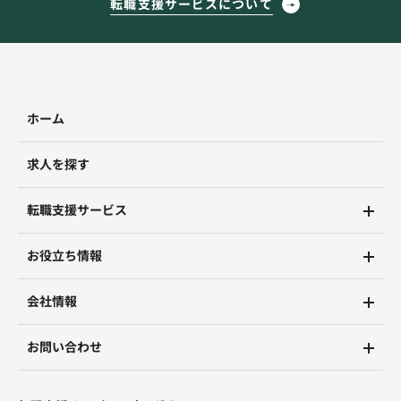
転職支援サービスについて
ホーム
求人を探す
転職支援サービス
お役立ち情報
会社情報
お問い合わせ