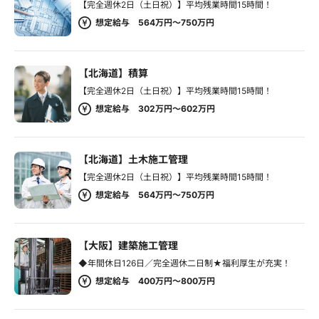
【完全週休2日（土日祝）】平均残業時間15時間！
想定給与 564万円～750万円
【北海道】積算
【完全週休2日（土日祝）】平均残業時間15時間！
想定給与 302万円～602万円
【北海道】土木施工管理
【完全週休2日（土日祝）】平均残業時間15時間！
想定給与 564万円～750万円
【大阪】建築施工管理
◆年間休日126日／完全週休二日制★福利厚生が充実！
想定給与 400万円～800万円