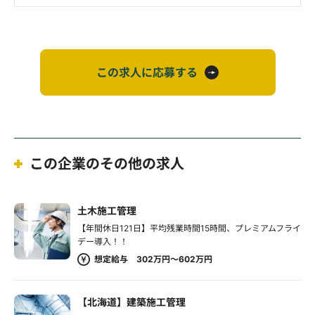
この求人に応募する
この企業のその他の求人
土木施工管理
【年間休日121日】平均残業時間15時間、プレミアムフライ
デー導入！！
想定給与 302万円～602万円
【北海道】建築施工管理