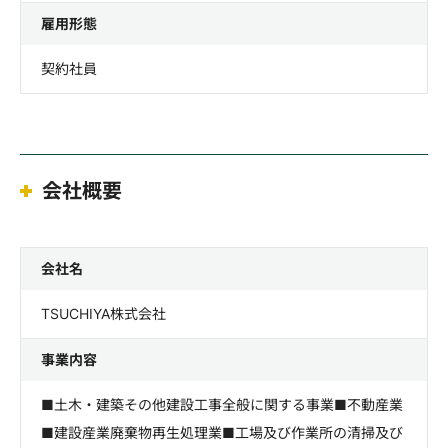
雇用形態
契約社員
会社概要
会社名
TSUCHIYA株式会社
事業内容
■土木・建築その他建設工事全般に関する事業■不動産業
■建設産業廃棄物再生処理業■工場及び作業所の清掃及び