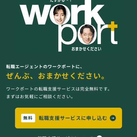
転職エージェントのワークポートに、
ぜんぶ、おまかせください。
ワークポートの転職支援サービスは完全無料です。
まずはお気軽にご相談ください。
転職支援サービスに申し込む
無料