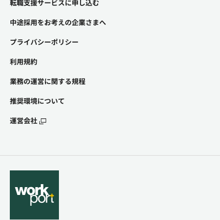
転職支援サービスに申し込む
中途採用をお考えの企業さまへ
プライバシーポリシー
利用規約
業務の運営に関する規程
推奨環境について
運営会社