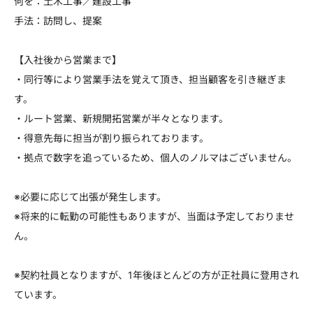
何を：土木工事／建設工事
手法：訪問し、提案
【入社後から営業まで】
・同行等により営業手法を覚えて頂き、担当顧客を引き継ぎま
す。
・ルート営業、新規開拓営業が半々となります。
・得意先毎に担当が割り振られております。
・拠点で数字を追っているため、個人のノルマはございません。
※必要に応じて出張が発生します。
※将来的に転勤の可能性もありますが、当面は予定しておりませ
ん。
※契約社員となりますが、1年後ほとんどの方が正社員に登用され
ています。