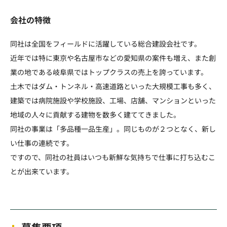
会社の特徴
同社は全国をフィールドに活躍している総合建設会社です。
近年では特に東京や名古屋市などの愛知県の案件も増え、また創
業の地である岐阜県ではトップクラスの売上を誇っています。
土木ではダム・トンネル・高速道路といった大規模工事も多く、
建築では病院施設や学校施設、工場、店舗、マンションといった
地域の人々に貢献する建物を数多く建ててきました。
同社の事業は「多品種一品生産」。同じものが２つとなく、新し
い仕事の連続です。
ですので、同社の社員はいつも新鮮な気持ちで仕事に打ち込むこ
とが出来ています。