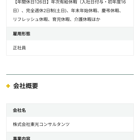
【年間休日126日】年次有給休暇（入社日付与・初年度16
日）、完全週休2日制(土日)、年末年始休暇、慶弔休暇、
リフレッシュ休暇、育児休暇、介護休暇ほか
雇用形態
正社員
会社概要
会社名
株式会社東光コンサルタンツ
事業内容