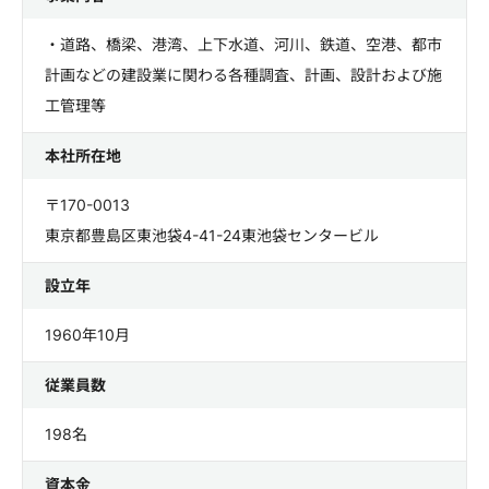
・道路、橋梁、港湾、上下水道、河川、鉄道、空港、都市
計画などの建設業に関わる各種調査、計画、設計および施
工管理等
本社所在地
〒170-0013
東京都豊島区東池袋4-41-24東池袋センタービル
設立年
1960年10月
従業員数
198名
資本金