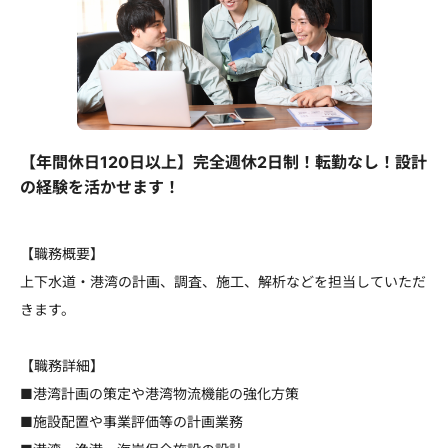
【年間休日120日以上】完全週休2日制！転勤なし！設計
の経験を活かせます！
【職務概要】
上下水道・港湾の計画、調査、施工、解析などを担当していただ
きます。
【職務詳細】
■港湾計画の策定や港湾物流機能の強化方策
■施設配置や事業評価等の計画業務