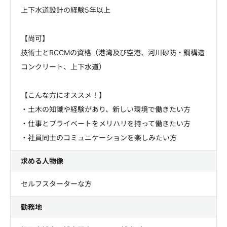
上下水道設計の経験5年以上
【尚可】
技術士とRCCMの資格（港湾及び空港、河川砂防・鋼構造
コンクリート、上下水道）
【こんな方にオススメ！】
・土木の知識や経験があり、新しい環境で働きたい方
・仕事とプライベートをメリハリを持って働きたい方
・社員同士のコミュニケーションを楽しみたい方
求める人物像
セルフスターターな方
勤務地