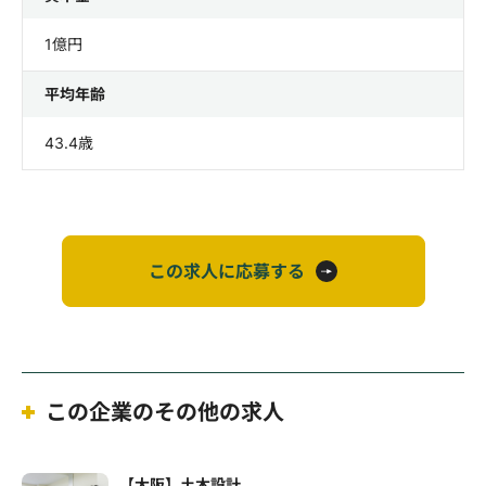
1億円
平均年齢
43.4歳
この求人に応募する
この企業のその他の求人
【大阪】土木設計