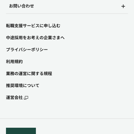
お問い合わせ
転職支援サービスに申し込む
中途採用をお考えの企業さまへ
プライバシーポリシー
利用規約
業務の運営に関する規程
推奨環境について
運営会社