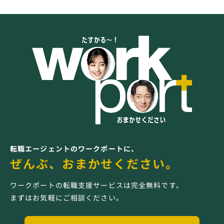
転職エージェントのワークポートに、
ぜんぶ、おまかせください。
ワークポートの転職支援サービスは完全無料です。
まずはお気軽にご相談ください。