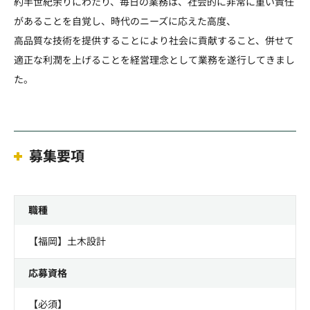
約半世紀余りにわたり、毎日の業務は、社会的に非常に重い責任
があることを自覚し、時代のニーズに応えた高度、
高品質な技術を提供することにより社会に貢献すること、併せて
適正な利潤を上げることを経営理念として業務を遂行してきまし
た。
募集要項
職種
【福岡】土木設計
応募資格
【必須】