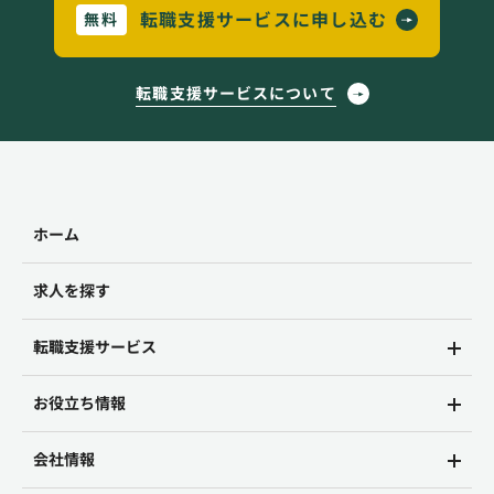
転職支援サービスに申し込む
無料
転職支援サービスについて
ホーム
求人を探す
転職支援サービス
お役立ち情報
会社情報