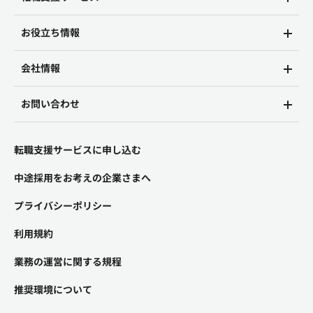
お役立ち情報
会社情報
お問い合わせ
転職支援サービスに申し込む
中途採用をお考えの企業さまへ
プライバシーポリシー
利用規約
業務の運営に関する規程
推奨環境について