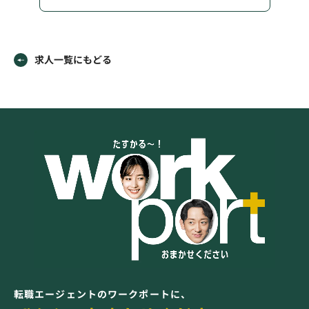
求人一覧にもどる
転職エージェントのワークポートに、