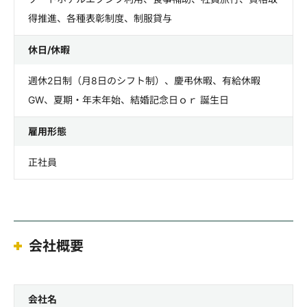
得推進、各種表彰制度、制服貸与
休日/休暇
週休2日制（月8日のシフト制）、慶弔休暇、有給休暇
GW、夏期・年末年始、結婚記念日ｏｒ 誕生日
雇用形態
正社員
会社概要
会社名