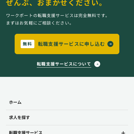
ぜんぶ、おまかせください。
ワークポートの転職支援サービスは完全無料です。
まずはお気軽にご相談ください。
転職支援サービスに申し込む
無料
転職支援サービスについて
ホーム
求人を探す
転職支援サービス