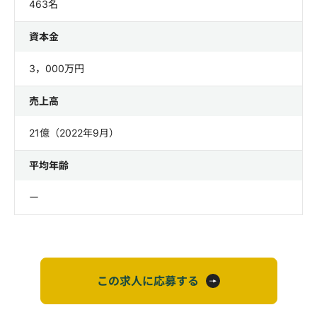
463名
資本金
3，000万円
売上高
21億（2022年9月）
平均年齢
ー
この求人に応募する