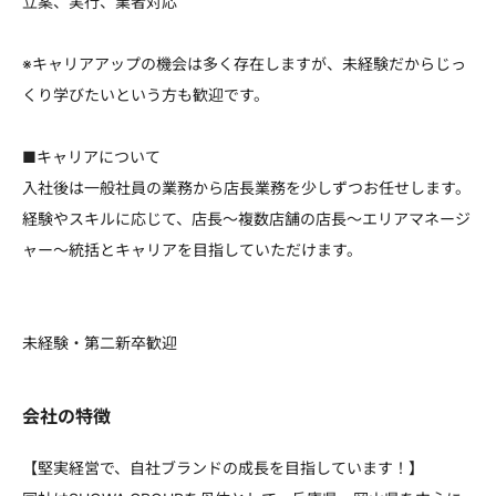
立案、実行、業者対応
※キャリアアップの機会は多く存在しますが、未経験だからじっ
くり学びたいという方も歓迎です。
■キャリアについて
入社後は一般社員の業務から店長業務を少しずつお任せします。
経験やスキルに応じて、店長～複数店舗の店長～エリアマネージ
ャー～統括とキャリアを目指していただけます。
未経験・第二新卒歓迎
会社の特徴
【堅実経営で、自社ブランドの成長を目指しています！】