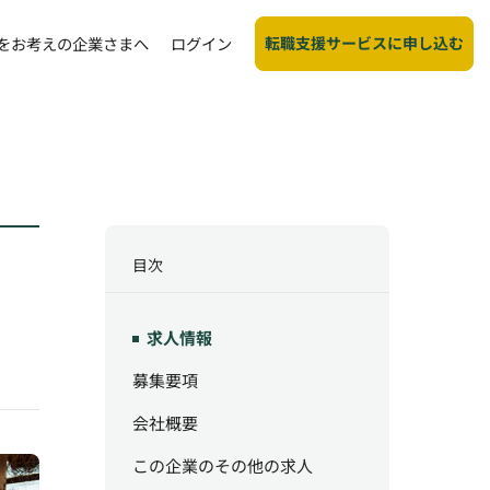
転職支援サービスに申し込む
をお考えの企業さまへ
ログイン
目次
求人情報
募集要項
会社概要
この企業のその他の求人