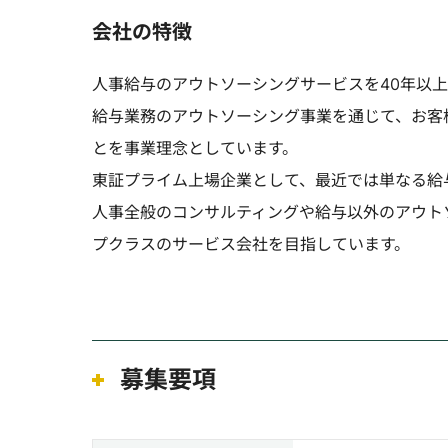
会社の特徴
人事給与のアウトソーシングサービスを40年以
給与業務のアウトソーシング事業を通じて、お客
とを事業理念としています。
東証プライム上場企業として、最近では単なる給
人事全般のコンサルティングや給与以外のアウト
プクラスのサービス会社を目指しています。
募集要項