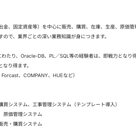
出金、固定資産等）を中心に販売、購買、在庫、生産、原価管
すので、業界ごとの深い業務知識が身につきます。
わたり、Oracle-DB、PL／SQL等の経験者は、即戦力となり
となり得ます。
 Forcast、COMPANY、HUEなど）
購買システム、工事管理システム（テンプレート導入）
、原価管理システム
販売・購買システム