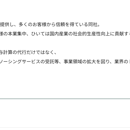
上提供し、多くのお客様から信頼を得ている同社。
様の本業集中、ひいては国内産業の社会的生産性向上に貢献す
与計算の代行だけではなく、
ソーシングサービスの受託等、事業領域の拡大を図り、業界の