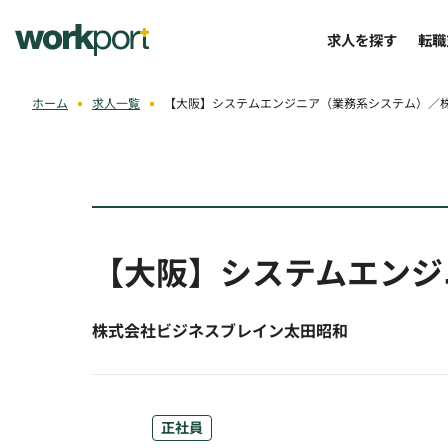
求人を探す
転職
ホーム
求人一覧
【大阪】システムエンジニア（業務系システム）／
【大阪】システムエンジ
株式会社ビジネスブレイン太田昭和
正社員