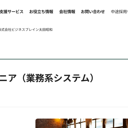
支援サービス
お役立ち情報
会社情報
お問い合わせ
中途採用
株式会社ビジネスブレイン太田昭和
ニア（業務系システム）