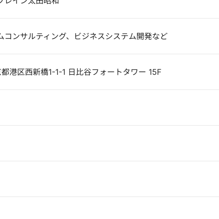
ブレイン太田昭和
ムコンサルティング、ビジネスシステム開発など
京都港区西新橋1-1-1 日比谷フォートタワー 15F