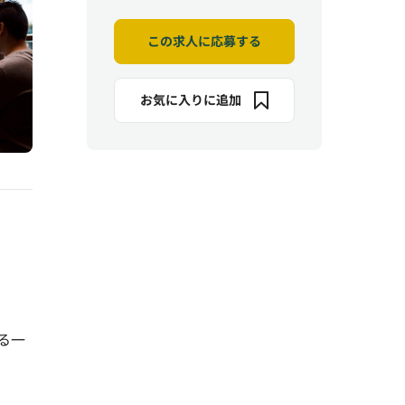
この求人に応募する
お気に入りに追加
る一