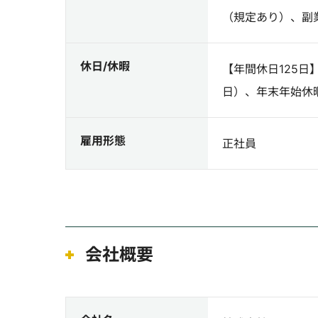
（規定あり）、副
休日/休暇
【年間休日125日
日）、年末年始休
雇用形態
正社員
会社概要