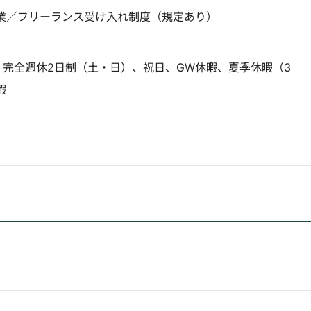
業／フリーランス受け入れ制度（規定あり）
】完全週休2日制（土・日）、祝日、GW休暇、夏季休暇（3
暇