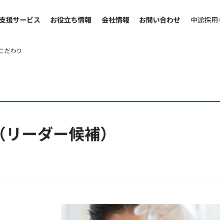
支援サービス
お役立ち情報
会社情報
お問い合わせ
中途採用
こだわり
（リーダー候補）