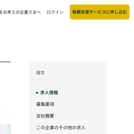
転職支援サービスに申し込む
をお考えの企業さまへ
ログイン
目次
求人情報
募集要項
会社概要
この企業のその他の求人