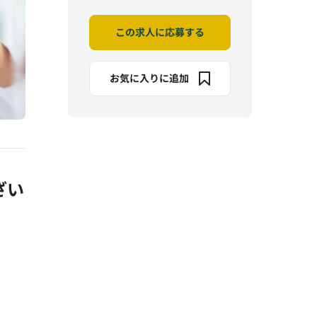
この求人に応募する
お気に入りに追加
ざい