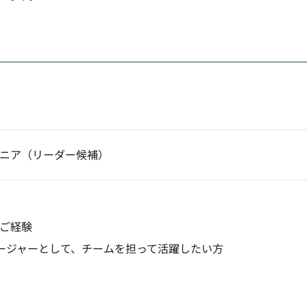
ジニア（リーダー候補）
のご経験
ージャーとして、チームを担って活躍したい方