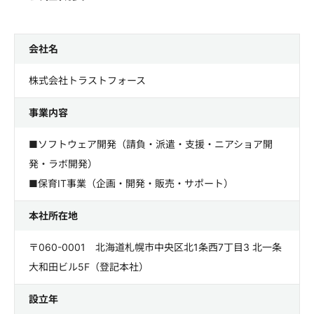
会社名
株式会社トラストフォース
事業内容
■ソフトウェア開発（請負・派遣・支援・ニアショア開
発・ラボ開発）
■保育IT事業（企画・開発・販売・サポート）
本社所在地
〒060-0001 北海道札幌市中央区北1条西7丁目3 北一条
大和田ビル5F（登記本社）
設立年