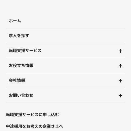
ホーム
求人を探す
転職支援サービス
お役立ち情報
会社情報
お問い合わせ
転職支援サービスに申し込む
中途採用をお考えの企業さまへ