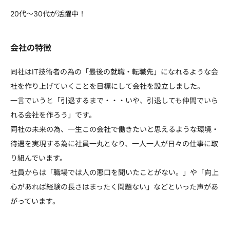
20代～30代が活躍中！
会社の特徴
同社はIT技術者の為の「最後の就職・転職先」になれるような会
社を作り上げていくことを目標にして会社を設立しました。
一言でいうと「引退するまで・・・いや、引退しても仲間でいら
れる会社を作ろう」です。
同社の未来の為、一生この会社で働きたいと思えるような環境・
待遇を実現する為に社員一丸となり、一人一人が日々の仕事に取
り組んでいます。
社員からは「職場では人の悪口を聞いたことがない。」や「向上
心があれば経験の長さはまったく問題ない」などといった声があ
がっています。