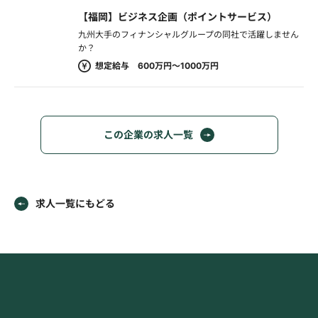
【福岡】ビジネス企画（ポイントサービス）
九州大手のフィナンシャルグループの同社で活躍しません
か？
想定給与 600万円～1000万円
この企業の求人一覧
求人一覧にもどる