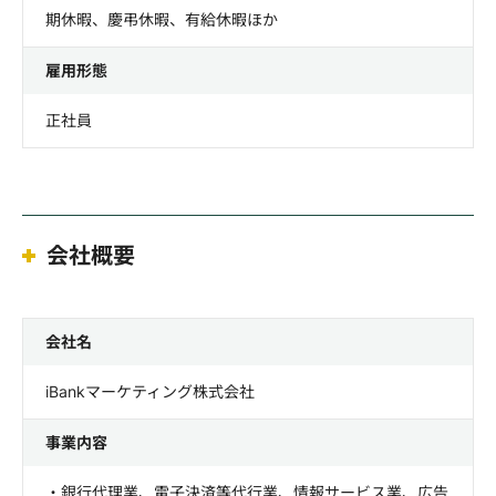
期休暇、慶弔休暇、有給休暇ほか
雇用形態
正社員
会社概要
会社名
iBankマーケティング株式会社
事業内容
・銀行代理業、電子決済等代行業、情報サービス業、広告