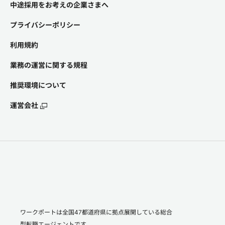
中途採用をお考えの企業さまへ
プライバシーポリシー
利用規約
業務の運営に関する規程
推奨環境について
運営会社
ワークポートは全国47都道府県に拠点展開している総合
型転職エージェントです。