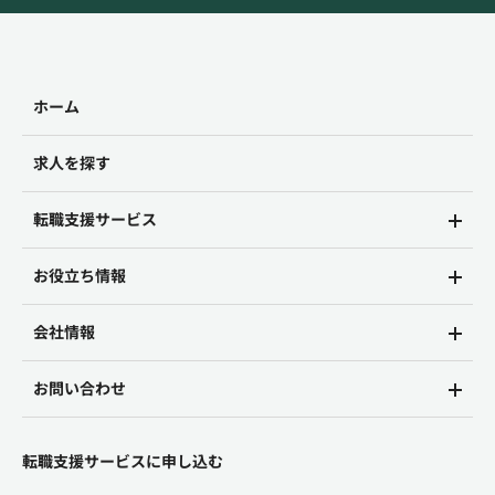
ホーム
求人を探す
転職支援サービス
お役立ち情報
会社情報
お問い合わせ
転職支援サービスに申し込む