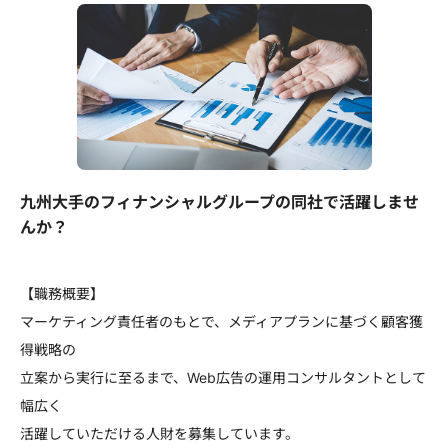
九州大手のフィナンシャルグループの同社で活躍しませ
んか？
【職務概要】
マーケティング責任者のもとで、メディアプランに基づく顧客獲
得戦略の
立案から実行に至るまで、Web広告の運用コンサルタントとして
幅広く
活躍していただける人財を募集しています。