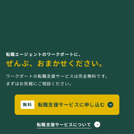
転職エージェントのワークポートに、
ぜんぶ、おまかせください。
ワークポートの転職支援サービスは完全無料です。
まずはお気軽にご相談ください。
転職支援サービスに申し込む
無料
転職支援サービスについて