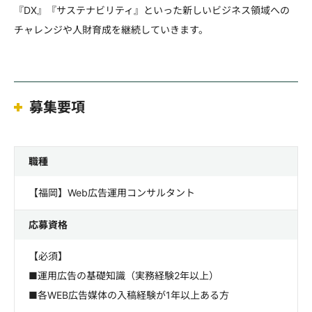
『DX』『サステナビリティ』といった新しいビジネス領域への
チャレンジや人財育成を継続していきます。
募集要項
職種
【福岡】Web広告運用コンサルタント
応募資格
【必須】
■運用広告の基礎知識（実務経験2年以上）
■各WEB広告媒体の入稿経験が1年以上ある方