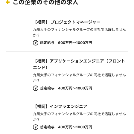
この企業のその他の求人
【福岡】 プロジェクトマネージャー
九州大手のフィナンシャルグループの同社で活躍しません
か？
想定給与 600万円～1000万円
【福岡】アプリケーションエンジニア（フロント
エンド）
九州大手のフィナンシャルグループの同社で活躍しません
か？
想定給与 400万円～1000万円
【福岡】インフラエンジニア
九州大手のフィナンシャルグループの同社で活躍しません
か？
想定給与 400万円～1000万円