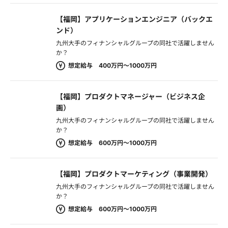
【福岡】アプリケーションエンジニア（バックエ
ンド）
九州大手のフィナンシャルグループの同社で活躍しません
か？
想定給与 400万円～1000万円
【福岡】プロダクトマネージャー（ビジネス企
画）
九州大手のフィナンシャルグループの同社で活躍しません
か？
想定給与 600万円～1000万円
【福岡】プロダクトマーケティング（事業開発）
九州大手のフィナンシャルグループの同社で活躍しません
か？
想定給与 600万円～1000万円