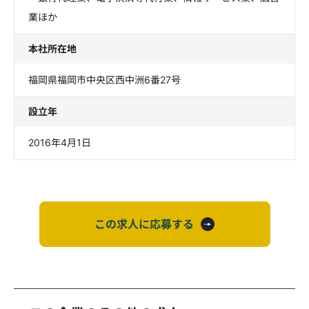
業ほか
本社所在地
福岡県福岡市中央区西中洲6番27号
設立年
2016年4月1日
この求人に応募する