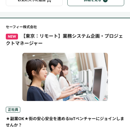
セーフィー株式会社
【東京：リモート】業務システム企画・プロジェ
NEW
クトマネージャー
正社員
★副業OK★街の安心安全を進めるIoTベンチャーにジョインしま
せんか？