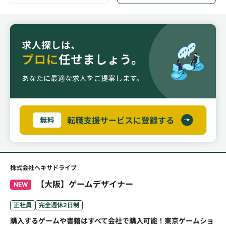
株式会社ヘキサドライブ
【大阪】ゲームデザイナー
NEW
正社員
完全週休2日制
購入するゲームや書籍はすべて会社で購入可能！東京ゲームショ