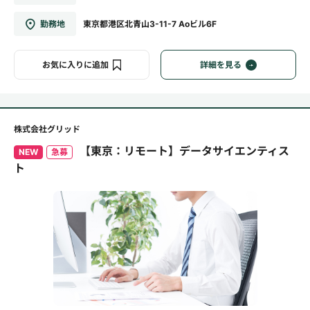
勤務地
東京都港区北青山3-11-7 Aoビル6F
お気に入りに追加
詳細を見る
株式会社グリッド
【東京：リモート】データサイエンティス
NEW
急募
ト