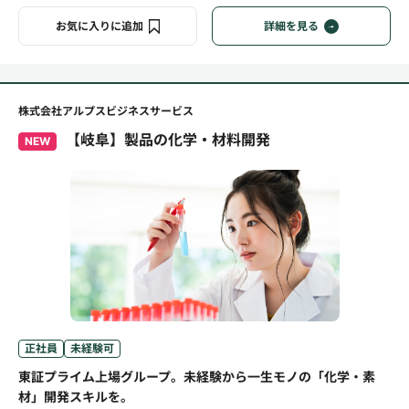
お気に入りに追加
詳細を見る
株式会社アルプスビジネスサービス
【岐阜】製品の化学・材料開発
NEW
正社員
未経験可
東証プライム上場グループ。未経験から一生モノの「化学・素
材」開発スキルを。