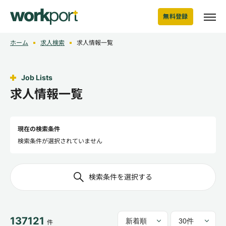
無料登録
ホーム
求人検索
求人情報一覧
Job Lists
求人情報一覧
現在の検索条件
検索条件が選択されていません
検索条件を選択する
137121
件