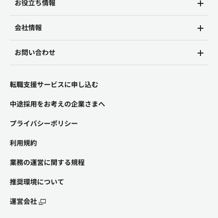
お役立ち情報
会社情報
お問い合わせ
転職支援サービスに申し込む
中途採用をお考えの企業さまへ
プライバシーポリシー
利用規約
業務の運営に関する規程
推奨環境について
運営会社