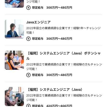
ンジ可能！
想定給与 300万円～480万円
Javaエンジニア
2022年設立の業績順調な企業です！経験1年～チャレンジ
可能！
想定給与 300万円～480万円
【福岡】システムエンジニア（Java）ポテンシャ
ル
2022年設立で業績順調の企業です！微経験の方もチャレン
ジ可能！
想定給与 300万円～480万円
【福岡】システムエンジニア（Java）
2022年設立で業績順調の企業です！微経験の方もチャレン
ジ可能！
想定給与 420万円～600万円