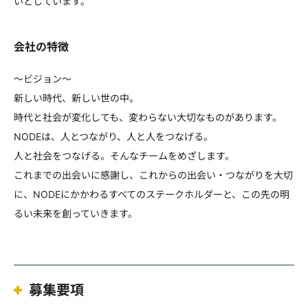
いとしています。
会社の特徴
～ビジョン～
新しい時代、新しい世の中。
時代と社会が変化しても、変わらない大切なものがあります。
NODEは、人とつながり、人と人をつなげる。
人と社会をつなげる。そんなチームをめざします。
これまでの出会いに感謝し、これからの出会い・つながりを大切
に、NODEにかかわるすべてのステークホルダーと、この先の明
るい未来を創っていきます。
募集要項