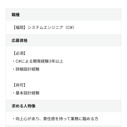
職種
【福岡】システムエンジニア（C#）
応募資格
【必須】
・C#による開発経験3年以上
・詳細設計経験
【尚可】
・基本設計経験
求める人物像
・向上心があり、責任感を持って業務に臨める方