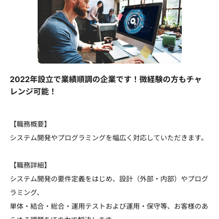
2022年設立で業績順調の企業です！微経験の方もチャ
レンジ可能！
【職務概要】
システム開発やプログラミングを幅広く対応していただきます。
【職務詳細】
システム開発の要件定義をはじめ、設計（外部・内部）やプログ
ラミング、
単体・結合・総合・運用テストおよび運用・保守等、お客様のあ