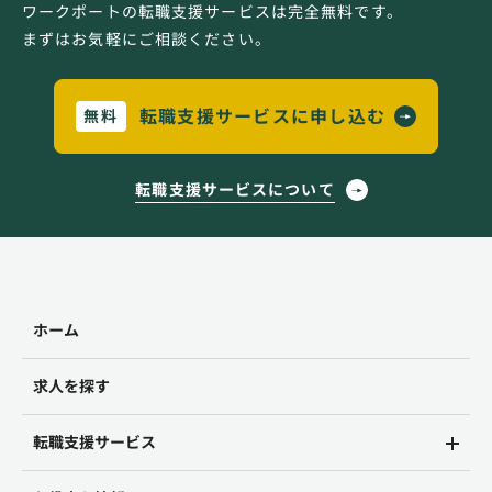
ワークポートの転職支援サービスは完全無料です。
まずはお気軽にご相談ください。
転職支援サービスに申し込む
無料
転職支援サービスについて
ホーム
求人を探す
転職支援サービス