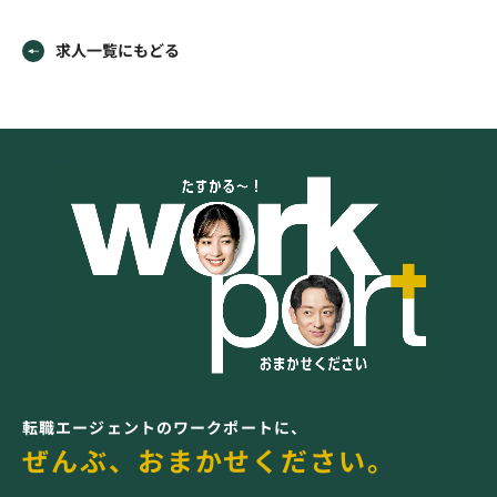
求人一覧にもどる
転職エージェントのワークポートに、
ぜんぶ、おまかせください。