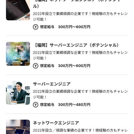
ル）
2022年設立で業績順調の企業です！微経験の方もチャレン
ジ可能！
想定給与 300万円～600万円
【福岡】サーバーエンジニア（ポテンシャル）
2022年設立で業績順調な企業です！微経験の方もチャレン
ジ可能！
想定給与 300万円～600万円
サーバーエンジニア
2022年設立の業績順調な企業です！微経験の方もチャレン
ジ可能！
想定給与 300万円～480万円
ネットワークエンジニア
2022年設立／順調な業績の企業です！微経験の方もチャレ