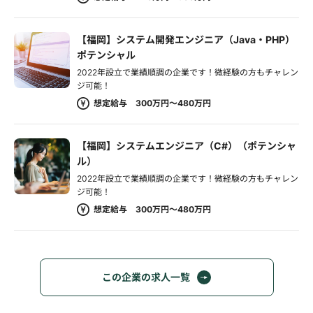
【福岡】システム開発エンジニア（Java・PHP）
ポテンシャル
2022年設立で業績順調の企業です！微経験の方もチャレン
ジ可能！
想定給与 300万円～480万円
【福岡】システムエンジニア（C#）（ポテンシャ
ル）
2022年設立で業績順調の企業です！微経験の方もチャレン
ジ可能！
想定給与 300万円～480万円
この企業の求人一覧