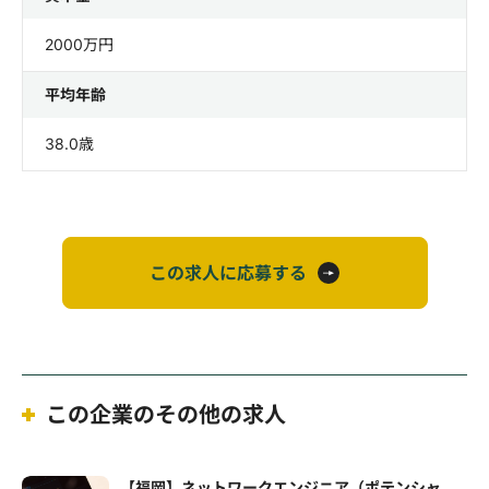
2000万円
平均年齢
38.0歳
この求人に応募する
この企業のその他の求人
【福岡】ネットワークエンジニア（ポテンシャ