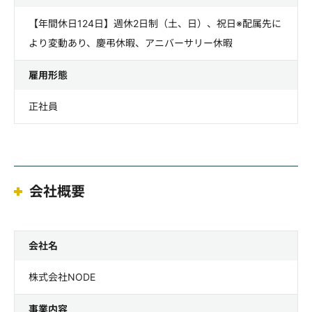
【年間休日124日】週休2日制（土、日）、祝日※配属先に
より変動あり、慶弔休暇、アニバーサリー休暇
雇用形態
正社員
会社概要
会社名
株式会社NODE
事業内容