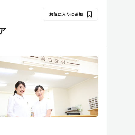
お気に入りに追加
ア