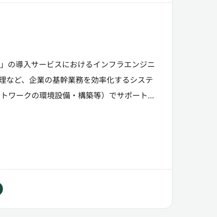
RP」の導入サービスにおけるインフラエンジニ
理など、企業の基幹業務を効率化するシステ
ネットワークの環境設備・構築等）でサポートし
お任...