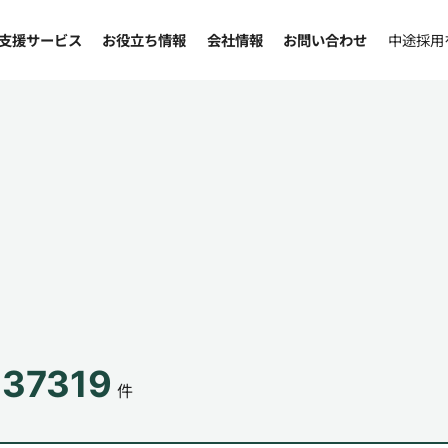
支援サービス
お役立ち情報
会社情報
お問い合わせ
中途採用
137319
件