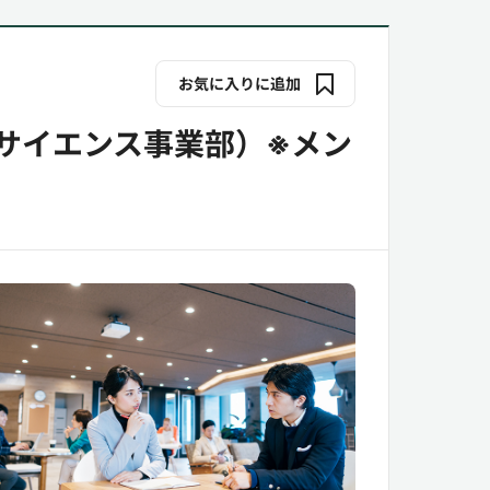
お気に入りに追加
サイエンス事業部）※メン