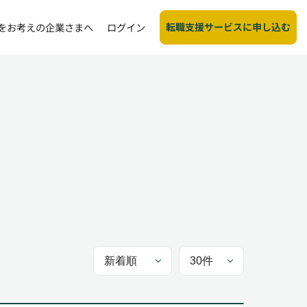
転職支援サービスに申し込む
をお考えの企業さまへ
ログイン