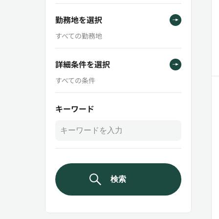
勤務地を選択
すべての勤務地
詳細条件を選択
すべての条件
キーワード
検索