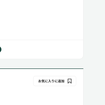
お気に入りに追加