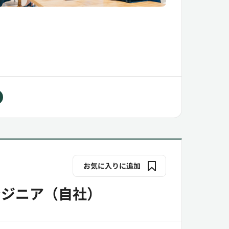
お気に入りに追加
ンジニア（自社）