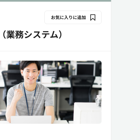
お気に入りに追加
（業務システム）