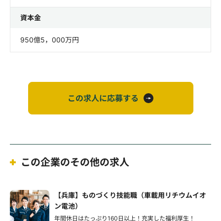
資本金
950億5，000万円
この求人に応募する
この企業のその他の求人
【兵庫】ものづくり技能職（車載用リチウムイオ
ン電池）
年間休日はたっぷり160日以上！充実した福利厚生！