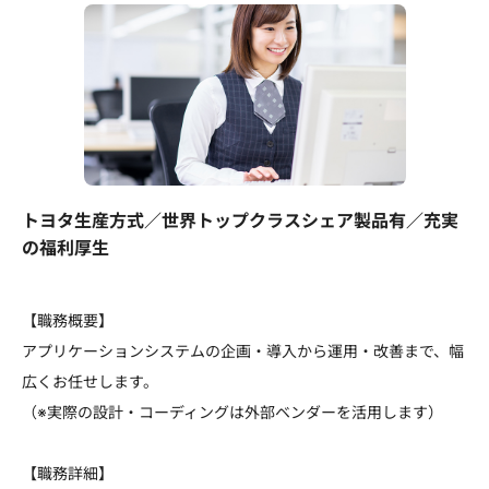
トヨタ生産方式／世界トップクラスシェア製品有／充実
の福利厚生
【職務概要】
アプリケーションシステムの企画・導入から運用・改善まで、幅
広くお任せします。
（※実際の設計・コーディングは外部ベンダーを活用します）
【職務詳細】