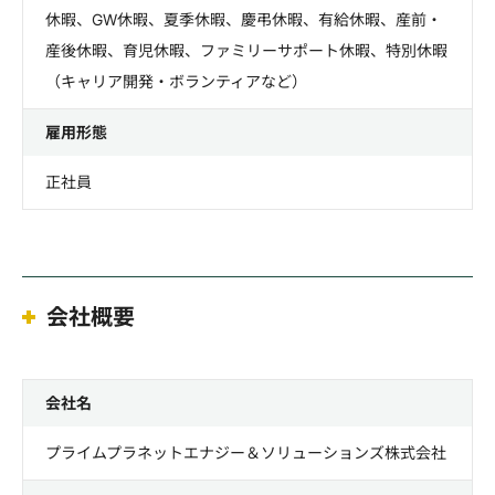
休暇、GW休暇、夏季休暇、慶弔休暇、有給休暇、産前・
産後休暇、育児休暇、ファミリーサポート休暇、特別休暇
（キャリア開発・ボランティアなど）
雇用形態
正社員
会社概要
会社名
プライムプラネットエナジー＆ソリューションズ株式会社