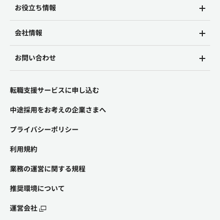
お役立ち情報
会社情報
お問い合わせ
転職支援サービスに申し込む
中途採用をお考えの企業さまへ
プライバシーポリシー
利用規約
業務の運営に関する規程
推奨環境について
運営会社