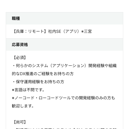
職種
【兵庫：リモート】社内SE（アプリ）※三宮
応募資格
【必須】
・何らかのシステム（アプリケーション）開発経験や組織
的なDX推進のご経験をお持ちの方
・保守運用経験をお持ちの方
※言語は不問です。
※ノーコード・ローコードツールでの開発経験のみの方も
歓迎します。
【尚可】