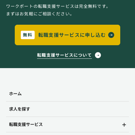
ワークポートの転職支援サービスは完全無料です。
まずはお気軽にご相談ください。
転職支援サービスに申し込む
無料
転職支援サービスについて
ホーム
求人を探す
転職支援サービス