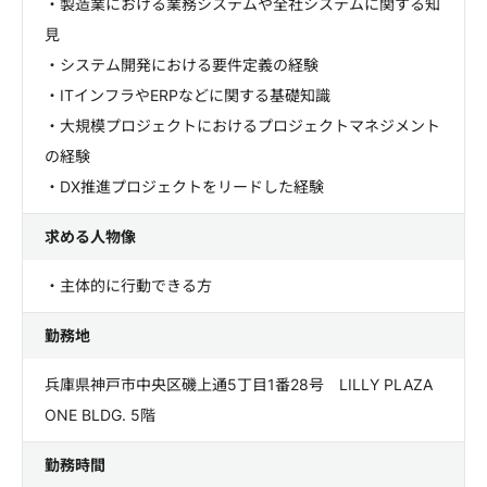
・製造業における業務システムや全社システムに関する知
見
・システム開発における要件定義の経験
・ITインフラやERPなどに関する基礎知識
・大規模プロジェクトにおけるプロジェクトマネジメント
の経験
・DX推進プロジェクトをリードした経験
求める人物像
・主体的に行動できる方
勤務地
兵庫県神戸市中央区磯上通5丁目1番28号 LILLY PLAZA
ONE BLDG. 5階
勤務時間