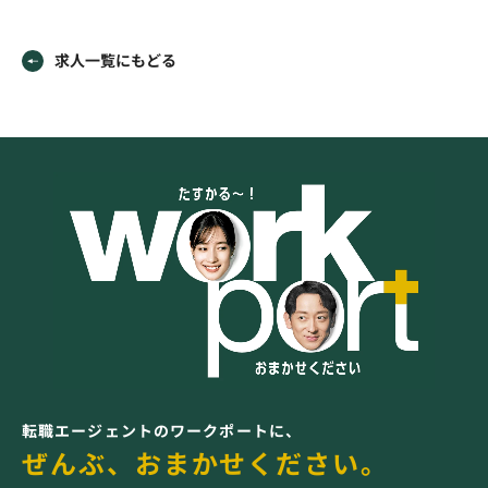
求人一覧にもどる
転職エージェントのワークポートに、
ぜんぶ、おまかせください。