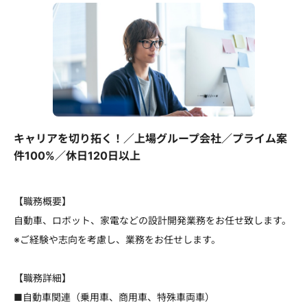
キャリアを切り拓く！／上場グループ会社／プライム案
件100%／休日120日以上
【職務概要】
自動車、ロボット、家電などの設計開発業務をお任せ致します。
※ご経験や志向を考慮し、業務をお任せします。
【職務詳細】
■自動車関連（乗用車、商用車、特殊車両車）