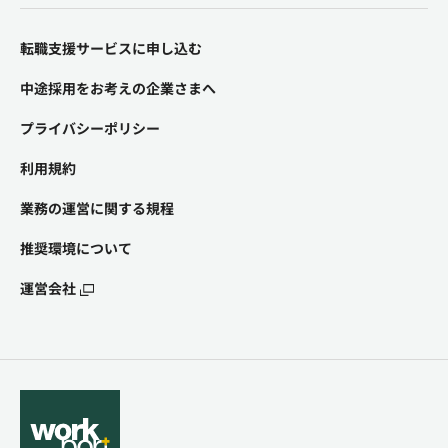
転職支援サービスに申し込む
中途採用をお考えの企業さまへ
プライバシーポリシー
利用規約
業務の運営に関する規程
推奨環境について
運営会社