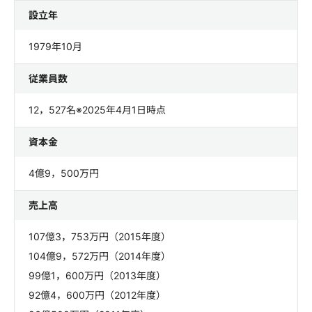
設立年
1979年10月
従業員数
12，527名※2025年4月1日時点
資本金
4億9，500万円
売上高
107億3，753万円（2015年度）
104億9，572万円（2014年度）
99億1，600万円（2013年度）
92億4，600万円（2012年度）