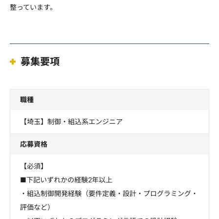
整っています。
募集要項
職種
【埼玉】制御・組込系エンジニア
応募資格
【必須】
■下記いずれかの経験2年以上
・組込制御開発経験（要件定義・設計・プログラミング・
評価など）