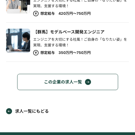
エンジニアを大切にする社風！ご自身の「なりたい姿」を
実現、支援する環境！
想定給与 420万円～750万円
【群馬】モデルベース開発エンジニア
エンジニアを大切にする社風！ご自身の「なりたい姿」を
実現、支援する環境！
想定給与 350万円～750万円
この企業の求人一覧
求人一覧にもどる