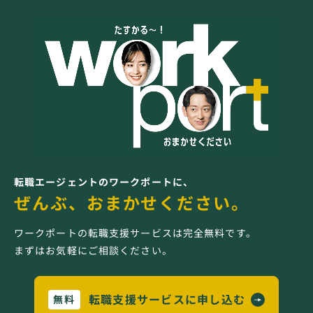
転職エージェントのワークポートに、
ぜんぶ、おまかせください。
ワークポートの転職支援サービスは完全無料です。
まずはお気軽にご相談ください。
転職支援サービスに申し込む
無料