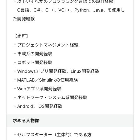
・以下いずれかのプログラミング言語での設計経験
C言語、C＃、C++、VC++、Python、Java、を使用し
た開発経験
【尚可】
・プロジェクトマネジメント経験
・車載系の開発経験
・ロボット開発経験
・Windowsアプリ開発経験、Linux開発経験
・MATLAB／Simulinkの使用経験
・Webアプリ系開発経験
・ネットワーク・システム系開発経験
・Android、iOS開発経験
求める人物像
・セルフスターター（主体的）である方