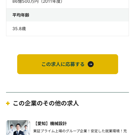
86億500万円（2011年度）
平均年齢
35.8歳
この求人に応募する
この企業のその他の求人
【愛知】機械設計
東証プライム上場のグループ企業！安定した就業環境！充