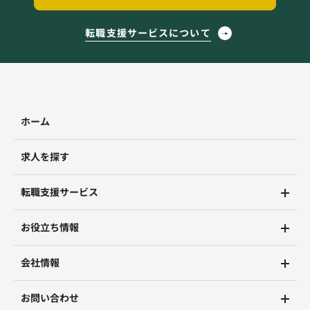
転職支援サービスについて
ホーム
求人を探す
転職支援サービス
お役立ち情報
会社情報
お問い合わせ