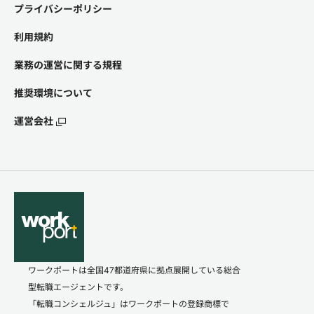
プライバシーポリシー
利用規約
業務の運営に関する規程
推奨環境について
運営会社
ワークポートは全国47都道府県に拠点展開している総合
型転職エージェントです。
「転職コンシェルジュ」はワークポートの登録商標で