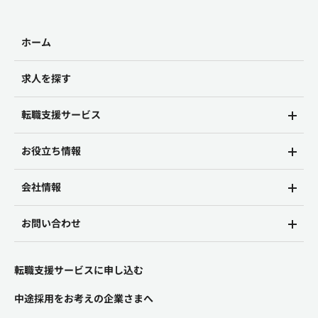
ホーム
求人を探す
転職支援サービス
お役立ち情報
会社情報
お問い合わせ
転職支援サービスに申し込む
中途採用をお考えの企業さまへ