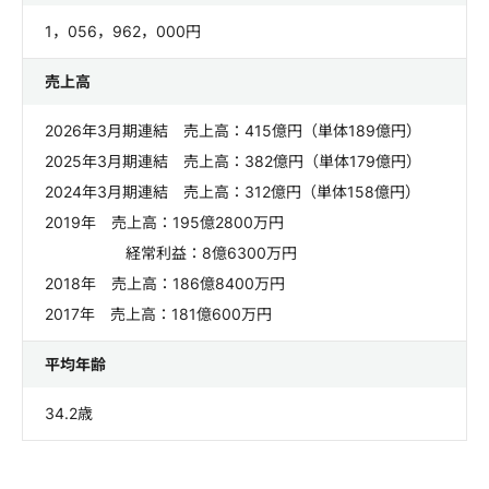
1，056，962，000円
売上高
2026年3月期連結 売上高：415億円（単体189億円）
2025年3月期連結 売上高：382億円（単体179億円）
2024年3月期連結 売上高：312億円（単体158億円）
2019年 売上高：195億2800万円
経常利益：8億6300万円
2018年 売上高：186億8400万円
2017年 売上高：181億600万円
平均年齢
34.2歳