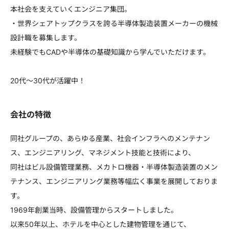
本社会を支えていくエンジニア集団。
・世界シェアトップクラスを誇る半導体製造装置メーカーの機械
設計職を募集します。
未経験でもCADや半導体の基礎知識から学んでいただけます。
20代～30代が活躍中！
会社の特徴
同社グループの、あらゆる産業、社会インフラへのメンテナン
ス、エンジニアリング、マネジメント技能と技術により、
同社はビル設備管理業務、メカトロ機器・半導体製造装置のメン
テナンス、エンジニアリング業務等幅広く事業を展開しておりま
す。
1969年創業当時、設備管理からスタートしました。
以来50年以上、ホテルを中心とした建物管理を通じて、