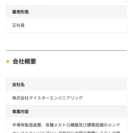
雇用形態
正社員
会社概要
会社名
株式会社マイスターエンジニアリング
事業内容
半導体製造装置、各種メカトロ機器及び建築設備のメンテ