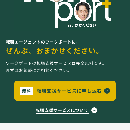
転職エージェントのワークポートに、
ぜんぶ、おまかせください。
ワークポートの転職支援サービスは完全無料です。
まずはお気軽にご相談ください。
転職支援サービスに申し込む
無料
転職支援サービスについて