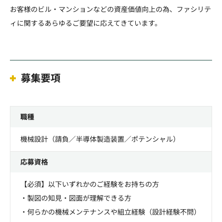
お客様のビル・マンションなどの資産価値向上の為、ファシリテ
ィに関するあらゆるご要望に応えてきています。
募集要項
職種
機械設計（請負／半導体製造装置／ポテンシャル）
応募資格
【必須】以下いずれかのご経験をお持ちの方
・製図の知見・図面が理解できる方
・何らかの機械メンテナンスや組立経験（設計経験不問）