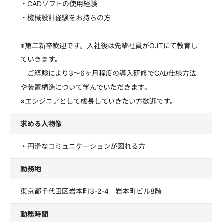
・CADソフトの使用経験
・機械設計経験をお持ちの方
※第二新卒歓迎です。入社後は先輩社員がOJTにて教育し
ていきます。
ご経験により3～6ヶ月程度の導入研修でCAD仕様方法
や装置構造について学んでいただきます。
※エンジニアとして成長していきたい方歓迎です。
求める人物像
・円滑なコミュニケーションが図れる方
勤務地
東京都千代田区岩本町3-2-4 岩本町ビル8階
勤務時間