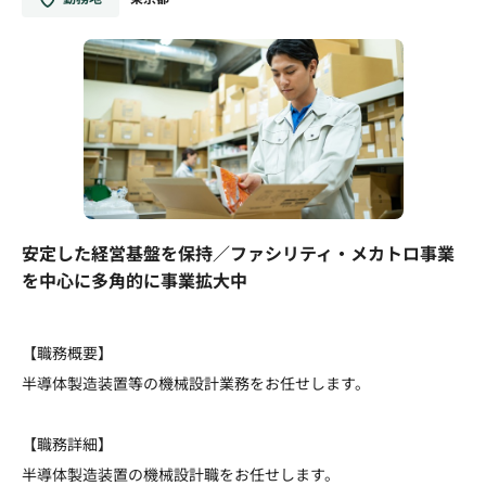
安定した経営基盤を保持／ファシリティ・メカトロ事業
を中心に多角的に事業拡大中
【職務概要】
半導体製造装置等の機械設計業務をお任せします。
【職務詳細】
半導体製造装置の機械設計職をお任せします。