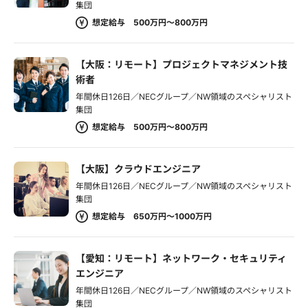
集団
想定給与 500万円～800万円
【大阪：リモート】プロジェクトマネジメント技
術者
年間休日126日／NECグループ／NW領域のスペシャリスト
集団
想定給与 500万円～800万円
【大阪】クラウドエンジニア
年間休日126日／NECグループ／NW領域のスペシャリスト
集団
想定給与 650万円～1000万円
【愛知：リモート】ネットワーク・セキュリティ
エンジニア
年間休日126日／NECグループ／NW領域のスペシャリスト
集団