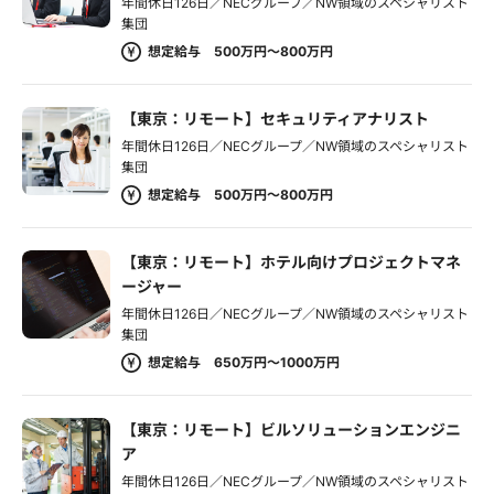
年間休日126日／NECグループ／NW領域のスペシャリスト
集団
想定給与 500万円～800万円
【東京：リモート】セキュリティアナリスト
年間休日126日／NECグループ／NW領域のスペシャリスト
集団
想定給与 500万円～800万円
【東京：リモート】ホテル向けプロジェクトマネ
ージャー
年間休日126日／NECグループ／NW領域のスペシャリスト
集団
想定給与 650万円～1000万円
【東京：リモート】ビルソリューションエンジニ
ア
年間休日126日／NECグループ／NW領域のスペシャリスト