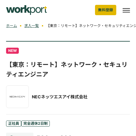
無料登録
ホーム
求人一覧
【東京：リモート】ネットワーク・セキュリティエンジ
NEW
【東京：リモート】ネットワーク・セキュリ
ティエンジニア
NECネッツエスアイ株式会社
正社員
完全週休2日制