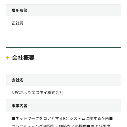
雇用形態
正社員
会社概要
会社名
NECネッツエスアイ株式会社
事業内容
■ネットワークをコアとするICTシステムに関する企画■
コンサルティングや設計・構築などの提供■および国内