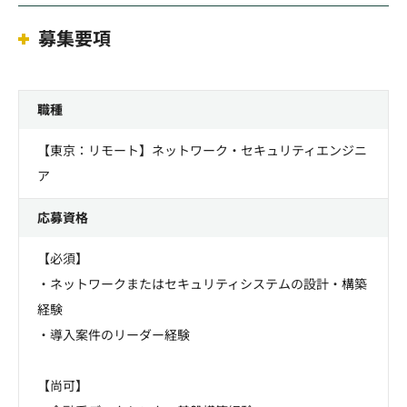
募集要項
職種
【東京：リモート】ネットワーク・セキュリティエンジニ
ア
応募資格
【必須】
・ネットワークまたはセキュリティシステムの設計・構築
経験
・導入案件のリーダー経験
【尚可】