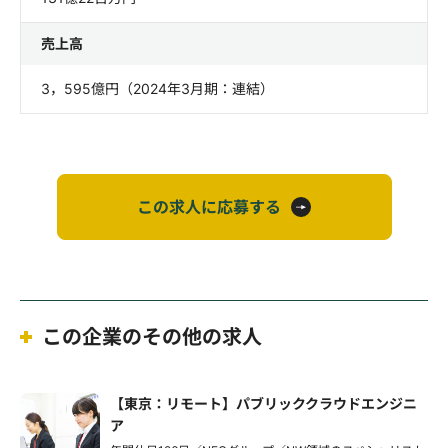
売上高
3，595億円（2024年3月期：連結）
この求人に応募する
この企業のその他の求人
【東京：リモート】パブリッククラウドエンジニ
ア