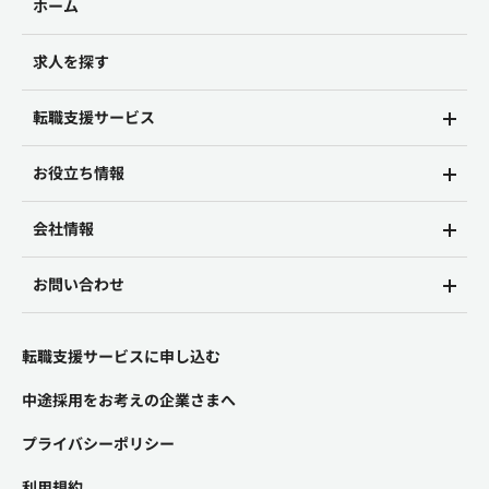
ホーム
求人を探す
転職支援サービス
お役立ち情報
会社情報
お問い合わせ
転職支援サービスに申し込む
中途採用をお考えの企業さまへ
プライバシーポリシー
利用規約