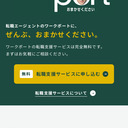
転職エージェントのワークポートに、
ぜんぶ、おまかせください。
ワークポートの転職支援サービスは完全無料です。
まずはお気軽にご相談ください。
転職支援サービスに申し込む
無料
転職支援サービスについて