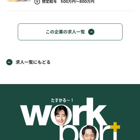
想定給与 500万円～800万円
この企業の求人一覧
求人一覧にもどる