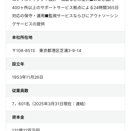
400ヶ所以上のサポートサービス拠点による24時間365日
対応の保守・運用■監視サービスならびにアウトソーシン
グサービスの提供
本社所在地
〒108-8515 東京都港区芝浦3-9-14
設立年
1953年11月26日
従業員数
7，601名（2025年3月31日現在：連結）
資本金
131億22百万円