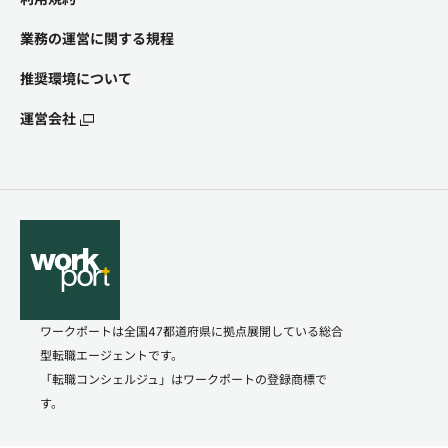
業務の運営に関する規程
推奨環境について
運営会社
ワークポートは全国47都道府県に拠点展開している総合
型転職エージェントです。
「転職コンシェルジュ」はワークポートの登録商標で
す。