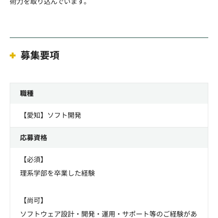
術力を取り込んでいます。
募集要項
職種
【愛知】ソフト開発
応募資格
【必須】
理系学部を卒業した経験
【尚可】
ソフトウェア設計・開発・運用・サポート等のご経験があ