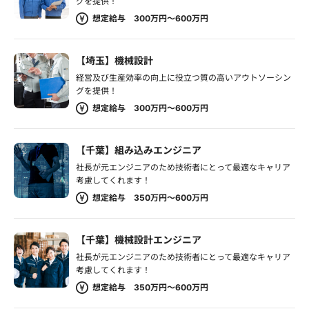
グを提供！
想定給与 300万円～600万円
【埼玉】機械設計
経営及び生産効率の向上に役立つ質の高いアウトソーシン
グを提供！
想定給与 300万円～600万円
【千葉】組み込みエンジニア
社長が元エンジニアのため技術者にとって最適なキャリア
考慮してくれます！
想定給与 350万円～600万円
【千葉】機械設計エンジニア
社長が元エンジニアのため技術者にとって最適なキャリア
考慮してくれます！
想定給与 350万円～600万円