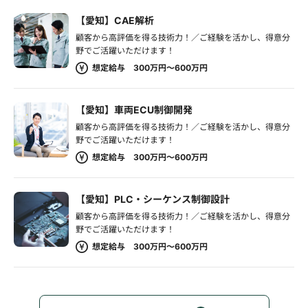
【愛知】CAE解析
顧客から高評価を得る技術力！／ご経験を活かし、得意分
野でご活躍いただけます！
想定給与 300万円～600万円
【愛知】車両ECU制御開発
顧客から高評価を得る技術力！／ご経験を活かし、得意分
野でご活躍いただけます！
想定給与 300万円～600万円
【愛知】PLC・シーケンス制御設計
顧客から高評価を得る技術力！／ご経験を活かし、得意分
野でご活躍いただけます！
想定給与 300万円～600万円