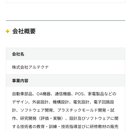
会社概要
会社名
株式会社アルテクナ
事業内容
自動車部品、OA機器、通信機器、POS、家電製品などの
デザイン、外装設計、機構設計、電気設計、電子回路設
計、ソフトウェア開発、プラスチックモールド開発・試
作、研究開発（評価・実験）、設計及びソフトウェアに関
する技術者の教育・訓練・技術指導並びに研修教材の販売