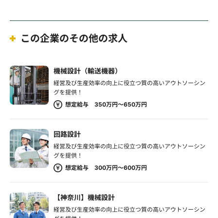
この企業のその他の求人
機械設計（輸送機器）
経営及び生産効率の向上に役立つ質の高いアウトソーシン
グを提供！
想定給与 350万円～650万円
回路設計
経営及び生産効率の向上に役立つ質の高いアウトソーシン
グを提供！
想定給与 300万円～600万円
【神奈川】機械設計
経営及び生産効率の向上に役立つ質の高いアウトソーシン