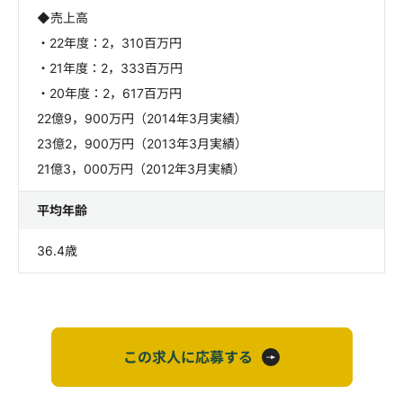
◆売上高
・22年度：2，310百万円
・21年度：2，333百万円
・20年度：2，617百万円
22億9，900万円（2014年3月実績）
23億2，900万円（2013年3月実績）
21億3，000万円（2012年3月実績）
平均年齢
36.4歳
この求人に応募する