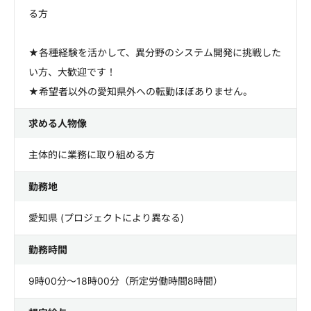
る方
★各種経験を活かして、異分野のシステム開発に挑戦した
い方、大歓迎です！
★希望者以外の愛知県外への転勤ほぼありません。
求める人物像
主体的に業務に取り組める方
勤務地
愛知県 (プロジェクトにより異なる)
勤務時間
9時00分～18時00分（所定労働時間8時間）