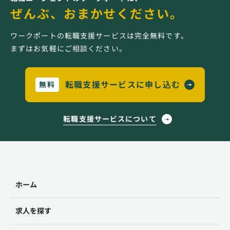
ぜんぶ、おまかせください。
ワークポートの転職支援サービスは完全無料です。
まずはお気軽にご相談ください。
転職支援サービスに申し込む
無料
転職支援サービスについて
ホーム
求人を探す