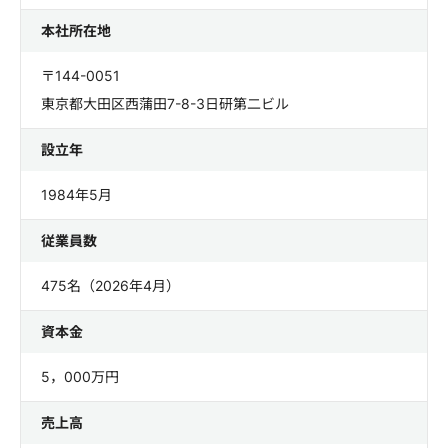
本社所在地
〒144-0051
東京都大田区西蒲田7-8-3日研第二ビル
設立年
1984年5月
従業員数
475名（2026年4月）
資本金
5，000万円
売上高