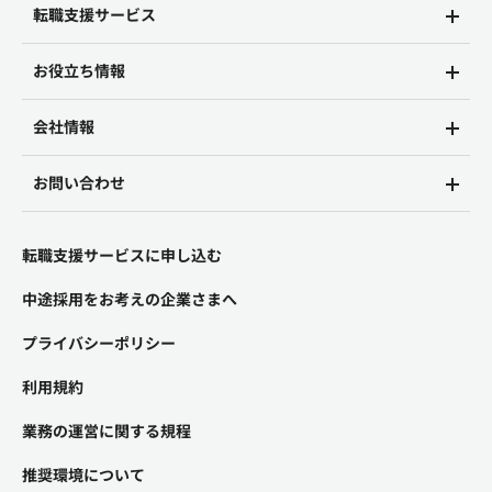
転職支援サービス
お役立ち情報
会社情報
お問い合わせ
転職支援サービスに申し込む
中途採用をお考えの企業さまへ
プライバシーポリシー
利用規約
業務の運営に関する規程
推奨環境について