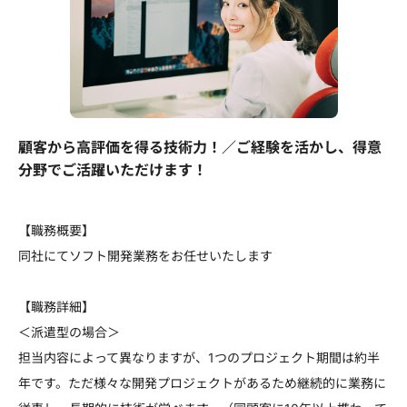
顧客から高評価を得る技術力！／ご経験を活かし、得意
分野でご活躍いただけます！
【職務概要】
同社にてソフト開発業務をお任せいたします
【職務詳細】
＜派遣型の場合＞
担当内容によって異なりますが、1つのプロジェクト期間は約半
年です。ただ様々な開発プロジェクトがあるため継続的に業務に