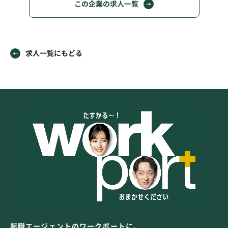
この企業の求人一覧
求人一覧にもどる
転職エージェントのワークポートに、