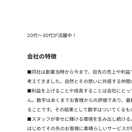
20代～30代が活躍中！
会社の特徴
■同社は創業当時から今まで、目先の売上や利益
考えてきました。自然とその想いに共感する仲間
■利益を上げることや成長することは会社にとっ
ん。数字はあくまでお客様からの評価であり、最
ることです。その結果として数字はついてくるも
■スタッフが幸せに輝ける環境を生み出し続ける
はじめてその先のお客様に素晴らしいサービスが