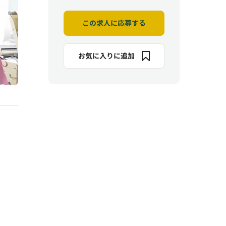
この求人に応募する
お気に入りに追加