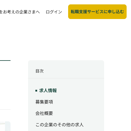
転職支援サービスに申し込む
をお考えの企業さまへ
ログイン
目次
求人情報
募集要項
会社概要
この企業のその他の求人