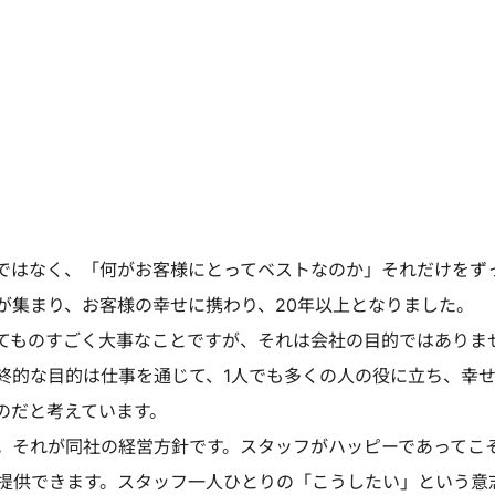
ではなく、「何がお客様にとってベストなのか」それだけをず
が集まり、お客様の幸せに携わり、20年以上となりました。
てものすごく大事なことですが、それは会社の目的ではありま
終的な目的は仕事を通じて、1人でも多くの人の役に立ち、幸
のだと考えています。
。それが同社の経営方針です。スタッフがハッピーであってこ
提供できます。スタッフ一人ひとりの「こうしたい」という意