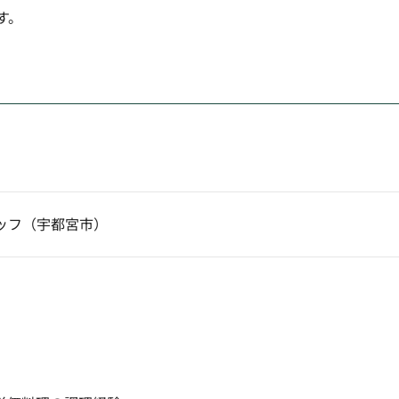
す。
ッフ（宇都宮市）