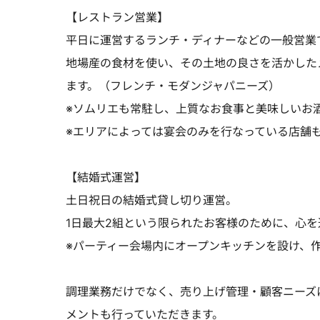
【レストラン営業】
平日に運営するランチ・ディナーなどの一般営業
地場産の食材を使い、その土地の良さを活かした
ます。（フレンチ・モダンジャパニーズ）
※ソムリエも常駐し、上質なお食事と美味しいお
※エリアによっては宴会のみを行なっている店舗
【結婚式運営】
土日祝日の結婚式貸し切り運営。
1日最大2組という限られたお客様のために、心
※パーティー会場内にオープンキッチンを設け、
調理業務だけでなく、売り上げ管理・顧客ニーズ
メントも行っていただきます。