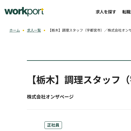
求人を探す
転職
ホーム
求人一覧
【栃木】調理スタッフ（宇都宮市）／株式会社オン
【栃木】調理スタッフ（
株式会社オンザページ
正社員