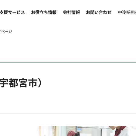
支援サービス
お役立ち情報
会社情報
お問い合わせ
中途採用
ザページ
宇都宮市）