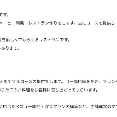
です。
メニュー開発・レストラン作りをします。主にコースを提供し
酒を愉しんでもらえるレストランです。
もあります。
を込めてフルコースの提供をします。（一部店舗を除き、フレン
作りたてのお料理をお客様に召し上がってもらいます。
に応じたメニュー開発・宴会プランの構築など、店舗運営のマ