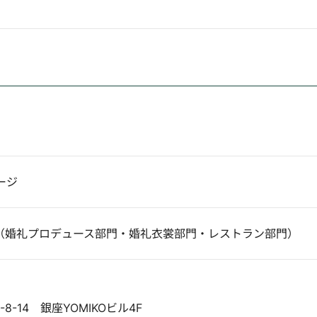
ージ
（婚礼プロデュース部門・婚礼衣裳部門・レストラン部門）
8-14 銀座YOMIKOビル4F