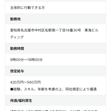
主体的に行動できる方
勤務地
愛知県名古屋市中村区名駅南一丁目16番30号 東海ビル
ディング
勤務時間
9時00分～18時00分
想定給与
420万円～560万円
■経験、スキル、年齢を考慮の上、同社規定により優遇
待遇/福利厚生