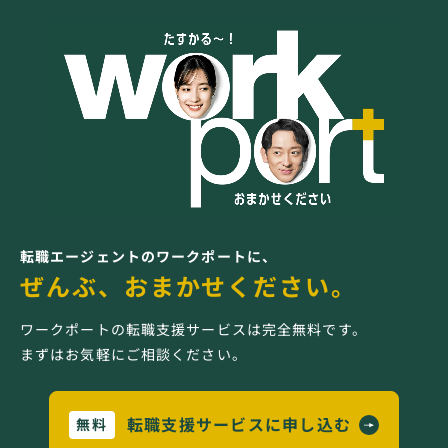
転職エージェントのワークポートに、
ぜんぶ、おまかせください。
ワークポートの転職支援サービスは完全無料です。
まずはお気軽にご相談ください。
転職支援サービスに申し込む
無料