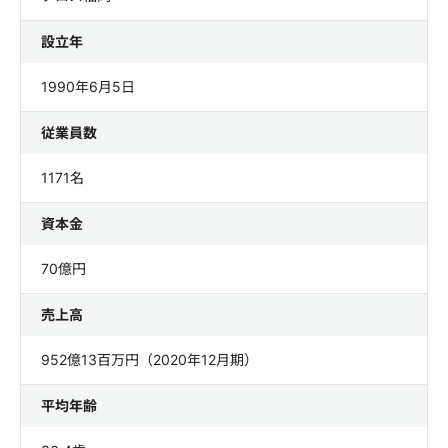
設立年
1990年6月5日
従業員数
1171名
資本金
70億円
売上高
952億13百万円（2020年12月期）
平均年齢