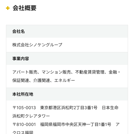
会社概要
会社名
株式会社シノケングループ
事業内容
アパート販売、マンション販売、不動産賃貸管理、金融・
保証関連、介護関連、エネルギー
本社所在地
〒105-0013 東京都港区浜松町2丁目3番1号 日本生命
浜松町クレアタワー
〒810-0001 福岡県福岡市中央区天神一丁目1番1号 ア
クロス福岡