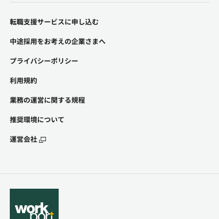
転職支援サービスに申し込む
中途採用をお考えの企業さまへ
プライバシーポリシー
利用規約
業務の運営に関する規程
推奨環境について
運営会社