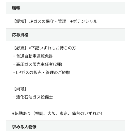
職種
【愛知】LPガスの保守・管理 ※ポテンシャル
応募資格
【必須】※下記いずれもお持ちの方
・普通自動車運転免許
・高圧ガス販売主任者(2種)
・LPガスの販売・管理のご経験
【尚可】
・液化石油ガス設備士
※転勤あり（福岡、大阪、東京、仙台のいずれか）
求める人物像