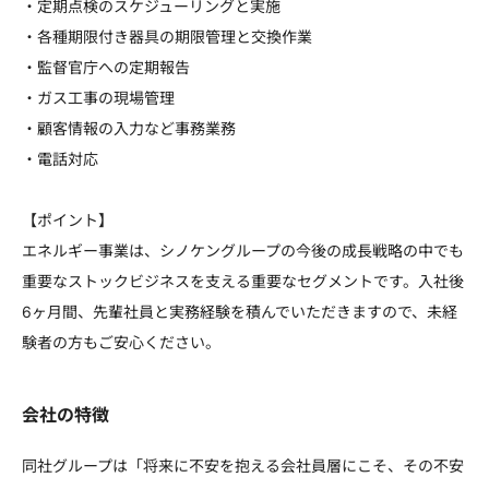
・定期点検のスケジューリングと実施
・各種期限付き器具の期限管理と交換作業
・監督官庁への定期報告
・ガス工事の現場管理
・顧客情報の入力など事務業務
・電話対応
【ポイント】
エネルギー事業は、シノケングループの今後の成長戦略の中でも
重要なストックビジネスを支える重要なセグメントです。入社後
6ヶ月間、先輩社員と実務経験を積んでいただきますので、未経
験者の方もご安心ください。
会社の特徴
同社グループは「将来に不安を抱える会社員層にこそ、その不安