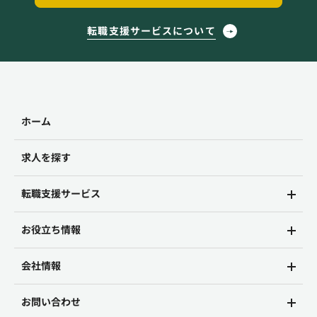
転職支援サービスについて
ホーム
求人を探す
転職支援サービス
お役立ち情報
会社情報
お問い合わせ