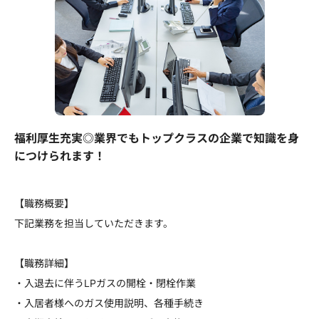
福利厚生充実◎業界でもトップクラスの企業で知識を身
につけられます！
【職務概要】
下記業務を担当していただきます。
【職務詳細】
・入退去に伴うLPガスの開栓・閉栓作業
・入居者様へのガス使用説明、各種手続き