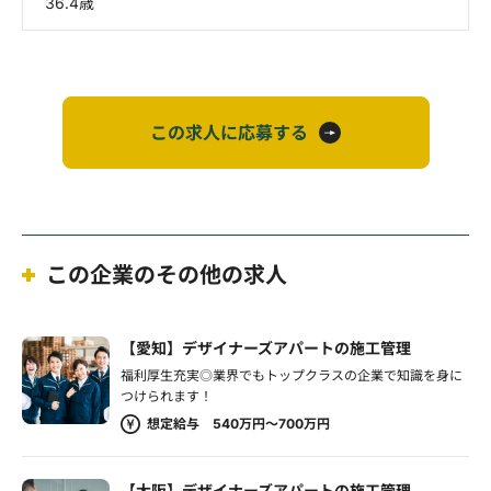
36.4歳
この求人に応募する
この企業のその他の求人
【愛知】デザイナーズアパートの施工管理
福利厚生充実◎業界でもトップクラスの企業で知識を身に
つけられます！
想定給与 540万円～700万円
【大阪】デザイナーズアパートの施工管理