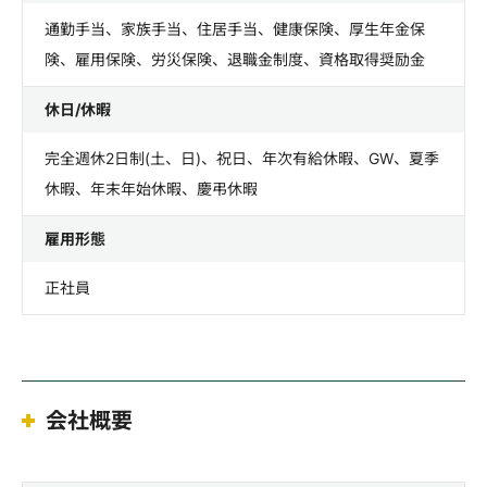
通勤手当、家族手当、住居手当、健康保険、厚生年金保
険、雇用保険、労災保険、退職金制度、資格取得奨励金
休日/休暇
完全週休2日制(土、日)、祝日、年次有給休暇、GW、夏季
休暇、年末年始休暇、慶弔休暇
雇用形態
正社員
会社概要