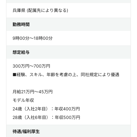
兵庫県 (配属先により異なる)
勤務時間
9時00分～18時00分
想定給与
300万円～700万円
■経験、スキル、年齢を考慮の上、同社規定により優遇
月給21万円～45万円
モデル年収
24歳（入社2年目）：年収400万円
28歳（入社6年目）：年収500万円
待遇/福利厚生