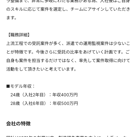
ラ整備まで、非常に多岐にわたる業務がある為、入社後はご自身
のスキルに応じて案件を選定し、チームにアサインしていただき
ます。
【職務詳細】
上流工程での受託案件が多く、派遣での運用監視案件は少ないこ
とが特徴です。今後さらに受託の比率をあげていく計画です。ご
自身も案件を担当するだけではなく、率先して案件取得に向けて
活動をして頂きたいと考えています。
■モデル年収：
24歳（入社2年目）：年収400万円
28歳（入社6年目）：年収500万円
会社の特徴