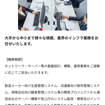
大手から中小まで様々な規模、業界のインフラ業務をお
任せいたします。
【職務概要】
ネットワーク・サーバー等の基盤設計、構築、運用業務をご経験
に応じてご担当いただきます。
製造メーカー向け生産管理システム、流通業向け販売管理システ
ム、保険会社向け顧客管理システム等の開発プロジェクトから通
信会社のサーバー構築や官公庁のシステム監視・開発及びインフ