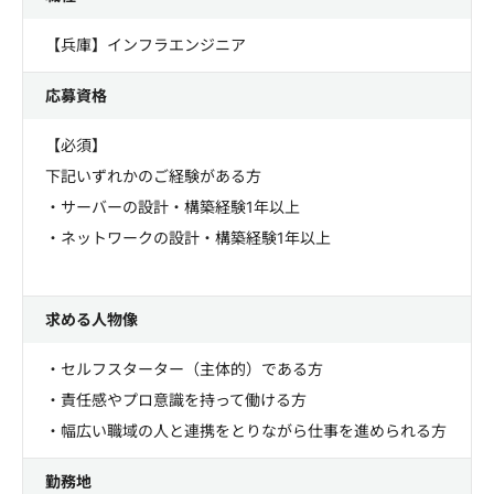
【兵庫】インフラエンジニア
応募資格
【必須】
下記いずれかのご経験がある方
・サーバーの設計・構築経験1年以上
・ネットワークの設計・構築経験1年以上
求める人物像
・セルフスターター（主体的）である方
・責任感やプロ意識を持って働ける方
・幅広い職域の人と連携をとりながら仕事を進められる方
勤務地