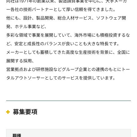
同社は1971年の創業以来、製造請負事業を中心に、大手メーカ
ー各社の技術パートナーとして厚い信頼を得てきました。
他にも、設計、製品開発、総合人材サービス、ソフトウェア開
発、ホテル事業など、
多彩な領域で事業を展開していて、海外市場にも積極投資するな
ど、安定と成長性のバランスが良いことも大きな特長です。
メーカーとしても蓄積してきた高度な生産技術を背景に、全国に
展開する採用、
営業拠点および研修施設などグループ企業との連携のもとにトー
タルアウトソーサーとしてのサービスを提供しています。
募集要項
職種