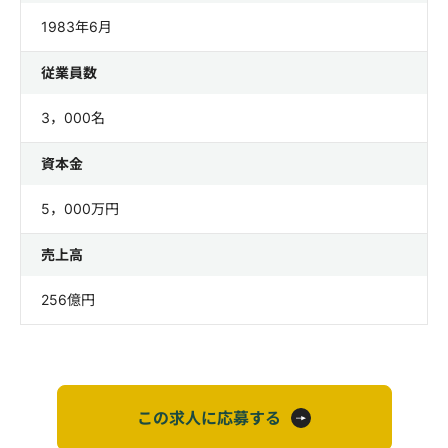
1983年6月
従業員数
3，000名
資本金
5，000万円
売上高
256億円
この求人に応募する