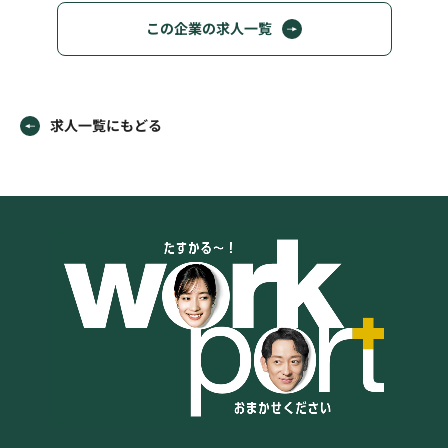
この企業の求人一覧
求人一覧にもどる