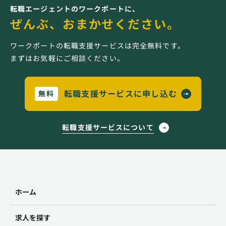
転職エージェントのワークポートに、
ぜんぶ、おまかせください。
ワークポートの転職支援サービスは完全無料です。
まずはお気軽にご相談ください。
転職支援サービスに申し込む
無料
転職支援サービスについて
ホーム
求人を探す