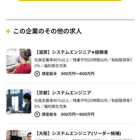
この企業のその他の求人
【滋賀】システムエンジニア※経験者
社員定着率90％以上／残業平均20時間以内／有給取得率7
5％／福利厚生充実
想定給与 300万円～600万円
【京都】システムエンジニア
社員定着率90％以上／残業平均20時間以内／有給取得率7
5％／福利厚生充実
想定給与 300万円～600万円
【大阪】システムエンジニア(リーダー候補)