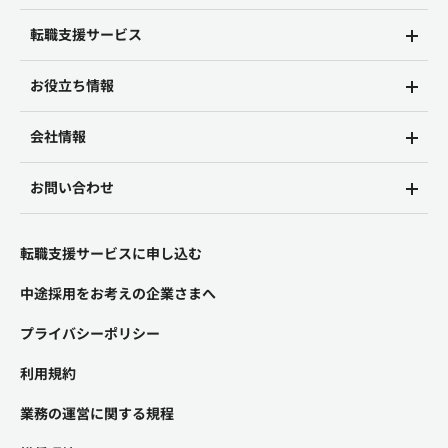
転職支援サービス
お役立ち情報
会社情報
お問い合わせ
転職支援サービスに申し込む
中途採用をお考えの企業さまへ
プライバシーポリシー
利用規約
業務の運営に関する規程