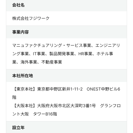
会社名
株式会社フジワーク
事業内容
マニュファクチュアリング・サービス事業、エンジニアリ
ング事業、IT事業、製品開発事業、HR事業、ホテル事
業、海外事業、不動産事業
本社所在地
【東京本社】東京都中野区新井1-11-2 ONEST中野ビル6
階
【大阪本社】大阪府大阪市北区大深町3番1号 グランフロ
ント大阪 タワーB16階
設立年