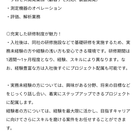
・測定機器のオペレーション
・評価、解析業務
◎充実した研修制度が魅力！
・入社後は、同社の研修施設などで基礎研修を実施するため、実
務未経験の方や経験の浅い方も安心できる環境です。研修期間は
1週間～1ヶ月程度となり、経験、スキルにより異なります。な
お、経験豊富な方は入社後すぐにプロジェクト配属も可能です。
・実務未経験の方については、興味がある分野、将来の目標など
をじっくり話し合い、着実にステップアップできるプロジェクト
に配属します。
経験者の方については、経験を最大限に活かし、目指すキャリア
に向けてさらにスキルを磨ける案件をお任せすることができま
す。