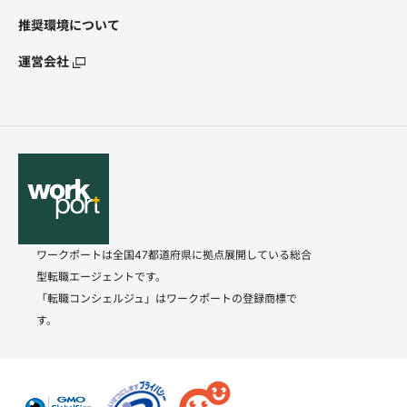
推奨環境について
運営会社
ワークポートは全国47都道府県に拠点展開している総合
型転職エージェントです。
「転職コンシェルジュ」はワークポートの登録商標で
す。