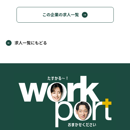
この企業の求人一覧
求人一覧にもどる