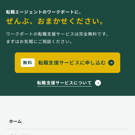
転職エージェントのワークポートに、
ぜんぶ、おまかせください。
ワークポートの転職支援サービスは完全無料です。
まずはお気軽にご相談ください。
転職支援サービスに申し込む
無料
転職支援サービスについて
ホーム