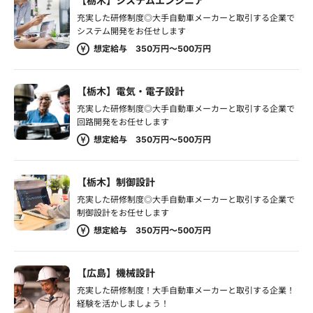
【栃木】システムエンジニア
充実した研修制度◎大手自動車メーカーと取引する企業で
システム開発をお任せします
想定給与 350万円～500万円
【栃木】電気・電子設計
充実した研修制度◎大手自動車メーカーと取引する企業で
回路開発をお任せします
想定給与 350万円～500万円
【栃木】制御設計
充実した研修制度◎大手自動車メーカーと取引する企業で
制御設計をお任せします
想定給与 350万円～500万円
【広島】機械設計
充実した研修制度！大手自動車メーカーと取引する企業！
経験を活かしましょう！