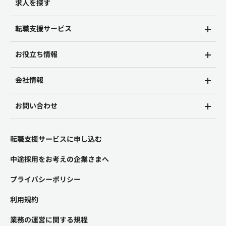
求人を探す
転職支援サービス
お役立ち情報
会社情報
お問い合わせ
転職支援サービスに申し込む
中途採用をお考えの企業さまへ
プライバシーポリシー
利用規約
業務の運営に関する規程