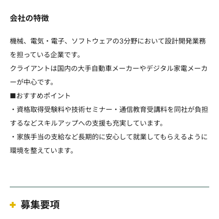
会社の特徴
機械、電気・電子、ソフトウェアの3分野において設計開発業務
を担っている企業です。
クライアントは国内の大手自動車メーカーやデジタル家電メーカ
ーが中心です。
■おすすめポイント
・資格取得受験料や技術セミナー・通信教育受講料を同社が負担
するなどスキルアップへの支援も充実しています。
・家族手当の支給など長期的に安心して就業してもらえるように
環境を整えています。
募集要項