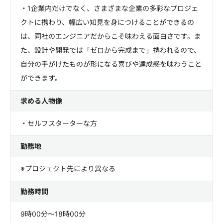
・1企業内だけでなく、さまざまな企業の多彩なプロジェ
クトに携わり、幅広い知見を身につけることができるの
は、同社のエンジニアだからこそ味わえる面白さです。ま
た、設計や開発では「ゼロから完成まで」携われるので、
自分の手がけたものが形になる喜びや達成感を味わうこと
ができます。
求める人物像
・セルフスターターな方
勤務地
※プロジェクト先により異なる
勤務時間
9時00分～18時00分