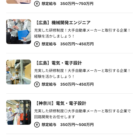
想定給与 350万円～750万円
【広島】機械開発エンジニア
充実した研修制度！大手自動車メーカーと取引する企業！
経験を活かしましょう！
想定給与 350万円～450万円
【広島】電気・電子設計
充実した研修制度！大手自動車メーカーと取引する企業！
経験を活かしましょう！
想定給与 350万円～450万円
【神奈川】電気・電子設計
充実した研修制度◎大手自動車メーカーと取引する企業で
回路開発をお任せします
想定給与 350万円～500万円