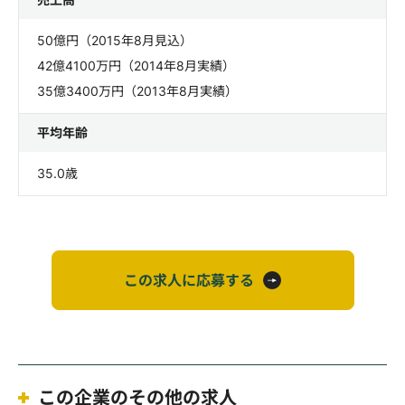
50億円（2015年8月見込）
42億4100万円（2014年8月実績）
35億3400万円（2013年8月実績）
平均年齢
35.0歳
この求人に応募する
この企業のその他の求人