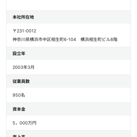
本社所在地
〒231-0012
神奈川県横浜市中区相生町6-104 横浜相生町ビル8階
設立年
2003年3月
従業員数
950名
資本金
5，000万円
売上高