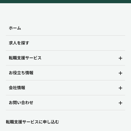
ホーム
求人を探す
転職支援サービス
お役立ち情報
会社情報
お問い合わせ
転職支援サービスに申し込む