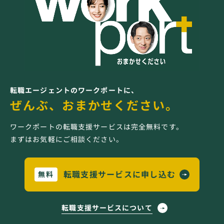
転職エージェントのワークポートに、
ぜんぶ、おまかせください。
ワークポートの転職支援サービスは完全無料です。
まずはお気軽にご相談ください。
転職支援サービスに申し込む
無料
転職支援サービスについて