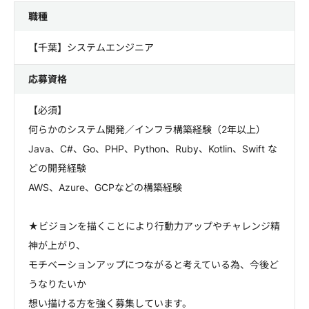
職種
【千葉】システムエンジニア
応募資格
【必須】
何らかのシステム開発／インフラ構築経験（2年以上）
Java、C#、Go、PHP、Python、Ruby、Kotlin、Swift な
どの開発経験
AWS、Azure、GCPなどの構築経験
★ビジョンを描くことにより行動力アップやチャレンジ精
神が上がり、
モチベーションアップにつながると考えている為、今後ど
うなりたいか
想い描ける方を強く募集しています。