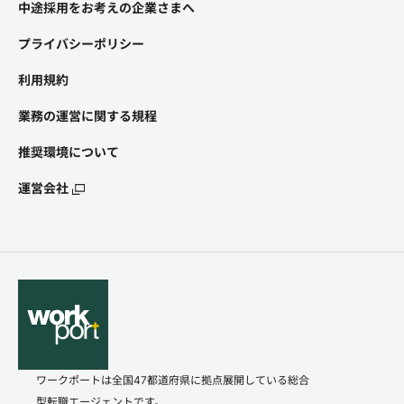
中途採用をお考えの企業さまへ
プライバシーポリシー
利用規約
業務の運営に関する規程
推奨環境について
運営会社
ワークポートは全国47都道府県に拠点展開している総合
型転職エージェントです。