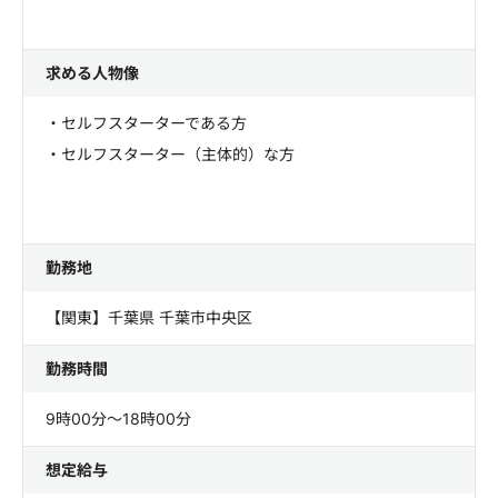
求める人物像
・セルフスターターである方
・セルフスターター（主体的）な方
勤務地
【関東】千葉県 千葉市中央区
勤務時間
9時00分～18時00分
想定給与