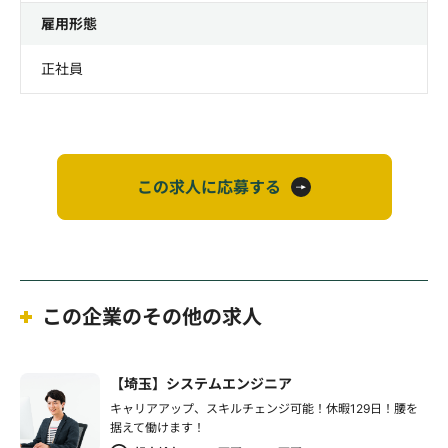
雇用形態
正社員
この求人に応募する
この企業のその他の求人
【埼玉】システムエンジニア
キャリアアップ、スキルチェンジ可能！休暇129日！腰を
据えて働けます！