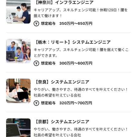
【神奈川】インフラエンジニア
キャリアアップ、スキルチェンジ可能！休暇129日！腰を
据えて働けます！
想定給与 350万円～650万円
【栃木：リモート】システムエンジニア
キャリアアップ、スキルチェンジ可能！腰を据えて働くこ
とができます。
想定給与 300万円～600万円
【奈良】システムエンジニア
やりがい、働きやすさ、待遇のすべてを叶えてください！
社員の希望を叶えている会社
想定給与 320万円～700万円
【京都】システムエンジニア
やりがい、働きやすさ、待遇のすべてを叶えてください！
社員の希望を叶えている会社