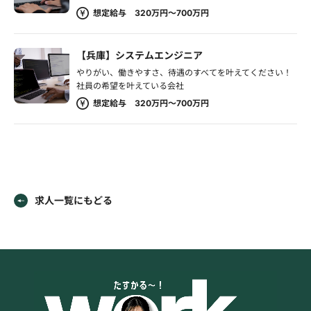
想定給与 320万円～700万円
【兵庫】システムエンジニア
やりがい、働きやすさ、待遇のすべてを叶えてください！
社員の希望を叶えている会社
想定給与 320万円～700万円
求人一覧にもどる