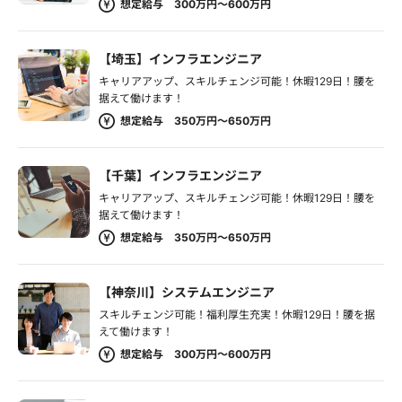
想定給与 300万円～600万円
【埼玉】インフラエンジニア
キャリアアップ、スキルチェンジ可能！休暇129日！腰を
据えて働けます！
想定給与 350万円～650万円
【千葉】インフラエンジニア
キャリアアップ、スキルチェンジ可能！休暇129日！腰を
据えて働けます！
想定給与 350万円～650万円
【神奈川】システムエンジニア
スキルチェンジ可能！福利厚生充実！休暇129日！腰を据
えて働けます！
想定給与 300万円～600万円