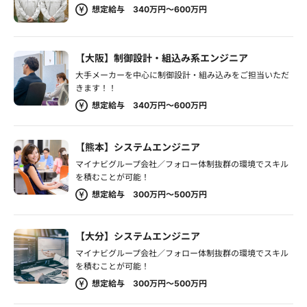
想定給与 340万円～600万円
【大阪】制御設計・組込み系エンジニア
大手メーカーを中心に制御設計・組み込みをご担当いただ
きます！！
想定給与 340万円～600万円
【熊本】システムエンジニア
マイナビグループ会社／フォロー体制抜群の環境でスキル
を積むことが可能！
想定給与 300万円～500万円
【大分】システムエンジニア
マイナビグループ会社／フォロー体制抜群の環境でスキル
を積むことが可能！
想定給与 300万円～500万円