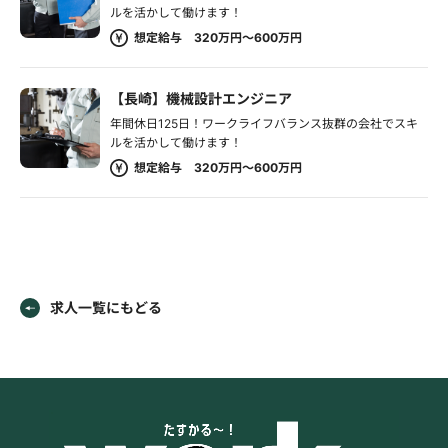
ルを活かして働けます！
想定給与 320万円～600万円
【長崎】機械設計エンジニア
年間休日125日！ワークライフバランス抜群の会社でスキ
ルを活かして働けます！
想定給与 320万円～600万円
求人一覧にもどる