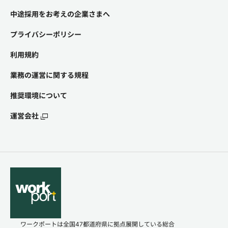
中途採用をお考えの企業さまへ
プライバシーポリシー
利用規約
業務の運営に関する規程
推奨環境について
運営会社
ワークポートは全国47都道府県に拠点展開している総合