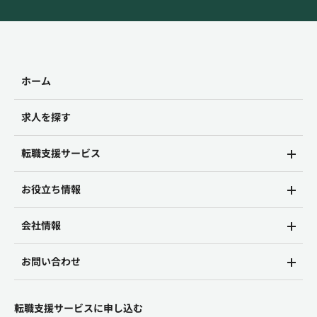
ホーム
求人を探す
転職支援サービス
お役立ち情報
会社情報
お問い合わせ
転職支援サービスに申し込む