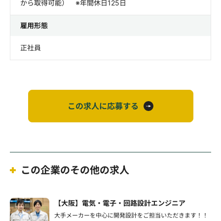
から取得可能） ※年間休日125日
雇用形態
正社員
この求人に応募する
この企業のその他の求人
【大阪】電気・電子・回路設計エンジニア
大手メーカーを中心に開発設計をご担当いただきます！！