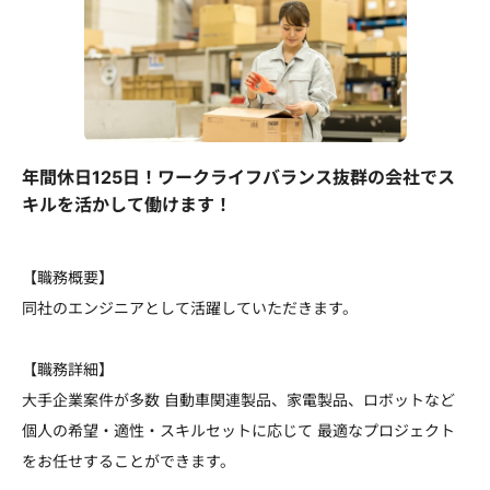
年間休日125日！ワークライフバランス抜群の会社でス
キルを活かして働けます！
【職務概要】
同社のエンジニアとして活躍していただきます。
【職務詳細】
大手企業案件が多数 自動車関連製品、家電製品、ロボットなど
個人の希望・適性・スキルセットに応じて 最適なプロジェクト
をお任せすることができます。