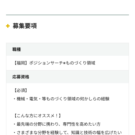
募集要項
職種
【福岡】ポジションサーチ※ものづくり領域
応募資格
【必須】
・機械・電気・等ものづくり領域の何かしらの経験
【こんな方にオススメ！】
・最先端の分野に携わり、専門性を高めたい方
・さまざまな分野を経験して、知識と技術の幅を広げたい