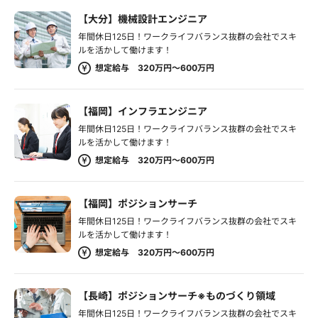
【大分】機械設計エンジニア
年間休日125日！ワークライフバランス抜群の会社でスキ
ルを活かして働けます！
想定給与 320万円～600万円
【福岡】インフラエンジニア
年間休日125日！ワークライフバランス抜群の会社でスキ
ルを活かして働けます！
想定給与 320万円～600万円
【福岡】ポジションサーチ
年間休日125日！ワークライフバランス抜群の会社でスキ
ルを活かして働けます！
想定給与 320万円～600万円
【長崎】ポジションサーチ※ものづくり領域
年間休日125日！ワークライフバランス抜群の会社でスキ