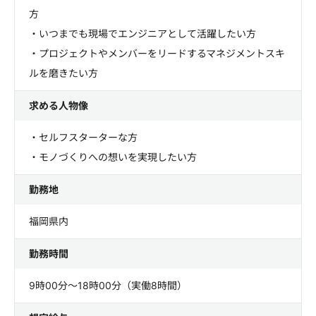
方
・いつまでも現場でエンジニアとして活躍したい方
・プロジェクトやメンバーをリードするマネジメントスキ
ルを磨きたい方
求める人物像
・セルフスターターな方
・モノづくりへの想いを実現したい方
勤務地
福岡県内
勤務時間
9時00分～18時00分（実働8時間）