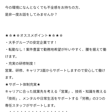
今の環境になんとなくでも不全感をお持ちの方、
是非一度お話をしてみませんか？
★☆★☆オススメポイント★☆★☆
・大手グループの安定企業です！
・転勤なし！案件豊富で勤務地希望が叶いやすく、腰を据えて働
けます。
・充実の研修制度！
営業、研修、キャリア3面からサポートしますので安心して働け
ます。
★サポート体制充実★
キャリアに合った就業先を考える「営業」、技術・知識を教える
「技術」、メンタルや日常生活をサポートする「労務」の3つの
専任スタッフがサポートします。