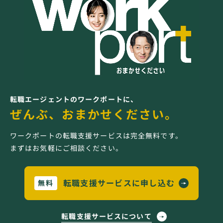
転職エージェントのワークポートに、
ぜんぶ、おまかせください。
ワークポートの転職支援サービスは完全無料です。
まずはお気軽にご相談ください。
転職支援サービスに申し込む
無料
転職支援サービスについて