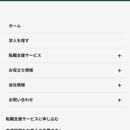
ホーム
求人を探す
転職支援サービス
お役立ち情報
会社情報
お問い合わせ
転職支援サービスに申し込む