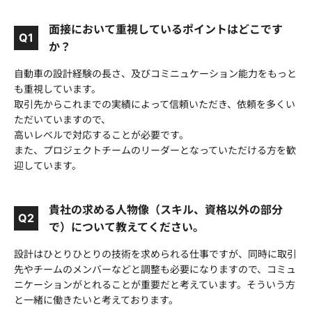
面接において重視しているポイントはどこです
Q1
か？
自動車の設計経験の長さ、及びコミニュケーション能力をもっと
も重視しています。
取引先からこれまでの実績によって信頼いただき、依頼を多くい
ただいていますので、
高いレベルで対応することが必要です。
また、プロジェクトチームのリーダーとなっていただける方を歓
迎しています。
貴社の求める人物像（スキル、資格以外の部分
Q2
で）について教えてください。
設計はひとりひとりの技術を求められる仕事ですが、同時に取引
先やチームのメンバーなどと調整も必要になりますので、コミュ
ニケーションがとれることが重要だと考えています。そういう方
と一緒に働きたいと考えております。