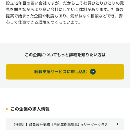
設立12年目の若い会社ですが、だからこそ社員ひとりひとりの意
見を聞きながらより良い会社にしていく体制があります。社員の
提案で始まった企画や制度もあり、気がねなく相談などでき、安
心して仕事できる環境をつくっています。
この企業についてもっと詳細を知りたい方は
転職支援サービスに申し込む
この企業の求人情報
【神奈川】請負設計業務（自動車樹脂部品）※リーダークラス