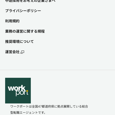
中途採用をお考えの企業さまへ
プライバシーポリシー
利用規約
業務の運営に関する規程
推奨環境について
運営会社
ワークポートは全国47都道府県に拠点展開している総合
型転職エージェントです。