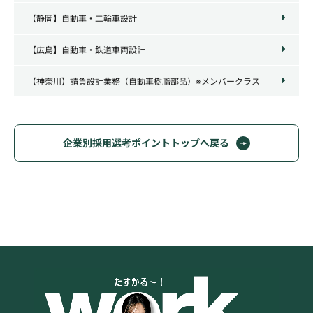
【静岡】自動車・二輪車設計
【広島】自動車・鉄道車両設計
【神奈川】請負設計業務（自動車樹脂部品）※メンバークラス
企業別採用選考ポイントトップへ戻る