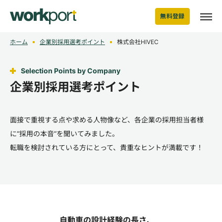
無料登録
ホーム
企業別採用選考ポイント
株式会社HIVEC
Selection Points by Company
企業別採用選考ポイント
面接で重視する点や求める人物像など、各企業の採用担当者様
に“採用の本音”を聞いてみました。
転職を検討されている方にとって、貴重なヒントが満載です！
自動車の設計経験の長さ、