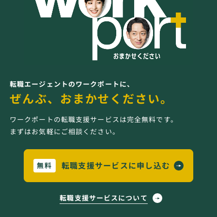
転職エージェントのワークポートに、
ぜんぶ、おまかせください。
ワークポートの転職支援サービスは完全無料です。
まずはお気軽にご相談ください。
転職支援サービスに申し込む
無料
転職支援サービスについて