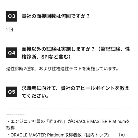
Q3
貴社の面接回数は何回ですか？
2回
面接以外の試験は実施しますか？（筆記試験、性
Q4
格診断、SPIなど含む）
適性診断2種類、および性格適性テストを実施しています。
求職者に向けて、貴社のアピールポイントを教え
Q5
てください。
--------------------------------------------------------------------
----------
・エンジニア社員の『約39％』がORACLE MASTER Platinumを
取得
・ORACLE MASTER Platinum取得者数『国内トップ』！（※）