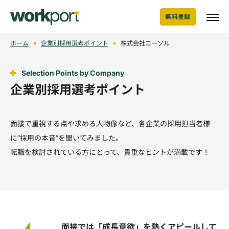
無料登録
ホーム
企業別採用選考ポイント
株式会社コーソル
Selection Points by Company
企業別採用選考ポイント
面接で重視する点や求める人物像など、各企業の採用担当者様
に“採用の本音”を聞いてみました。
転職を検討されている方にとって、貴重なヒントが満載です！
面接では「成長意欲」を熱くアピールして