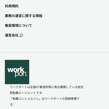
利用規約
業務の運営に関する規程
推奨環境について
運営会社
ワークポートは全国47都道府県に拠点展開している総合
型転職エージェントです。
「転職コンシェルジュ」はワークポートの登録商標で
す。