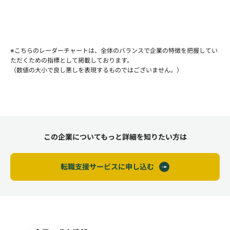
※こちらのレーダーチャートは、全体のバランスで企業の特徴を把握してい
ただくための指標として掲載しております。
（数値の大小で良し悪しを表現するものではございません。）
この企業についてもっと詳細を知りたい方は
転職支援サービスに申し込む