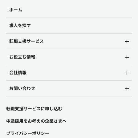
ホーム
求人を探す
転職支援サービス
お役立ち情報
会社情報
お問い合わせ
転職支援サービスに申し込む
中途採用をお考えの企業さまへ
プライバシーポリシー