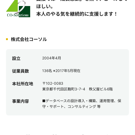
ほしい。
本人のやる気を継続的に支援します！
株式会社コーソル
設立
2004年4月
従業員数
136名 ※2017年5月現在
本社所在地
〒102-0083
東京都千代田区麹町3-7-4 秩父屋ビル6階
事業内容
■データベースの設計導入・構築、運用管理、保
守・サポート、コンサルティング 等