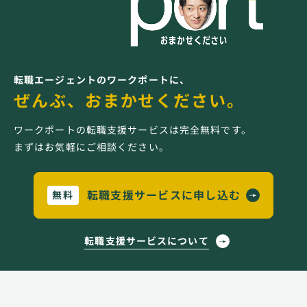
転職エージェントのワークポートに、
ぜんぶ、おまかせください。
ワークポートの転職支援サービスは完全無料です。
まずはお気軽にご相談ください。
転職支援サービスに申し込む
無料
転職支援サービスについて