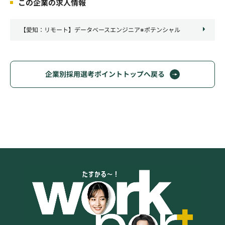
この企業の求人情報
【愛知：リモート】データベースエンジニア※ポテンシャル
企業別採用選考ポイントトップへ戻る